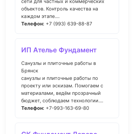
сети для частных и коммерческих
объектов. Контроль качества на
каждом этапе....
Телефон:
+7 (993) 639-88-87
ИП Ателье Фундамент
Санузлы и плиточные работы в
Брянск
санузлы и плиточные работы по
проекту или эскизам. Помогаем с
материалами, ведём прозрачный
бюджет, соблюдаем технологии....
Телефон:
+7-993-163-69-80