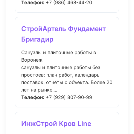
Телефон:
+7 (986) 468-44-20
СтройАртель Фундамент
Бригадир
Санузлы и плиточные работы в
Воронеж
санузлы и плиточные работы без
простоев: план работ, календарь
поставок, отчёты с объекта. Более 20
лет на рынке....
Телефон:
+7 (929) 807-90-99
ИнжСтрой Кров Line