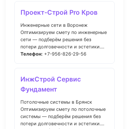
Проект-Строй Pro Кров
Инженерные сети в Воронеж
Оптимизируем смету по инженерные
сети — подберём решения без
потери долговечности и эстетики....
Телефон:
+7-956-826-29-56
ИнжСтрой Сервис
Фундамент
Потолочные системы в Брянск
Оптимизируем смету по потолочные
системы — подберём решения без
потери долговечности и эстетики....