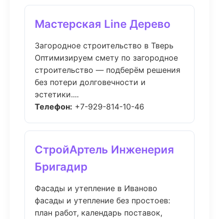
Мастерская Line Дерево
Загородное строительство в Тверь
Оптимизируем смету по загородное
строительство — подберём решения
без потери долговечности и
эстетики....
Телефон:
+7-929-814-10-46
СтройАртель Инженерия
Бригадир
Фасады и утепление в Иваново
фасады и утепление без простоев:
план работ, календарь поставок,