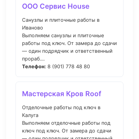
ООО Сервис House
Санузлы и плиточные работы в
Иваново
Выполняем санузлы и плиточные
работы под ключ. От замера до сдачи
— один подрядчик и ответственный
прораб....
Телефон:
8 (901) 778 48 80
Мастерская Кров Roof
Отделочные работы под ключ в
Калуга
Выполняем отделочные работы под
ключ под ключ. От замера до сдачи
— один подрядчик и ответственный