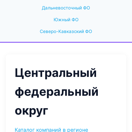
Дальневосточный ФО
Южный ФО
Северо-Кавказский ФО
Центральный
федеральный
округ
Каталог компаний в регионе