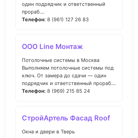
один подрядчик и ответственный
прораб....
Телефон:
8 (961) 127 26 83
ООО Line Монтаж
Потолочные системы в Москва
Выполняем потолочные системы под
ключ. От замера до сдачи — один
подрядчик и ответственный прораб....
Телефон:
8 (969) 215 85 24
СтройАртель Фасад Roof
Окна и двери в Тверь