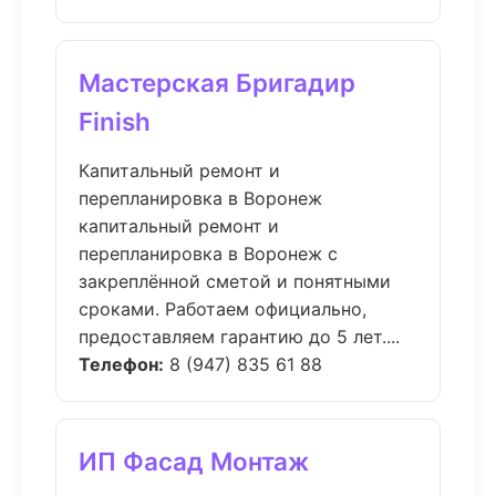
Мастерская Бригадир
Finish
Капитальный ремонт и
перепланировка в Воронеж
капитальный ремонт и
перепланировка в Воронеж с
закреплённой сметой и понятными
сроками. Работаем официально,
предоставляем гарантию до 5 лет....
Телефон:
8 (947) 835 61 88
ИП Фасад Монтаж