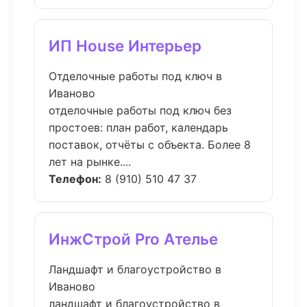
ИП House Интерьер
Отделочные работы под ключ в
Иваново
отделочные работы под ключ без
простоев: план работ, календарь
поставок, отчёты с объекта. Более 8
лет на рынке....
Телефон:
8 (910) 510 47 37
ИнжСтрой Pro Ателье
Ландшафт и благоустройство в
Иваново
ландшафт и благоустройство в