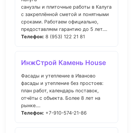
санузлы и плиточные работы в Калуга
с закреплённой сметой и понятными
сроками. Работаем официально,
предоставляем гарантию до 5 лет....
Телефон:
8 (953) 122 21 81
ИнжСтрой Камень House
Фасады и утепление в Иваново
фасады и утепление без простоев:
план работ, календарь поставок,
отчёты с объекта. Более 8 лет на
рынке....
Телефон:
+7-910-574-21-86