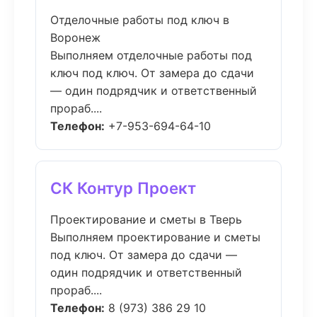
Отделочные работы под ключ в
Воронеж
Выполняем отделочные работы под
ключ под ключ. От замера до сдачи
— один подрядчик и ответственный
прораб....
Телефон:
+7-953-694-64-10
СК Контур Проект
Проектирование и сметы в Тверь
Выполняем проектирование и сметы
под ключ. От замера до сдачи —
один подрядчик и ответственный
прораб....
Телефон:
8 (973) 386 29 10