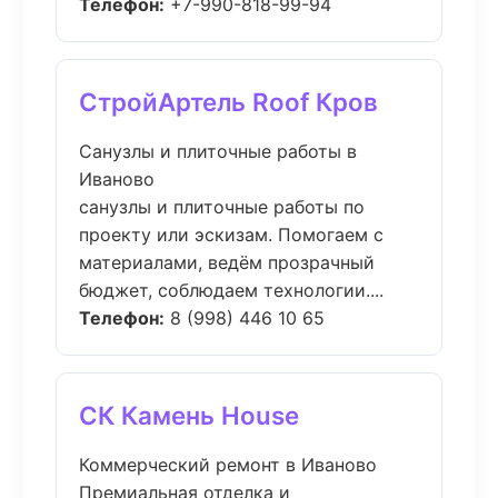
Телефон:
+7-990-818-99-94
СтройАртель Roof Кров
Санузлы и плиточные работы в
Иваново
санузлы и плиточные работы по
проекту или эскизам. Помогаем с
материалами, ведём прозрачный
бюджет, соблюдаем технологии....
Телефон:
8 (998) 446 10 65
СК Камень House
Коммерческий ремонт в Иваново
Премиальная отделка и