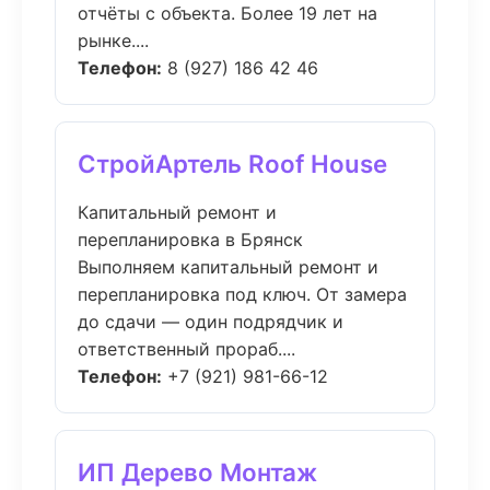
отчёты с объекта. Более 19 лет на
рынке....
Телефон:
8 (927) 186 42 46
СтройАртель Roof House
Капитальный ремонт и
перепланировка в Брянск
Выполняем капитальный ремонт и
перепланировка под ключ. От замера
до сдачи — один подрядчик и
ответственный прораб....
Телефон:
+7 (921) 981-66-12
ИП Дерево Монтаж