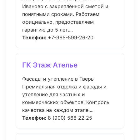
Иваново с закреплённой сметой и
понятными сроками. Работаем
официально, предоставляем
гарантию до 5 лет....
Телефон:
+7-965-599-26-20
ГК Этаж Ателье
Фасады и утепление в Тверь
Премиальная отделка и фасады и
утепление для частных и
коммерческих объектов. Контроль
качества на каждом этапе....
Телефон:
8 (900) 568 22 25