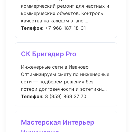
коммерческий ремонт для частных и
коммерческих объектов. Контроль
качества на каждом этапе....
Телефон:
+7-968-187-18-31
СК Бригадир Pro
Инженерные сети в Иваново
Оптимизируем смету по инженерные
сети — подберём решения без
потери долговечности и эстетики....
Телефон:
8 (959) 869 37 70
Мастерская Интерьер