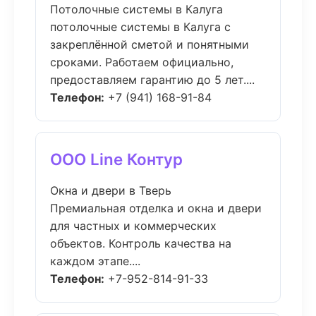
Потолочные системы в Калуга
потолочные системы в Калуга с
закреплённой сметой и понятными
сроками. Работаем официально,
предоставляем гарантию до 5 лет....
Телефон:
+7 (941) 168-91-84
ООО Line Контур
Окна и двери в Тверь
Премиальная отделка и окна и двери
для частных и коммерческих
объектов. Контроль качества на
каждом этапе....
Телефон:
+7-952-814-91-33