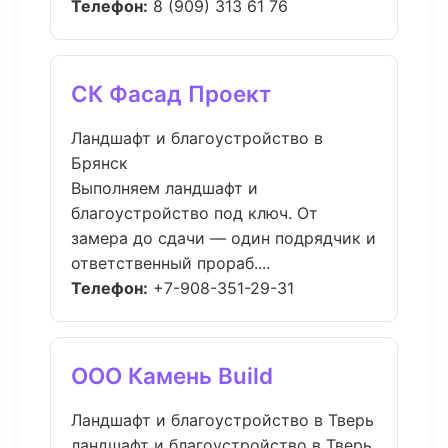
Телефон:
8 (909) 313 61 76
СК Фасад Проект
Ландшафт и благоустройство в
Брянск
Выполняем ландшафт и
благоустройство под ключ. От
замера до сдачи — один подрядчик и
ответственный прораб....
Телефон:
+7-908-351-29-31
ООО Камень Build
Ландшафт и благоустройство в Тверь
ландшафт и благоустройство в Тверь