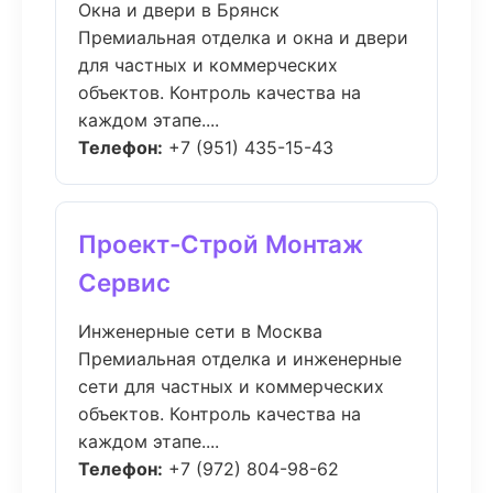
Окна и двери в Брянск
Премиальная отделка и окна и двери
для частных и коммерческих
объектов. Контроль качества на
каждом этапе....
Телефон:
+7 (951) 435-15-43
Проект-Строй Монтаж
Сервис
Инженерные сети в Москва
Премиальная отделка и инженерные
сети для частных и коммерческих
объектов. Контроль качества на
каждом этапе....
Телефон:
+7 (972) 804-98-62