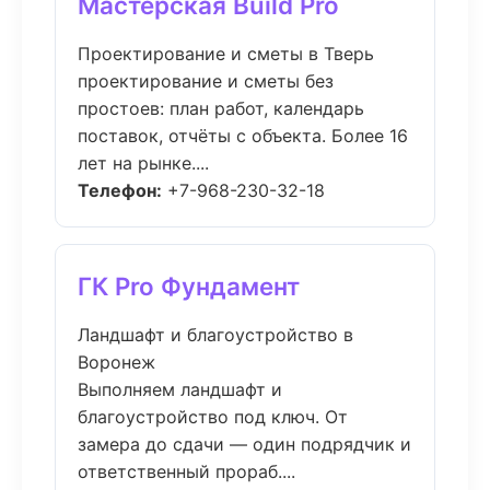
Мастерская Build Pro
Проектирование и сметы в Тверь
проектирование и сметы без
простоев: план работ, календарь
поставок, отчёты с объекта. Более 16
лет на рынке....
Телефон:
+7-968-230-32-18
ГК Pro Фундамент
Ландшафт и благоустройство в
Воронеж
Выполняем ландшафт и
благоустройство под ключ. От
замера до сдачи — один подрядчик и
ответственный прораб....