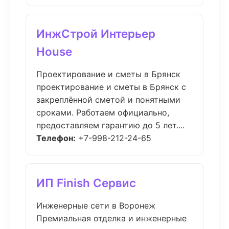
ИнжСтрой Интерьер
House
Проектирование и сметы в Брянск
проектирование и сметы в Брянск с
закреплённой сметой и понятными
сроками. Работаем официально,
предоставляем гарантию до 5 лет....
Телефон:
+7-998-212-24-65
ИП Finish Сервис
Инженерные сети в Воронеж
Премиальная отделка и инженерные