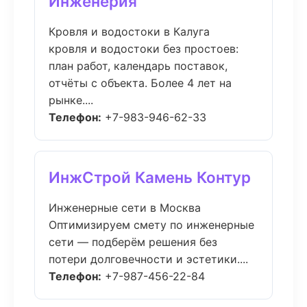
Инженерия
Кровля и водостоки в Калуга
кровля и водостоки без простоев:
план работ, календарь поставок,
отчёты с объекта. Более 4 лет на
рынке....
Телефон:
+7-983-946-62-33
ИнжСтрой Камень Контур
Инженерные сети в Москва
Оптимизируем смету по инженерные
сети — подберём решения без
потери долговечности и эстетики....
Телефон:
+7-987-456-22-84