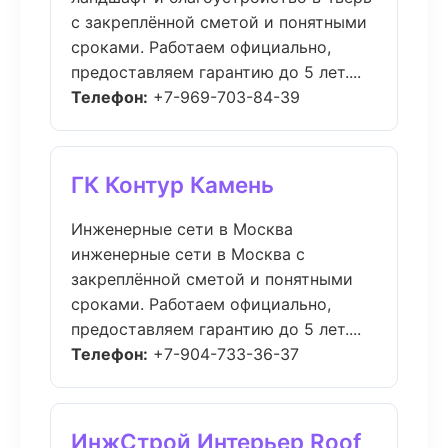
с закреплённой сметой и понятными
сроками. Работаем официально,
предоставляем гарантию до 5 лет....
Телефон:
+7-969-703-84-39
ГК Контур Камень
Инженерные сети в Москва
инженерные сети в Москва с
закреплённой сметой и понятными
сроками. Работаем официально,
предоставляем гарантию до 5 лет....
Телефон:
+7-904-733-36-37
ИнжСтрой Интерьер Roof