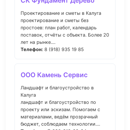
СК Фундамент Дерево
Проектирование и сметы в Калуга
проектирование и сметы без
простоев: план работ, календарь
поставок, отчёты с объекта. Более 20
лет на рынке....
Телефон:
8 (918) 935 19 85
ООО Камень Сервис
Ландшафт и благоустройство в
Калуга
ландшафт и благоустройство по
проекту или эскизам. Помогаем с
материалами, ведём прозрачный
бюджет, соблюдаем технологии....