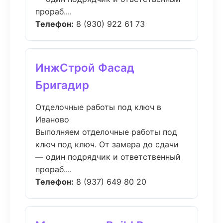
прораб....
Телефон:
8 (930) 922 61 73
ИнжСтрой Фасад
Бригадир
Отделочные работы под ключ в
Иваново
Выполняем отделочные работы под
ключ под ключ. От замера до сдачи
— один подрядчик и ответственный
прораб....
Телефон:
8 (937) 649 80 20