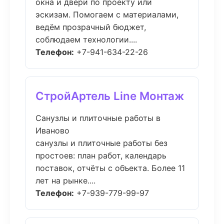
окна и двери по проекту или
эскизам. Помогаем с материалами,
ведём прозрачный бюджет,
соблюдаем технологии....
Телефон:
+7-941-634-22-26
СтройАртель Line Монтаж
Санузлы и плиточные работы в
Иваново
санузлы и плиточные работы без
простоев: план работ, календарь
поставок, отчёты с объекта. Более 11
лет на рынке....
Телефон:
+7-939-779-99-97