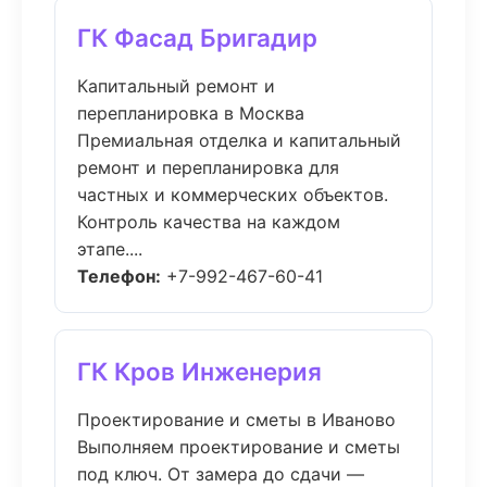
ГК Фасад Бригадир
Капитальный ремонт и
перепланировка в Москва
Премиальная отделка и капитальный
ремонт и перепланировка для
частных и коммерческих объектов.
Контроль качества на каждом
этапе....
Телефон:
+7-992-467-60-41
ГК Кров Инженерия
Проектирование и сметы в Иваново
Выполняем проектирование и сметы
под ключ. От замера до сдачи —