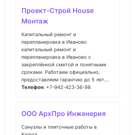
Проект-Строй House
Монтаж
Капитальный ремонт и
перепланировка в Иваново
капитальный ремонт и
перепланировка в Иваново с
закреплённой сметой и понятными
сроками. Работаем официально,
предоставляем гарантию до 5 лет....
Телефон:
+7-942-423-36-98
ООО АрхПро Инженерия
Санузлы и плиточные работы в
Калуга