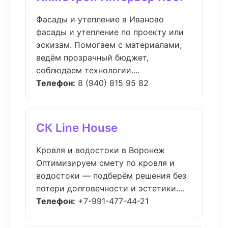
Фасады и утепление в Иваново
фасады и утепление по проекту или
эскизам. Помогаем с материалами,
ведём прозрачный бюджет,
соблюдаем технологии....
Телефон:
8 (940) 815 95 82
СК Line House
Кровля и водостоки в Воронеж
Оптимизируем смету по кровля и
водостоки — подберём решения без
потери долговечности и эстетики....
Телефон:
+7-991-477-44-21