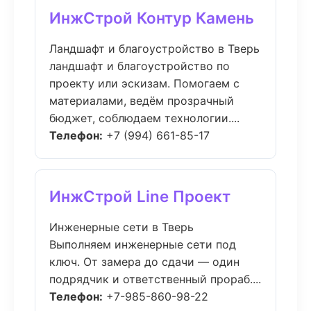
ИнжСтрой Контур Камень
Ландшафт и благоустройство в Тверь
ландшафт и благоустройство по
проекту или эскизам. Помогаем с
материалами, ведём прозрачный
бюджет, соблюдаем технологии....
Телефон:
+7 (994) 661-85-17
ИнжСтрой Line Проект
Инженерные сети в Тверь
Выполняем инженерные сети под
ключ. От замера до сдачи — один
подрядчик и ответственный прораб....
Телефон:
+7-985-860-98-22