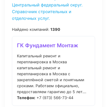
Центральный федеральный округ.
Справочник строительных и
отделочных услуг.
Найдено компаний:
1390
ГК Фундамент Монтаж
Капитальный ремонт и
перепланировка в Москва
капитальный ремонт и
перепланировка в Москва с
закреплённой сметой и понятными
сроками. Работаем официально,
предоставляем гарантию до 5 лет....
Телефон:
+7 (973) 566-73-44