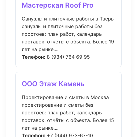
Мастерская Roof Pro
Санузлы и плиточные работы в Тверь
санузлы и плиточные работы без
простоев: план работ, календарь
поставок, отчёты с объекта. Более 19
лет на рынке....
Телефон:
8 (934) 764 69 95
ООО Этаж Камень
Проектирование и сметы в Москва
проектирование и сметы без
простоев: план работ, календарь
поставок, отчёты с объекта. Более 15
лет на рынке....
Телефон:
+7 (944) 973-67-10