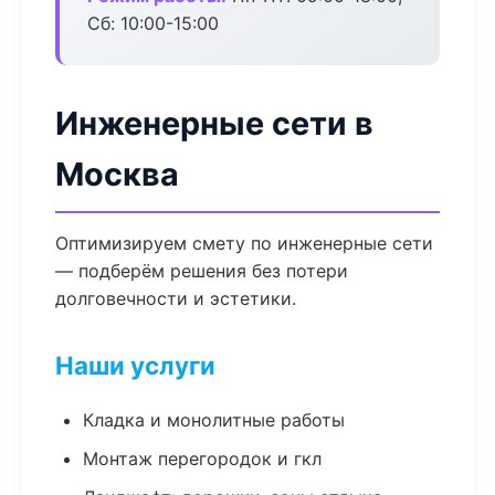
Сб: 10:00-15:00
Инженерные сети в
Москва
Оптимизируем смету по инженерные сети
— подберём решения без потери
долговечности и эстетики.
Наши услуги
Кладка и монолитные работы
Монтаж перегородок и гкл