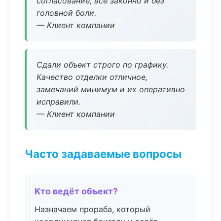
согласование, всё законно и без
головной боли.
— Клиент компании
Сдали объект строго по графику.
Качество отделки отличное,
замечаний минимум и их оперативно
исправили.
— Клиент компании
Часто задаваемые вопросы
Кто ведёт объект?
Назначаем прораба, который