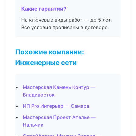
Какие гарантии?
На ключевые виды работ — до 5 лет.
Все условия прописаны в договоре.
Похожие компании:
Инженерные сети
Мастерская Камень Контур —
Владивосток
ИП Pro Интерьер — Самара
Мастерская Проект Ателье —
Нальчик