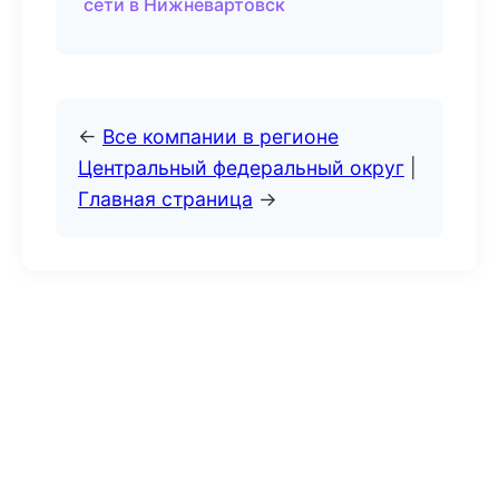
сети в Нижневартовск
←
Все компании в регионе
Центральный федеральный округ
|
Главная страница
→