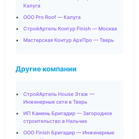
Калуга
ООО Pro Roof — Калуга
СтройАртель Контур Finish — Москва
Мастерская Контур АрхПро — Тверь
Другие компании
СтройАртель House Этаж —
Инженерные сети в Тверь
ИП Камень Бригадир — Загородное
строительство в Нальчик
ООО Finish Бригадир — Инженерные