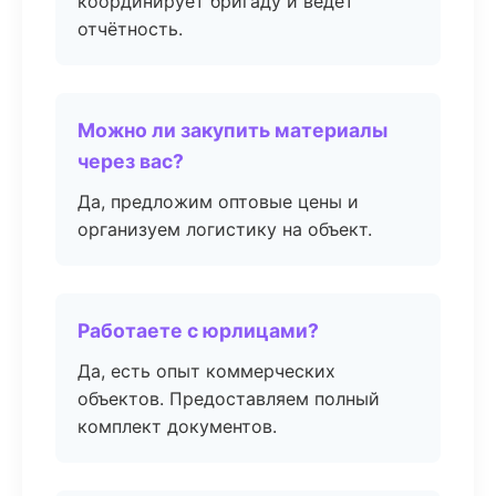
координирует бригаду и ведёт
отчётность.
Можно ли закупить материалы
через вас?
Да, предложим оптовые цены и
организуем логистику на объект.
Работаете с юрлицами?
Да, есть опыт коммерческих
объектов. Предоставляем полный
комплект документов.