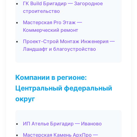
ГК Build Бригадир — Загородное
строительство
Мастерская Pro Этаж —
Коммерческий ремонт
Проект-Строй Монтаж Инженерия —
Ландшафт и благоустройство
Компании в регионе:
Центральный федеральный
округ
ИП Ателье Бригадир — Иваново
Мастерская Камень АрхПро —