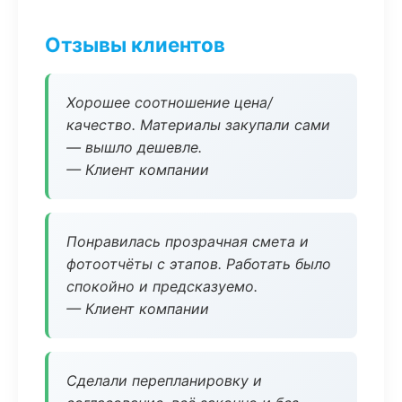
Отзывы клиентов
Хорошее соотношение цена/
качество. Материалы закупали сами
— вышло дешевле.
— Клиент компании
Понравилась прозрачная смета и
фотоотчёты с этапов. Работать было
спокойно и предсказуемо.
— Клиент компании
Сделали перепланировку и