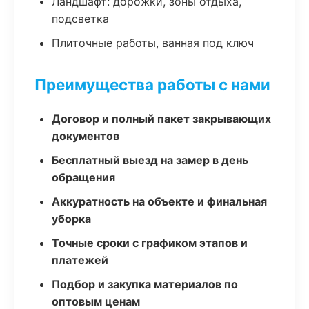
Ландшафт: дорожки, зоны отдыха,
подсветка
Плиточные работы, ванная под ключ
Преимущества работы с нами
Договор и полный пакет закрывающих
документов
Бесплатный выезд на замер в день
обращения
Аккуратность на объекте и финальная
уборка
Точные сроки с графиком этапов и
платежей
Подбор и закупка материалов по
оптовым ценам