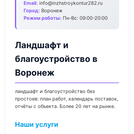
Email:
info@inzhstroykontur282.ru
Город:
Воронеж
Режим работы:
Пн-Вс: 09:00-20:00
Ландшафт и
благоустройство в
Воронеж
ландшафт и благоустройство без
простоев: план работ, календарь поставок,
отчёты с объекта. Более 20 лет на рынке.
Наши услуги