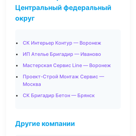
Центральный федеральный
округ
СК Интерьер Контур — Воронеж
ИП Ателье Бригадир — Иваново
Мастерская Сервис Line — Воронеж
Проект-Строй Монтаж Сервис —
Москва
СК Бригадир Бетон — Брянск
Другие компании