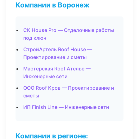
Компании в Воронеж
СК House Pro — Отделочные работы
под ключ
СтройАртель Roof House —
Проектирование и сметы
Мастерская Roof Ателье —
Инженерные сети
ООО Roof Кров — Проектирование и
сметы
ИП Finish Line — Инженерные сети
Компании в регионе: