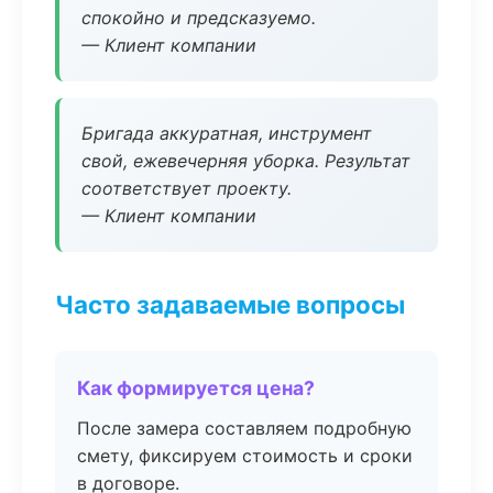
спокойно и предсказуемо.
— Клиент компании
Бригада аккуратная, инструмент
свой, ежевечерняя уборка. Результат
соответствует проекту.
— Клиент компании
Часто задаваемые вопросы
Как формируется цена?
После замера составляем подробную
смету, фиксируем стоимость и сроки
в договоре.