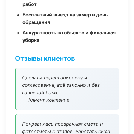
работ
Бесплатный выезд на замер в день
обращения
Аккуратность на объекте и финальная
уборка
Отзывы клиентов
Сделали перепланировку и
согласование, всё законно и без
головной боли.
— Клиент компании
Понравилась прозрачная смета и
фотоотчёты с этапов. Работать было