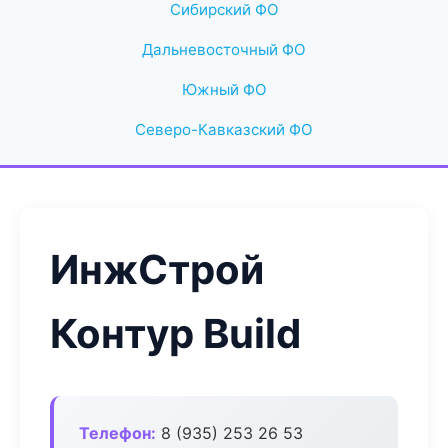
Сибирский ФО
Дальневосточный ФО
Южный ФО
Северо-Кавказский ФО
ИнжСтрой
Контур Build
Телефон:
8 (935) 253 26 53