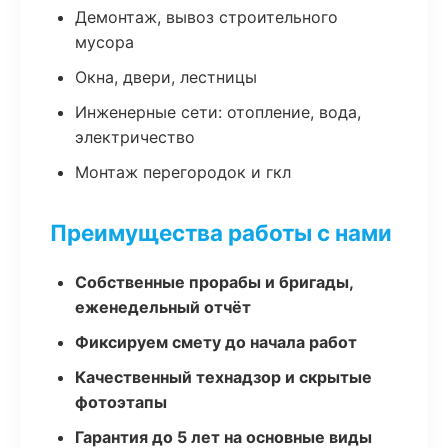
Демонтаж, вывоз строительного
мусора
Окна, двери, лестницы
Инженерные сети: отопление, вода,
электричество
Монтаж перегородок и гкл
Преимущества работы с нами
Собственные прорабы и бригады,
еженедельный отчёт
Фиксируем смету до начала работ
Качественный технадзор и скрытые
фотоэтапы
Гарантия до 5 лет на основные виды