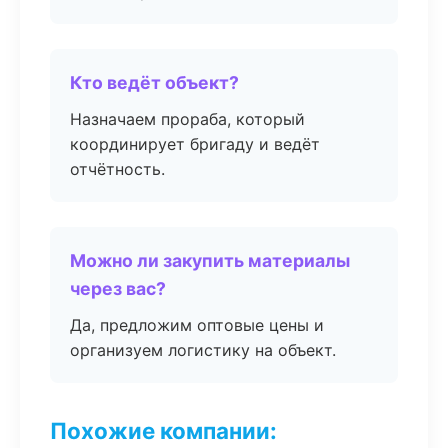
Кто ведёт объект?
Назначаем прораба, который
координирует бригаду и ведёт
отчётность.
Можно ли закупить материалы
через вас?
Да, предложим оптовые цены и
организуем логистику на объект.
Похожие компании: