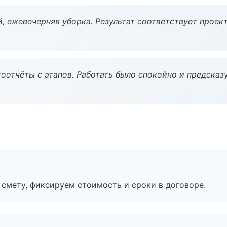
, ежевечерняя уборка. Результат соответствует проект
оотчёты с этапов. Работать было спокойно и предсказ
смету, фиксируем стоимость и сроки в договоре.