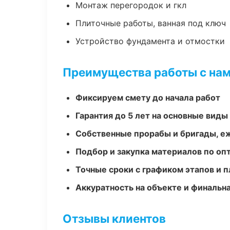
Монтаж перегородок и гкл
Плиточные работы, ванная под ключ
Устройство фундамента и отмостки
Преимущества работы с на
Фиксируем смету до начала работ
Гарантия до 5 лет на основные виды
Собственные прорабы и бригады, е
Подбор и закупка материалов по о
Точные сроки с графиком этапов и 
Аккуратность на объекте и финальн
Отзывы клиентов