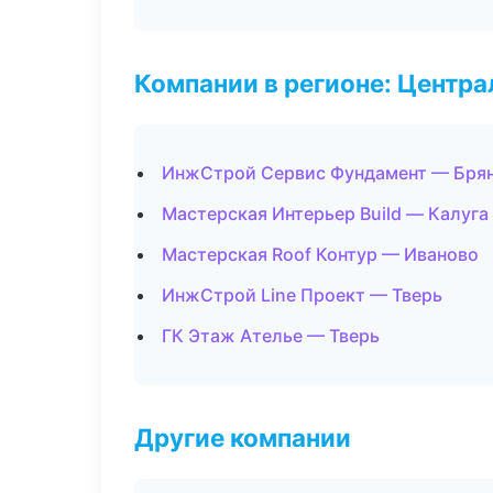
Компании в регионе: Центр
ИнжСтрой Сервис Фундамент — Бря
Мастерская Интерьер Build — Калуга
Мастерская Roof Контур — Иваново
ИнжСтрой Line Проект — Тверь
ГК Этаж Ателье — Тверь
Другие компании