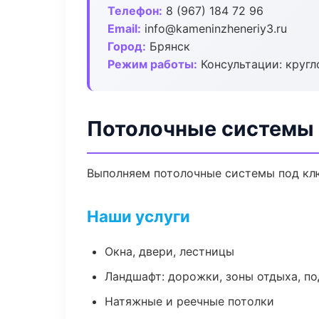
Телефон:
8 (967) 184 72 96
Email:
info@kameninzheneriy3.ru
Город:
Брянск
Режим работы:
Консультации: кругл
Потолочные системы 
Выполняем потолочные системы под клю
Наши услуги
Окна, двери, лестницы
Ландшафт: дорожки, зоны отдыха, п
Натяжные и реечные потолки