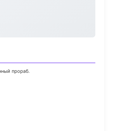
нный прораб.