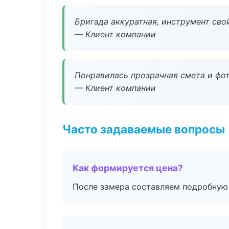
Бригада аккуратная, инструмент свой
— Клиент компании
Понравилась прозрачная смета и фот
— Клиент компании
Часто задаваемые вопросы
Как формируется цена?
После замера составляем подробную 