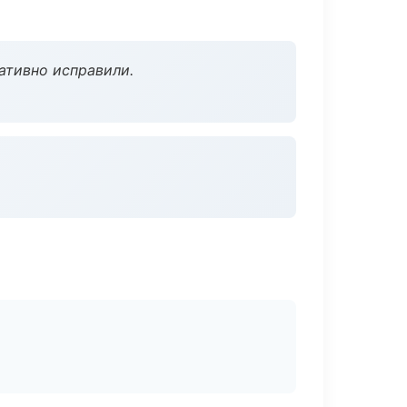
ативно исправили.