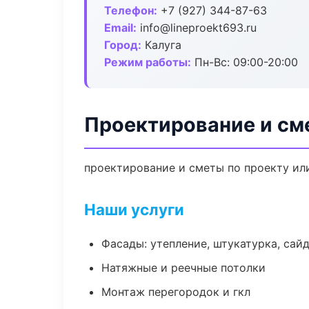
Телефон:
+7 (927) 344-87-63
Email:
info@lineproekt693.ru
Город:
Калуга
Режим работы:
Пн-Вс: 09:00-20:00
Проектирование и см
проектирование и сметы по проекту ил
Наши услуги
Фасады: утепление, штукатурка, сай
Натяжные и реечные потолки
Монтаж перегородок и гкл