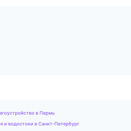
агоустройство в Пермь
 и водостоки в Санкт-Петербург