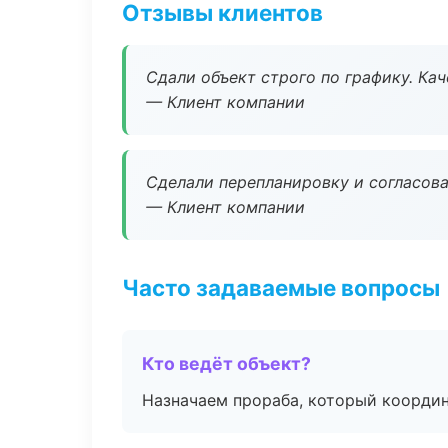
Отзывы клиентов
Сдали объект строго по графику. Ка
— Клиент компании
Сделали перепланировку и согласован
— Клиент компании
Часто задаваемые вопросы
Кто ведёт объект?
Назначаем прораба, который координ