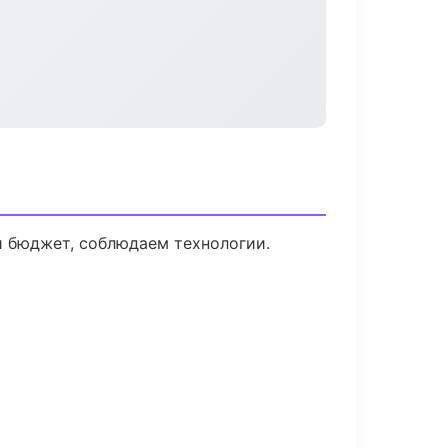
й бюджет, соблюдаем технологии.