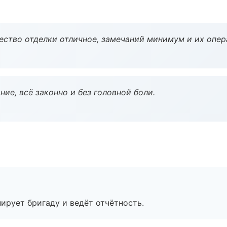
чество отделки отличное, замечаний минимум и их опер
ие, всё законно и без головной боли.
ирует бригаду и ведёт отчётность.