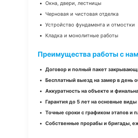
Окна, двери, лестницы
Черновая и чистовая отделка
Устройство фундамента и отмостки
Кладка и монолитные работы
Преимущества работы с на
Договор и полный пакет закрывающ
Бесплатный выезд на замер в день 
Аккуратность на объекте и финальн
Гарантия до 5 лет на основные виды
Точные сроки с графиком этапов и 
Собственные прорабы и бригады, е