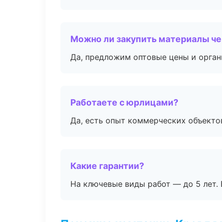
Можно ли закупить материалы че
Да, предложим оптовые цены и орган
Работаете с юрлицами?
Да, есть опыт коммерческих объекто
Какие гарантии?
На ключевые виды работ — до 5 лет. 