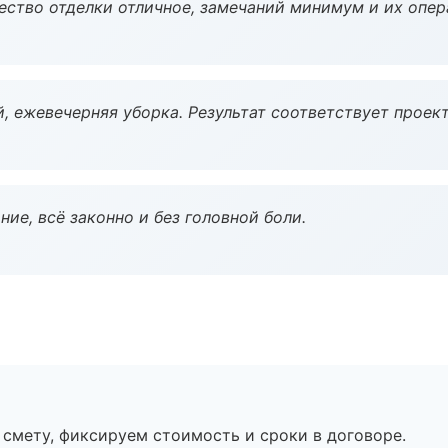
чество отделки отличное, замечаний минимум и их опер
, ежевечерняя уборка. Результат соответствует проект
ие, всё законно и без головной боли.
смету, фиксируем стоимость и сроки в договоре.