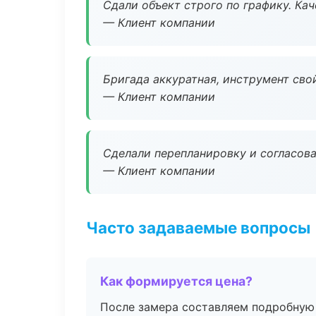
Сдали объект строго по графику. Ка
— Клиент компании
Бригада аккуратная, инструмент свой
— Клиент компании
Сделали перепланировку и согласован
— Клиент компании
Часто задаваемые вопросы
Как формируется цена?
После замера составляем подробную 