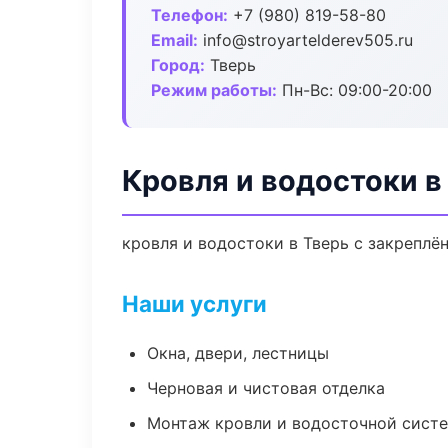
Телефон:
+7 (980) 819-58-80
Email:
info@stroyartelderev505.ru
Город:
Тверь
Режим работы:
Пн-Вс: 09:00-20:00
Кровля и водостоки в
кровля и водостоки в Тверь с закреплё
Наши услуги
Окна, двери, лестницы
Черновая и чистовая отделка
Монтаж кровли и водосточной сист