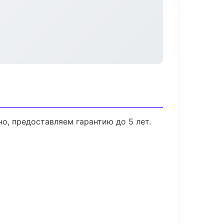
о, предоставляем гарантию до 5 лет.