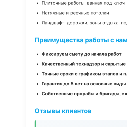
Плиточные работы, ванная под ключ
Натяжные и реечные потолки
Ландшафт: дорожки, зоны отдыха, п
Преимущества работы с на
Фиксируем смету до начала работ
Качественный технадзор и скрытые
Точные сроки с графиком этапов и 
Гарантия до 5 лет на основные виды
Собственные прорабы и бригады, е
Отзывы клиентов