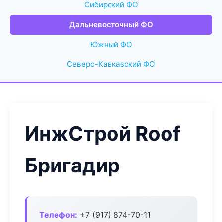
Сибирский ФО
Дальневосточный ФО
Южный ФО
Северо-Кавказский ФО
ИнжСтрой Roof
Бригадир
Телефон:
+7 (917) 874-70-11