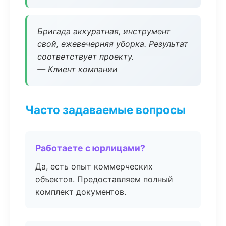
Бригада аккуратная, инструмент
свой, ежевечерняя уборка. Результат
соответствует проекту.
— Клиент компании
Часто задаваемые вопросы
Работаете с юрлицами?
Да, есть опыт коммерческих
объектов. Предоставляем полный
комплект документов.