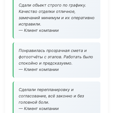
Сдали объект строго по графику.
Качество отделки отличное,
замечаний минимум и их оперативно
исправили.
— Клиент компании
Понравилась прозрачная смета и
фотоотчёты с этапов. Работать было
спокойно и предсказуемо.
— Клиент компании
Сделали перепланировку и
согласование, всё законно и без
головной боли.
— Клиент компании