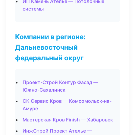
ИП Камень Ателье — Потолочные
системы
Компании в регионе:
Дальневосточный
федеральный округ
Проект-Строй Контур Фасад —
Южно-Сахалинск
СК Сервис Кров — Комсомольск-на-
Амуре
Мастерская Кров Finish — Хабаровск
ИнжСтрой Проект Ателье —