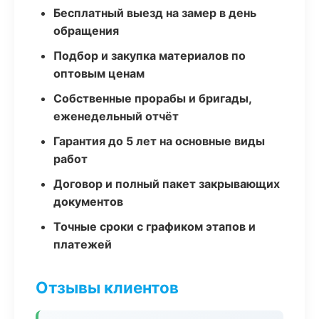
Бесплатный выезд на замер в день
обращения
Подбор и закупка материалов по
оптовым ценам
Собственные прорабы и бригады,
еженедельный отчёт
Гарантия до 5 лет на основные виды
работ
Договор и полный пакет закрывающих
документов
Точные сроки с графиком этапов и
платежей
Отзывы клиентов