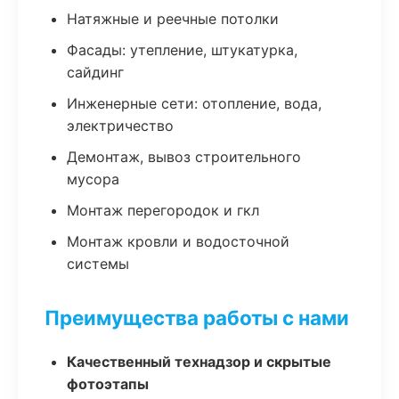
Натяжные и реечные потолки
Фасады: утепление, штукатурка,
сайдинг
Инженерные сети: отопление, вода,
электричество
Демонтаж, вывоз строительного
мусора
Монтаж перегородок и гкл
Монтаж кровли и водосточной
системы
Преимущества работы с нами
Качественный технадзор и скрытые
фотоэтапы