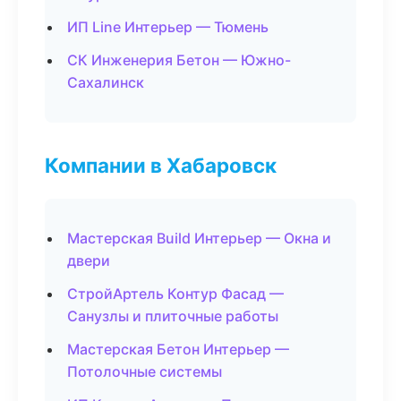
ИП Line Интерьер — Тюмень
СК Инженерия Бетон — Южно-
Сахалинск
Компании в Хабаровск
Мастерская Build Интерьер — Окна и
двери
СтройАртель Контур Фасад —
Санузлы и плиточные работы
Мастерская Бетон Интерьер —
Потолочные системы