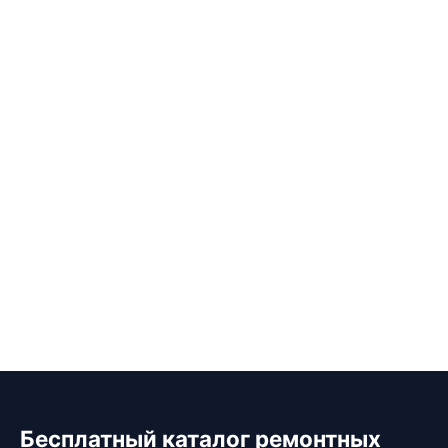
Бесплатный каталог ремонтных