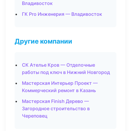
Владивосток
ГК Pro Инженерия — Владивосток
Другие компании
СК Ателье Кров — Отделочные
работы под ключ в Нижний Новгород
Мастерская Интерьер Проект —
Коммерческий ремонт в Казань
Мастерская Finish Дерево —
Загородное строительство в
Череповец