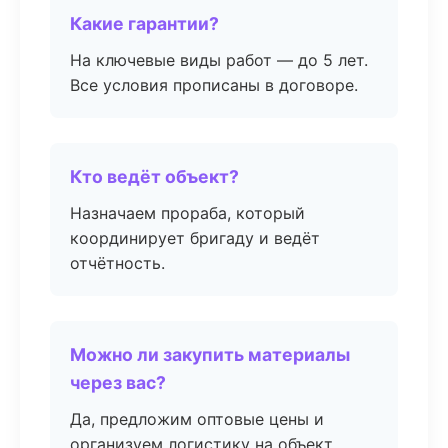
Какие гарантии?
На ключевые виды работ — до 5 лет.
Все условия прописаны в договоре.
Кто ведёт объект?
Назначаем прораба, который
координирует бригаду и ведёт
отчётность.
Можно ли закупить материалы
через вас?
Да, предложим оптовые цены и
организуем логистику на объект.