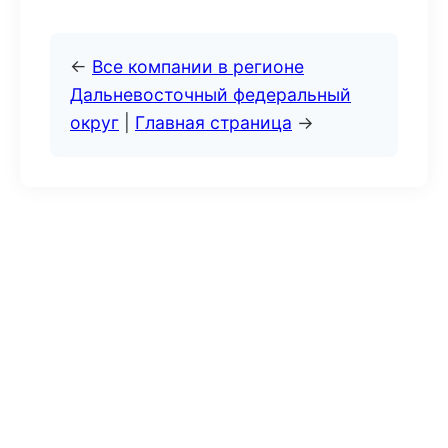
←
Все компании в регионе
Дальневосточный федеральный
округ
|
Главная страница
→