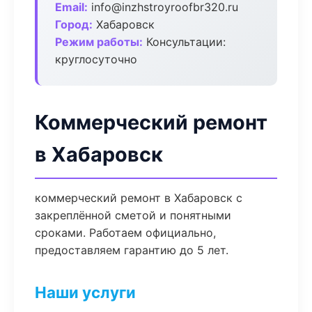
Email:
info@inzhstroyroofbr320.ru
Город:
Хабаровск
Режим работы:
Консультации:
круглосуточно
Коммерческий ремонт
в Хабаровск
коммерческий ремонт в Хабаровск с
закреплённой сметой и понятными
сроками. Работаем официально,
предоставляем гарантию до 5 лет.
Наши услуги