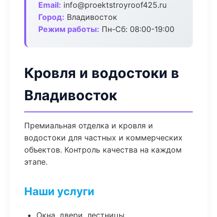
Email:
info@proektstroyroof425.ru
Город:
Владивосток
Режим работы:
Пн-Сб: 08:00-19:00
Кровля и водостоки в
Владивосток
Премиальная отделка и кровля и
водостоки для частных и коммерческих
объектов. Контроль качества на каждом
этапе.
Наши услуги
Окна, двери, лестницы