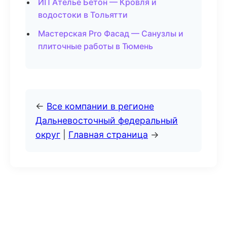
ИП Ателье Бетон — Кровля и
водостоки в Тольятти
Мастерская Pro Фасад — Санузлы и
плиточные работы в Тюмень
←
Все компании в регионе
Дальневосточный федеральный
округ
|
Главная страница
→