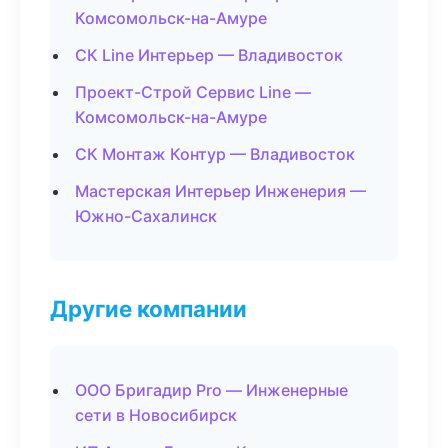
Комсомольск-на-Амуре
СК Line Интерьер — Владивосток
Проект-Строй Сервис Line —
Комсомольск-на-Амуре
СК Монтаж Контур — Владивосток
Мастерская Интерьер Инженерия —
Южно-Сахалинск
Другие компании
ООО Бригадир Pro — Инженерные
сети в Новосибирск