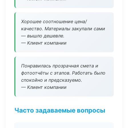
Хорошее соотношение цена/
качество. Материалы закупали сами
— вышло дешевле.
— Клиент компании
Понравилась прозрачная смета и
фотоотчёты с этапов. Работать было
спокойно и предсказуемо.
— Клиент компании
Часто задаваемые вопросы