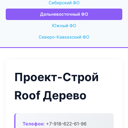
Сибирский ФО
Дальневосточный ФО
Южный ФО
Северо-Кавказский ФО
Проект-Строй
Roof Дерево
Телефон:
+7-918-622-61-96