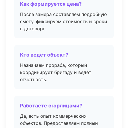
Как формируется цена?
После замера составляем подробную
смету, фиксируем стоимость и сроки
в договоре.
Кто ведёт объект?
Назначаем прораба, который
координирует бригаду и ведёт
отчётность.
Работаете с юрлицами?
Да, есть опыт коммерческих
объектов. Предоставляем полный