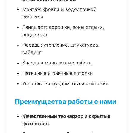
Монтаж кровли и водосточной
системы
Ландшафт: дорожки, зоны отдыха,
подсветка
Фасады: утепление, штукатурка,
сайдинг
Кладка и монолитные работы
Натяжные и реечные потолки
Устройство фундамента и отмостки
Преимущества работы с нами
Качественный технадзор и скрытые
фотоэтапы