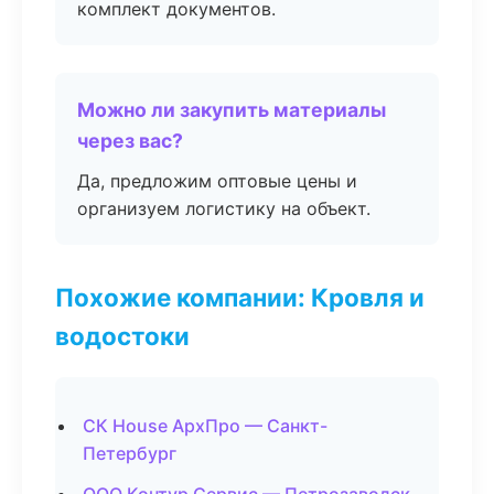
комплект документов.
Можно ли закупить материалы
через вас?
Да, предложим оптовые цены и
организуем логистику на объект.
Похожие компании: Кровля и
водостоки
СК House АрхПро — Санкт-
Петербург