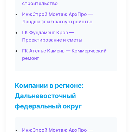
строительство
ИнжСтрой Монтаж АрхПро —
Ландшафт и благоустройство
ГК Фундамент Кров —
Проектирование и сметы
ГК Ателье Камень — Коммерческий
ремонт
Компании в регионе:
Дальневосточный
федеральный округ
ИнжСтрой Монтаж АрхПро —