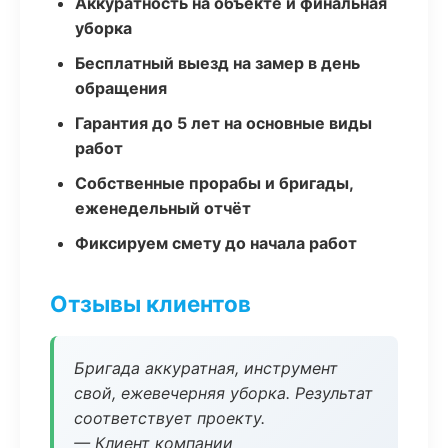
Аккуратность на объекте и финальная
уборка
Бесплатный выезд на замер в день
обращения
Гарантия до 5 лет на основные виды
работ
Собственные прорабы и бригады,
еженедельный отчёт
Фиксируем смету до начала работ
Отзывы клиентов
Бригада аккуратная, инструмент
свой, ежевечерняя уборка. Результат
соответствует проекту.
— Клиент компании