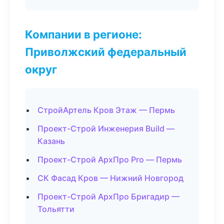
Компании в регионе:
Приволжский федеральный
округ
СтройАртель Кров Этаж — Пермь
Проект-Строй Инженерия Build —
Казань
Проект-Строй АрхПро Pro — Пермь
СК Фасад Кров — Нижний Новгород
Проект-Строй АрхПро Бригадир —
Тольятти