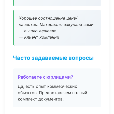
Хорошее соотношение цена/
качество. Материалы закупали сами
— вышло дешевле.
— Клиент компании
Часто задаваемые вопросы
Работаете с юрлицами?
Да, есть опыт коммерческих
объектов. Предоставляем полный
комплект документов.