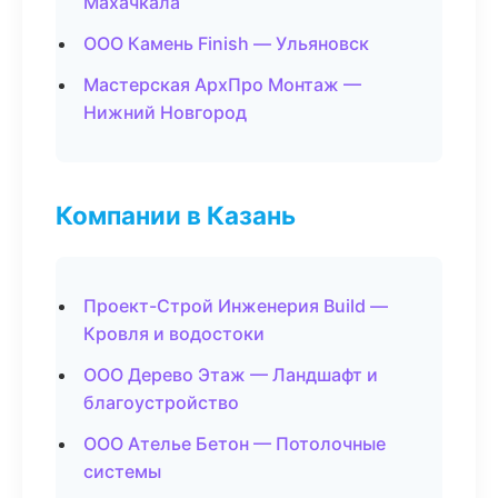
Махачкала
ООО Камень Finish — Ульяновск
Мастерская АрхПро Монтаж —
Нижний Новгород
Компании в Казань
Проект-Строй Инженерия Build —
Кровля и водостоки
ООО Дерево Этаж — Ландшафт и
благоустройство
ООО Ателье Бетон — Потолочные
системы