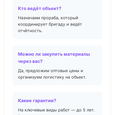
Кто ведёт объект?
Назначаем прораба, который
координирует бригаду и ведёт
отчётность.
Можно ли закупить материалы
через вас?
Да, предложим оптовые цены и
организуем логистику на объект.
Какие гарантии?
На ключевые виды работ — до 5 лет.