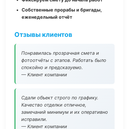
Собственные прорабы и бригады,
еженедельный отчёт
Отзывы клиентов
Понравилась прозрачная смета и
фотоотчёты с этапов. Работать было
спокойно и предсказуемо.
— Клиент компании
Сдали объект строго по графику.
Качество отделки отличное,
замечаний минимум и их оперативно
исправили.
— Клиент компании