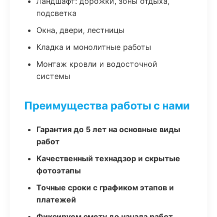
Ландшафт: дорожки, зоны отдыха,
подсветка
Окна, двери, лестницы
Кладка и монолитные работы
Монтаж кровли и водосточной
системы
Преимущества работы с нами
Гарантия до 5 лет на основные виды
работ
Качественный технадзор и скрытые
фотоэтапы
Точные сроки с графиком этапов и
платежей
Фиксируем смету до начала работ