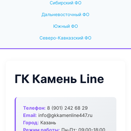
Сибирский ФО
Дальневосточный ФО
Южный ФО
Северо-Кавказский ФО
ГК Камень Line
Телефон:
8 (901) 242 68 29
Email:
info@gkkamenline447.ru
Город:
Казань
Режим работы:
Пн-Пт: 09:00-18:00,