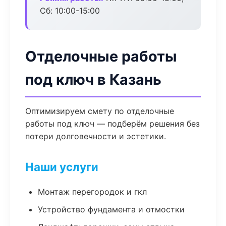
Сб: 10:00-15:00
Отделочные работы
под ключ в Казань
Оптимизируем смету по отделочные
работы под ключ — подберём решения без
потери долговечности и эстетики.
Наши услуги
Монтаж перегородок и гкл
Устройство фундамента и отмостки