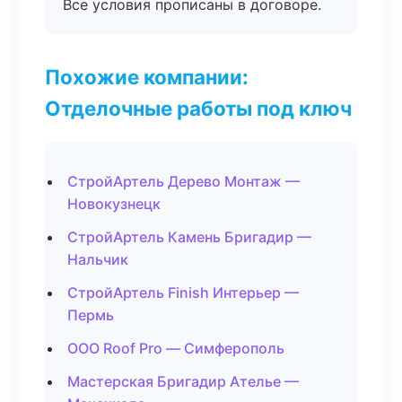
Все условия прописаны в договоре.
Похожие компании:
Отделочные работы под ключ
СтройАртель Дерево Монтаж —
Новокузнецк
СтройАртель Камень Бригадир —
Нальчик
СтройАртель Finish Интерьер —
Пермь
ООО Roof Pro — Симферополь
Мастерская Бригадир Ателье —