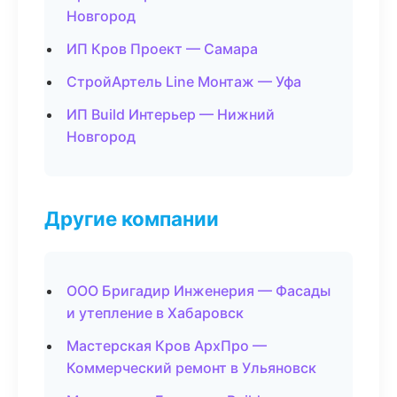
Новгород
ИП Кров Проект — Самара
СтройАртель Line Монтаж — Уфа
ИП Build Интерьер — Нижний
Новгород
Другие компании
ООО Бригадир Инженерия — Фасады
и утепление в Хабаровск
Мастерская Кров АрхПро —
Коммерческий ремонт в Ульяновск