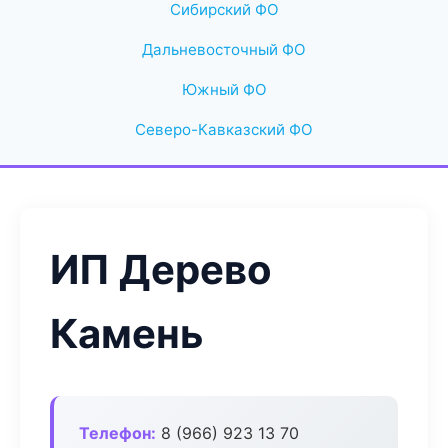
Сибирский ФО
Дальневосточный ФО
Южный ФО
Северо-Кавказский ФО
ИП Дерево
Камень
Телефон:
8 (966) 923 13 70