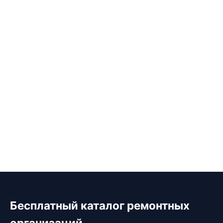
Бесплатный каталог ремонтных
организаций