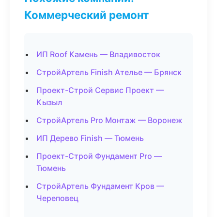
Коммерческий ремонт
ИП Roof Камень — Владивосток
СтройАртель Finish Ателье — Брянск
Проект-Строй Сервис Проект —
Кызыл
СтройАртель Pro Монтаж — Воронеж
ИП Дерево Finish — Тюмень
Проект-Строй Фундамент Pro —
Тюмень
СтройАртель Фундамент Кров —
Череповец