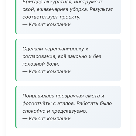
Бригада аккуратная, инструмент
свой, ежевечерняя уборка. Результат
соответствует проекту.
— Клиент компании
Сделали перепланировку и
согласование, всё законно и без
головной боли.
— Клиент компании
Понравилась прозрачная смета и
фотоотчёты с этапов. Работать было
спокойно и предсказуемо.
— Клиент компании