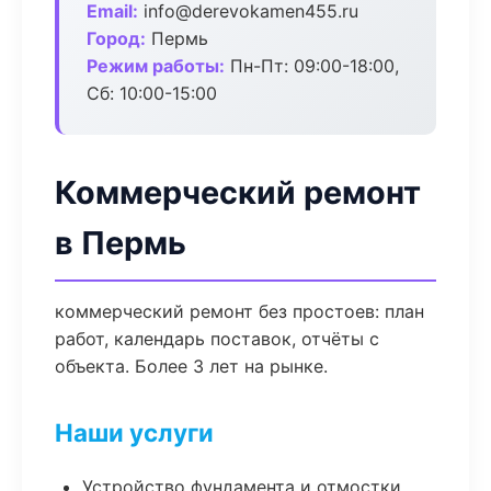
Email:
info@derevokamen455.ru
Город:
Пермь
Режим работы:
Пн-Пт: 09:00-18:00,
Сб: 10:00-15:00
Коммерческий ремонт
в Пермь
коммерческий ремонт без простоев: план
работ, календарь поставок, отчёты с
объекта. Более 3 лет на рынке.
Наши услуги
Устройство фундамента и отмостки