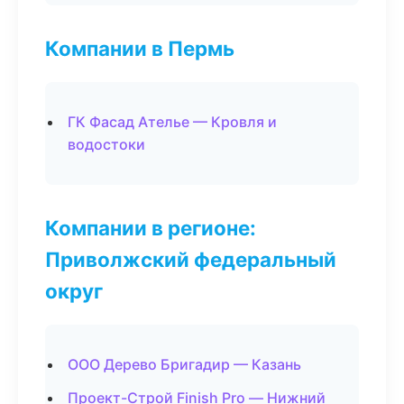
Компании в Пермь
ГК Фасад Ателье — Кровля и
водостоки
Компании в регионе:
Приволжский федеральный
округ
ООО Дерево Бригадир — Казань
Проект-Строй Finish Pro — Нижний