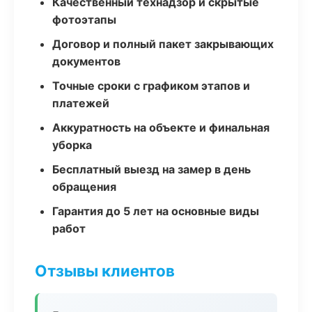
Качественный технадзор и скрытые
фотоэтапы
Договор и полный пакет закрывающих
документов
Точные сроки с графиком этапов и
платежей
Аккуратность на объекте и финальная
уборка
Бесплатный выезд на замер в день
обращения
Гарантия до 5 лет на основные виды
работ
Отзывы клиентов