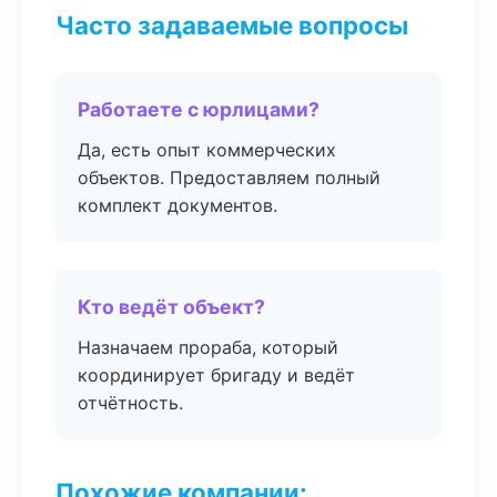
Часто задаваемые вопросы
Работаете с юрлицами?
Да, есть опыт коммерческих
объектов. Предоставляем полный
комплект документов.
Кто ведёт объект?
Назначаем прораба, который
координирует бригаду и ведёт
отчётность.
Похожие компании: