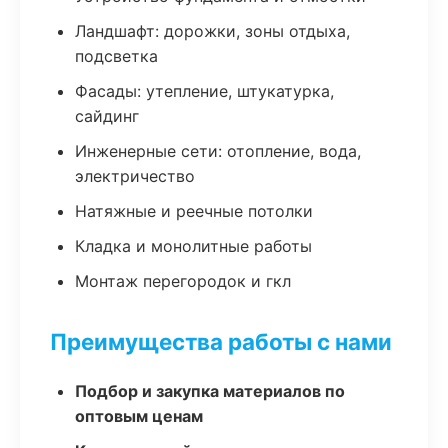
Ландшафт: дорожки, зоны отдыха,
подсветка
Фасады: утепление, штукатурка,
сайдинг
Инженерные сети: отопление, вода,
электричество
Натяжные и реечные потолки
Кладка и монолитные работы
Монтаж перегородок и гкл
Преимущества работы с нами
Подбор и закупка материалов по
оптовым ценам