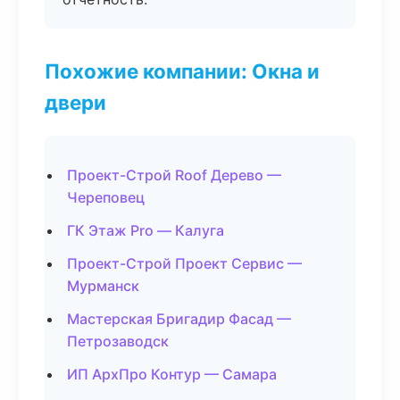
Похожие компании: Окна и
двери
Проект-Строй Roof Дерево —
Череповец
ГК Этаж Pro — Калуга
Проект-Строй Проект Сервис —
Мурманск
Мастерская Бригадир Фасад —
Петрозаводск
ИП АрхПро Контур — Самара