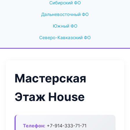
Сибирский ФО
Дальневосточный ФО
Южный ФО
Северо-Кавказский ФО
Мастерская
Этаж House
Телефон:
+7-914-333-71-71