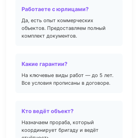
Работаете с юрлицами?
Да, есть опыт коммерческих
объектов. Предоставляем полный
комплект документов.
Какие гарантии?
На ключевые виды работ — до 5 лет.
Все условия прописаны в договоре.
Кто ведёт объект?
Назначаем прораба, который
координирует бригаду и ведёт
отчётность.