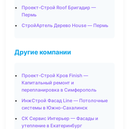
Проект-Строй Roof Бригадир —
Пермь
СтройАртель Дерево House — Пермь
Другие компании
Проект-Строй Кров Finish —
Капитальный ремонт и
перепланировка в Симферополь
ИнжСтрой Фасад Line — Потолочные
системы в Южно-Сахалинск
СК Сервис Интерьер — Фасады и
утепление в Екатеринбург