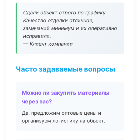
Сдали объект строго по графику.
Качество отделки отличное,
замечаний минимум и их оперативно
исправили.
— Клиент компании
Часто задаваемые вопросы
Можно ли закупить материалы
через вас?
Да, предложим оптовые цены и
организуем логистику на объект.