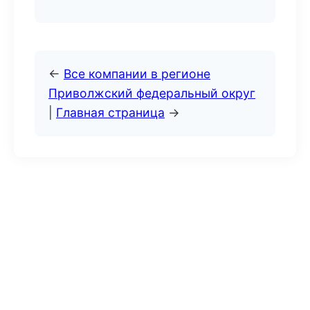
←
Все компании в регионе
Приволжский федеральный округ
|
Главная страница
→