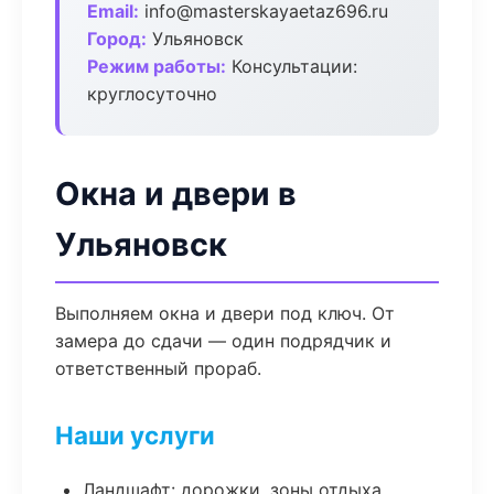
Email:
info@masterskayaetaz696.ru
Город:
Ульяновск
Режим работы:
Консультации:
круглосуточно
Окна и двери в
Ульяновск
Выполняем окна и двери под ключ. От
замера до сдачи — один подрядчик и
ответственный прораб.
Наши услуги
Ландшафт: дорожки, зоны отдыха,