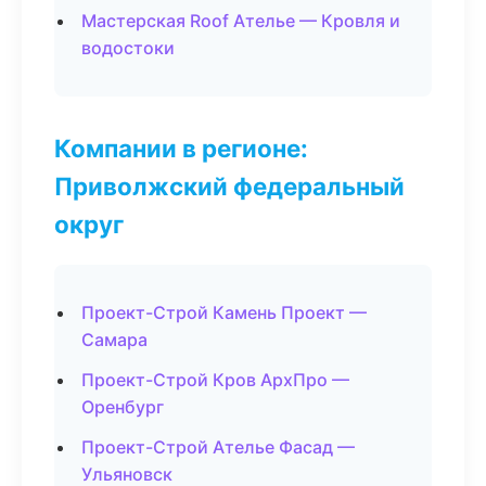
Мастерская Roof Ателье — Кровля и
водостоки
Компании в регионе:
Приволжский федеральный
округ
Проект-Строй Камень Проект —
Самара
Проект-Строй Кров АрхПро —
Оренбург
Проект-Строй Ателье Фасад —
Ульяновск