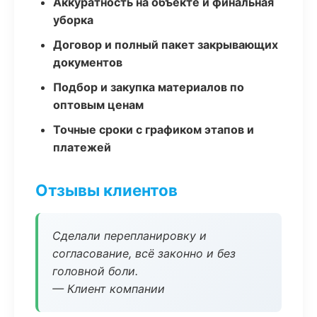
Аккуратность на объекте и финальная
уборка
Договор и полный пакет закрывающих
документов
Подбор и закупка материалов по
оптовым ценам
Точные сроки с графиком этапов и
платежей
Отзывы клиентов
Сделали перепланировку и
согласование, всё законно и без
головной боли.
— Клиент компании