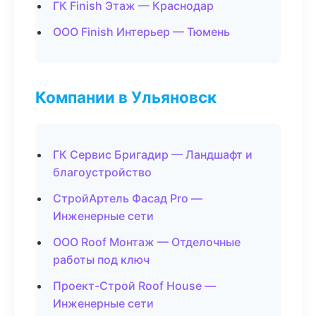
ГК Finish Этаж — Краснодар
ООО Finish Интерьер — Тюмень
Компании в Ульяновск
ГК Сервис Бригадир — Ландшафт и
благоустройство
СтройАртель Фасад Pro —
Инженерные сети
ООО Roof Монтаж — Отделочные
работы под ключ
Проект-Строй Roof House —
Инженерные сети