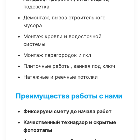
подсветка
Демонтаж, вывоз строительного
мусора
Монтаж кровли и водосточной
системы
Монтаж перегородок и гкл
Плиточные работы, ванная под ключ
Натяжные и реечные потолки
Преимущества работы с нами
Фиксируем смету до начала работ
Качественный технадзор и скрытые
фотоэтапы