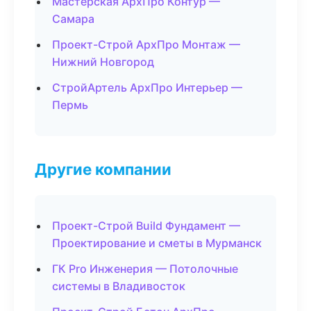
Мастерская АрхПро Контур —
Самара
Проект-Строй АрхПро Монтаж —
Нижний Новгород
СтройАртель АрхПро Интерьер —
Пермь
Другие компании
Проект-Строй Build Фундамент —
Проектирование и сметы в Мурманск
ГК Pro Инженерия — Потолочные
системы в Владивосток