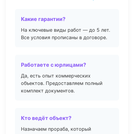
Какие гарантии?
На ключевые виды работ — до 5 лет.
Все условия прописаны в договоре.
Работаете с юрлицами?
Да, есть опыт коммерческих
объектов. Предоставляем полный
комплект документов.
Кто ведёт объект?
Назначаем прораба, который