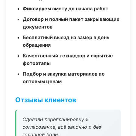
Фиксируем смету до начала работ
Договор и полный пакет закрывающих
документов
Бесплатный выезд на замер в день
обращения
Качественный технадзор и скрытые
фотоэтапы
Подбор и закупка материалов по
оптовым ценам
Отзывы клиентов
Сделали перепланировку и
согласование, всё законно и без
головной боли.