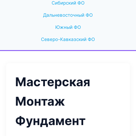
Сибирский ФО
Дальневосточный ФО
Южный ФО
Северо-Кавказский ФО
Мастерская
Монтаж
Фундамент