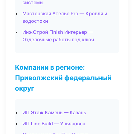
системы
Мастерская Ателье Pro — Кровля и
водостоки
ИнжСтрой Finish Интерьер —
Отделочные работы под ключ
Компании в регионе:
Приволжский федеральный
округ
ИП Этаж Камень — Казань
ИП Line Build — Ульяновск