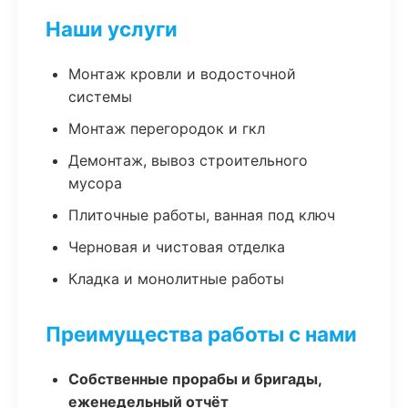
Наши услуги
Монтаж кровли и водосточной
системы
Монтаж перегородок и гкл
Демонтаж, вывоз строительного
мусора
Плиточные работы, ванная под ключ
Черновая и чистовая отделка
Кладка и монолитные работы
Преимущества работы с нами
Собственные прорабы и бригады,
еженедельный отчёт