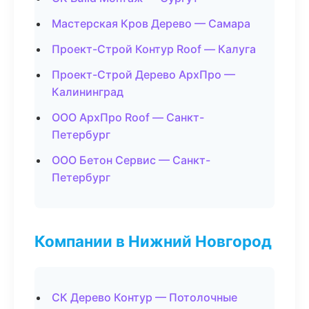
Мастерская Кров Дерево — Самара
Проект-Строй Контур Roof — Калуга
Проект-Строй Дерево АрхПро —
Калининград
ООО АрхПро Roof — Санкт-
Петербург
ООО Бетон Сервис — Санкт-
Петербург
Компании в Нижний Новгород
СК Дерево Контур — Потолочные