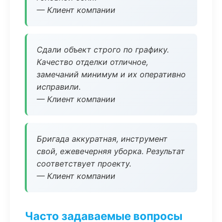
— Клиент компании
Сдали объект строго по графику.
Качество отделки отличное,
замечаний минимум и их оперативно
исправили.
— Клиент компании
Бригада аккуратная, инструмент
свой, ежевечерняя уборка. Результат
соответствует проекту.
— Клиент компании
Часто задаваемые вопросы