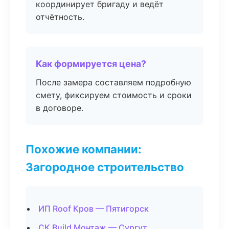
координирует бригаду и ведёт
отчётность.
Как формируется цена?
После замера составляем подробную
смету, фиксируем стоимость и сроки
в договоре.
Похожие компании:
Загородное строительство
ИП Roof Кров — Пятигорск
СК Build Монтаж — Сургут