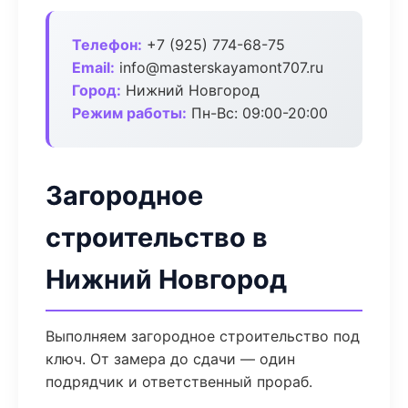
Телефон:
+7 (925) 774-68-75
Email:
info@masterskayamont707.ru
Город:
Нижний Новгород
Режим работы:
Пн-Вс: 09:00-20:00
Загородное
строительство в
Нижний Новгород
Выполняем загородное строительство под
ключ. От замера до сдачи — один
подрядчик и ответственный прораб.