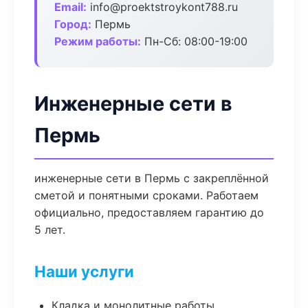
Email:
info@proektstroykont788.ru
Город:
Пермь
Режим работы:
Пн-Сб: 08:00-19:00
Инженерные сети в
Пермь
инженерные сети в Пермь с закреплённой
сметой и понятными сроками. Работаем
официально, предоставляем гарантию до
5 лет.
Наши услуги
Кладка и монолитные работы