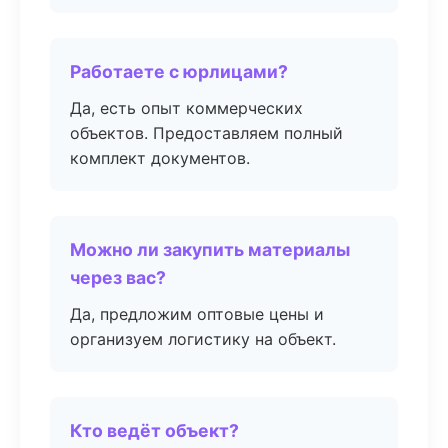
Работаете с юрлицами?
Да, есть опыт коммерческих
объектов. Предоставляем полный
комплект документов.
Можно ли закупить материалы
через вас?
Да, предложим оптовые цены и
организуем логистику на объект.
Кто ведёт объект?