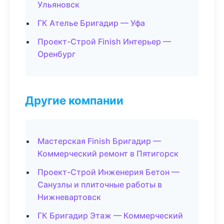
Ульяновск
ГК Ателье Бригадир — Уфа
Проект-Строй Finish Интерьер —
Оренбург
Другие компании
Мастерская Finish Бригадир —
Коммерческий ремонт в Пятигорск
Проект-Строй Инженерия Бетон —
Санузлы и плиточные работы в
Нижневартовск
ГК Бригадир Этаж — Коммерческий