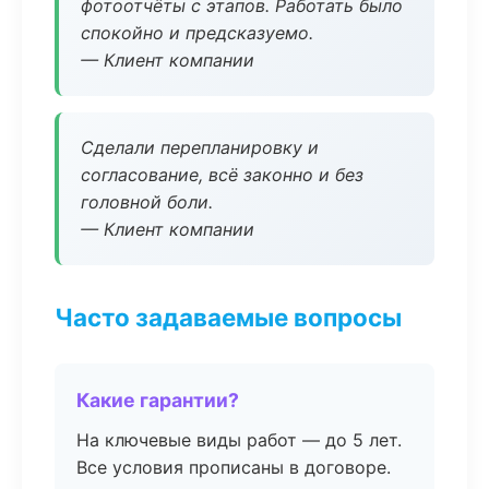
фотоотчёты с этапов. Работать было
спокойно и предсказуемо.
— Клиент компании
Сделали перепланировку и
согласование, всё законно и без
головной боли.
— Клиент компании
Часто задаваемые вопросы
Какие гарантии?
На ключевые виды работ — до 5 лет.
Все условия прописаны в договоре.