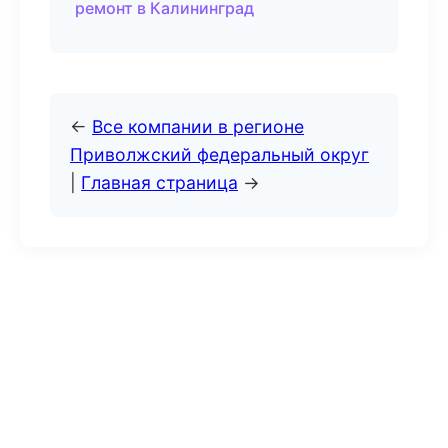
ремонт в Калининград
←
Все компании в регионе
Приволжский федеральный округ
|
Главная страница
→