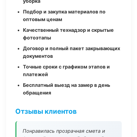
уборка
Подбор и закупка материалов по
оптовым ценам
Качественный технадзор и скрытые
фотоэтапы
Договор и полный пакет закрывающих
документов
Точные сроки с графиком этапов и
платежей
Бесплатный выезд на замер в день
обращения
Отзывы клиентов
Понравилась прозрачная смета и