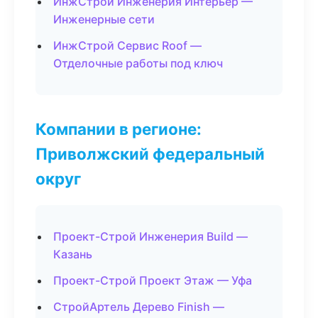
ИнжСтрой Инженерия Интерьер —
Инженерные сети
ИнжСтрой Сервис Roof —
Отделочные работы под ключ
Компании в регионе:
Приволжский федеральный
округ
Проект-Строй Инженерия Build —
Казань
Проект-Строй Проект Этаж — Уфа
СтройАртель Дерево Finish —