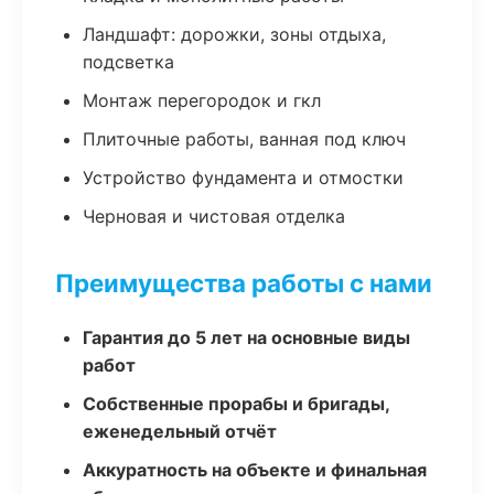
Ландшафт: дорожки, зоны отдыха,
подсветка
Монтаж перегородок и гкл
Плиточные работы, ванная под ключ
Устройство фундамента и отмостки
Черновая и чистовая отделка
Преимущества работы с нами
Гарантия до 5 лет на основные виды
работ
Собственные прорабы и бригады,
еженедельный отчёт
Аккуратность на объекте и финальная