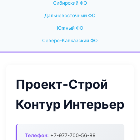
Сибирский ФО
Дальневосточный ФО
Южный ФО
Северо-Кавказский ФО
Проект-Строй
Контур Интерьер
Телефон:
+7-977-700-56-89