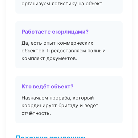
организуем логистику на объект.
Работаете с юрлицами?
Да, есть опыт коммерческих
объектов. Предоставляем полный
комплект документов.
Кто ведёт объект?
Назначаем прораба, который
координирует бригаду и ведёт
отчётность.
Похожие компании: