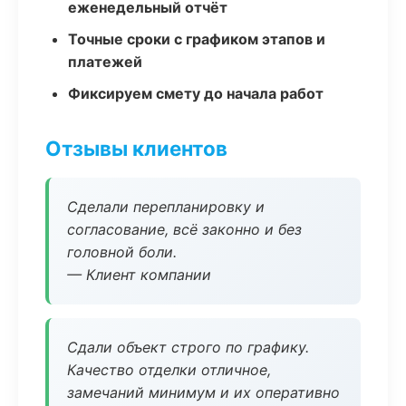
еженедельный отчёт
Точные сроки с графиком этапов и
платежей
Фиксируем смету до начала работ
Отзывы клиентов
Сделали перепланировку и
согласование, всё законно и без
головной боли.
— Клиент компании
Сдали объект строго по графику.
Качество отделки отличное,
замечаний минимум и их оперативно