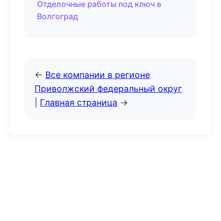
Отделочные работы под ключ в
Волгоград
←
Все компании в регионе
Приволжский федеральный округ
|
Главная страница
→