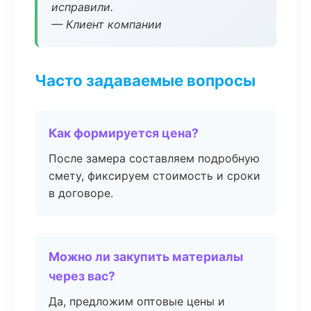
исправили.
— Клиент компании
Часто задаваемые вопросы
Как формируется цена?
После замера составляем подробную
смету, фиксируем стоимость и сроки
в договоре.
Можно ли закупить материалы
через вас?
Да, предложим оптовые цены и