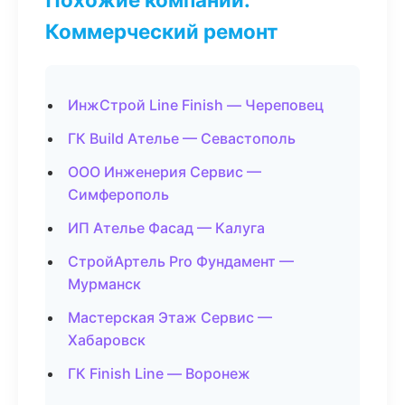
Коммерческий ремонт
ИнжСтрой Line Finish — Череповец
ГК Build Ателье — Севастополь
ООО Инженерия Сервис —
Симферополь
ИП Ателье Фасад — Калуга
СтройАртель Pro Фундамент —
Мурманск
Мастерская Этаж Сервис —
Хабаровск
ГК Finish Line — Воронеж