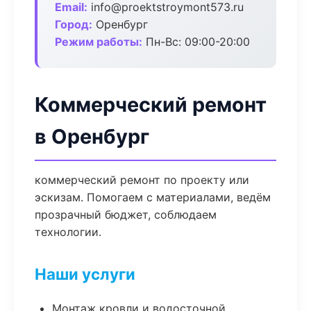
Email:
info@proektstroymont573.ru
Город:
Оренбург
Режим работы:
Пн-Вс: 09:00-20:00
Коммерческий ремонт
в Оренбург
коммерческий ремонт по проекту или
эскизам. Помогаем с материалами, ведём
прозрачный бюджет, соблюдаем
технологии.
Наши услуги
Монтаж кровли и водосточной