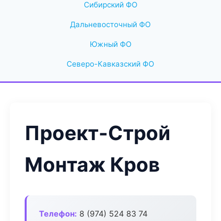
Сибирский ФО
Дальневосточный ФО
Южный ФО
Северо-Кавказский ФО
Проект-Строй
Монтаж Кров
Телефон:
8 (974) 524 83 74