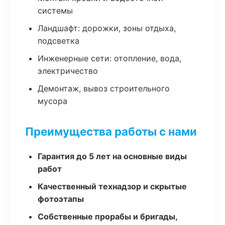
системы
Ландшафт: дорожки, зоны отдыха,
подсветка
Инженерные сети: отопление, вода,
электричество
Демонтаж, вывоз строительного
мусора
Преимущества работы с нами
Гарантия до 5 лет на основные виды
работ
Качественный технадзор и скрытые
фотоэтапы
Собственные прорабы и бригады,