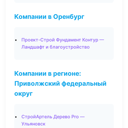
Компании в Оренбург
Проект-Строй Фундамент Контур —
Ландшафт и благоустройство
Компании в регионе:
Приволжский федеральный
округ
СтройАртель Дерево Pro —
Ульяновск