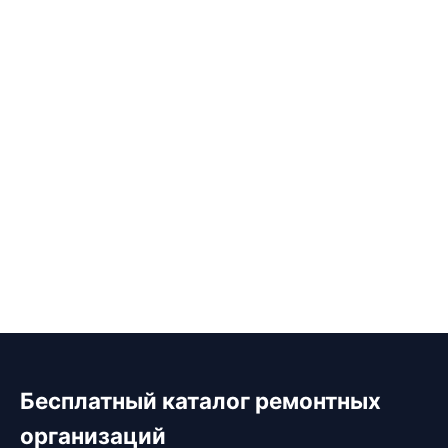
Бесплатный каталог ремонтных
организаций