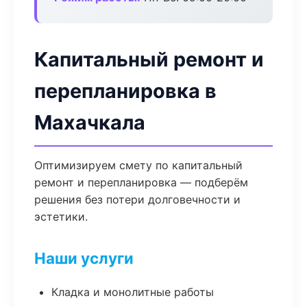
Капитальный ремонт и
перепланировка в
Махачкала
Оптимизируем смету по капитальный
ремонт и перепланировка — подберём
решения без потери долговечности и
эстетики.
Наши услуги
Кладка и монолитные работы