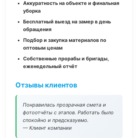
Аккуратность на объекте и финальная
уборка
Бесплатный выезд на замер в день
обращения
Подбор и закупка материалов по
оптовым ценам
Собственные прорабы и бригады,
еженедельный отчёт
Отзывы клиентов
Понравилась прозрачная смета и
фотоотчёты с этапов. Работать было
спокойно и предсказуемо.
— Клиент компании