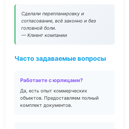
Сделали перепланировку и
согласование, всё законно и без
головной боли.
— Клиент компании
Часто задаваемые вопросы
Работаете с юрлицами?
Да, есть опыт коммерческих
объектов. Предоставляем полный
комплект документов.