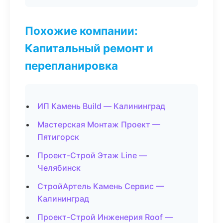
Похожие компании:
Капитальный ремонт и
перепланировка
ИП Камень Build — Калининград
Мастерская Монтаж Проект —
Пятигорск
Проект-Строй Этаж Line —
Челябинск
СтройАртель Камень Сервис —
Калининград
Проект-Строй Инженерия Roof —