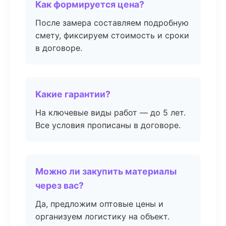
Как формируется цена?
После замера составляем подробную
смету, фиксируем стоимость и сроки
в договоре.
Какие гарантии?
На ключевые виды работ — до 5 лет.
Все условия прописаны в договоре.
Можно ли закупить материалы
через вас?
Да, предложим оптовые цены и
организуем логистику на объект.