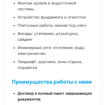
Монтаж кровли и водосточной
системы
Устройство фундамента и отмостки
Плиточные работы, ванная под ключ
Фасады: утепление, штукатурка,
сайдинг
Инженерные сети: отопление, вода,
электричество
Ландшафт: дорожки, зоны отдыха,
подсветка
Преимущества работы с нами
Договор и полный пакет закрывающих
документов