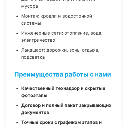
мусора
Монтаж кровли и водосточной
системы
Инженерные сети: отопление, вода,
электричество
Ландшафт: дорожки, зоны отдыха,
подсветка
Преимущества работы с нами
Качественный технадзор и скрытые
фотоэтапы
Договор и полный пакет закрывающих
документов
Точные сроки с графиком этапов и