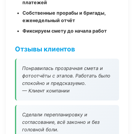
платежей
Собственные прорабы и бригады,
еженедельный отчёт
Фиксируем смету до начала работ
Отзывы клиентов
Понравилась прозрачная смета и
фотоотчёты с этапов. Работать было
спокойно и предсказуемо.
— Клиент компании
Сделали перепланировку и
согласование, всё законно и без
головной боли.