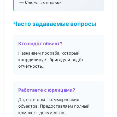
— Клиент компании
Часто задаваемые вопросы
Кто ведёт объект?
Назначаем прораба, который
координирует бригаду и ведёт
отчётность.
Работаете с юрлицами?
Да, есть опыт коммерческих
объектов. Предоставляем полный
комплект документов.