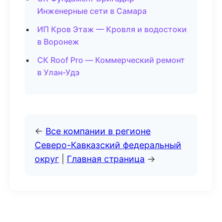
Инженерные сети в Самара
ИП Кров Этаж — Кровля и водостоки
в Воронеж
СК Roof Pro — Коммерческий ремонт
в Улан-Удэ
←
Все компании в регионе
Северо-Кавказский федеральный
округ
|
Главная страница
→