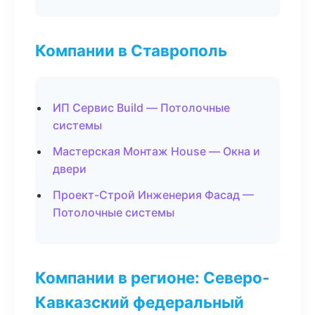
Компании в Ставрополь
ИП Сервис Build — Потолочные
системы
Мастерская Монтаж House — Окна и
двери
Проект-Строй Инженерия Фасад —
Потолочные системы
Компании в регионе: Северо-
Кавказский федеральный