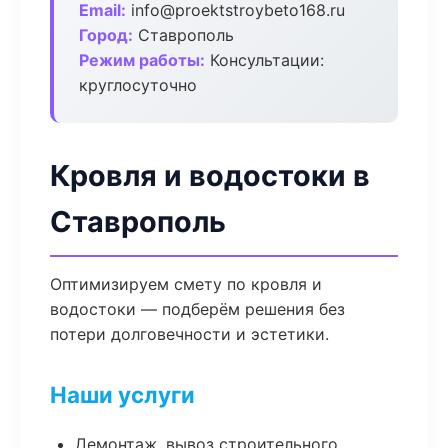
Email:
info@proektstroybeto168.ru
Город:
Ставрополь
Режим работы:
Консультации:
круглосуточно
Кровля и водостоки в
Ставрополь
Оптимизируем смету по кровля и
водостоки — подберём решения без
потери долговечности и эстетики.
Наши услуги
Демонтаж, вывоз строительного