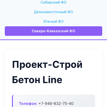
Сибирский ФО
Дальневосточный ФО
Южный ФО
Северо-Кавказский ФО
Проект-Строй
Бетон Line
Телефон:
+7-946-832-75-40