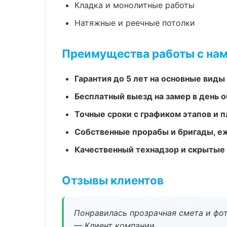
Кладка и монолитные работы
Натяжные и реечные потолки
Преимущества работы с на
Гарантия до 5 лет на основные виды
Бесплатный выезд на замер в день 
Точные сроки с графиком этапов и 
Собственные прорабы и бригады, е
Качественный технадзор и скрытые
Отзывы клиентов
Понравилась прозрачная смета и фот
— Клиент компании