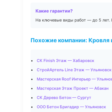
Какие гарантии?
На ключевые виды работ — до 5 лет. 
Похожие компании: Кровля 
СК Finish Этаж — Хабаровск
СтройАртель Line Этаж — Ульяновск
Мастерская Roof Интерьер — Ульяно
Мастерская Этаж Проект — Абакан
СК Дерево Бетон — Сургут
ООО Бетон Бригадир — Ульяновск