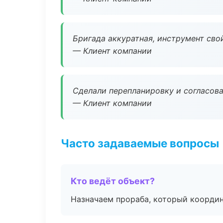
Бригада аккуратная, инструмент свой
— Клиент компании
Сделали перепланировку и согласован
— Клиент компании
Часто задаваемые вопросы
Кто ведёт объект?
Назначаем прораба, который координ