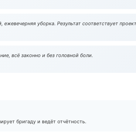
, ежевечерняя уборка. Результат соответствует проект
ие, всё законно и без головной боли.
ирует бригаду и ведёт отчётность.