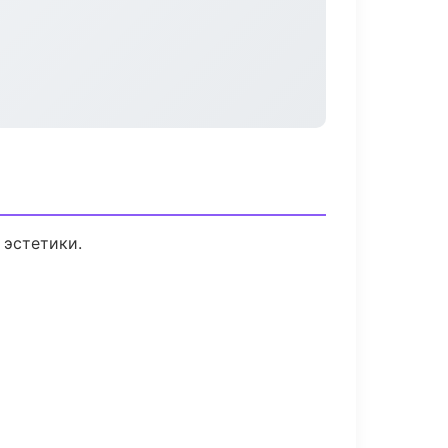
 эстетики.