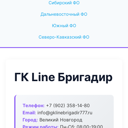
Сибирский ФО
Дальневосточный ФО
Южный ФО
Северо-Кавказский ФО
ГК Line Бригадир
Телефон:
+7 (902) 358-14-80
Email:
info@gklinebrigadir777.ru
Город:
Великий Новгород
Режим работы:
Пн-Сб: 08:00-19:00