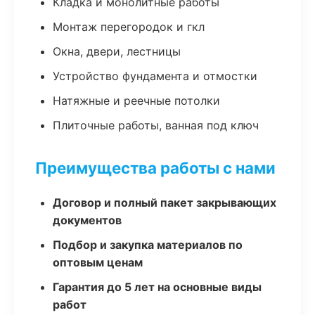
Кладка и монолитные работы
Монтаж перегородок и гкл
Окна, двери, лестницы
Устройство фундамента и отмостки
Натяжные и реечные потолки
Плиточные работы, ванная под ключ
Преимущества работы с нами
Договор и полный пакет закрывающих
документов
Подбор и закупка материалов по
оптовым ценам
Гарантия до 5 лет на основные виды
работ