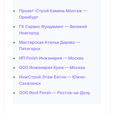
Проект-Строй Камень Монтаж —
Оренбург
ГК Сервис Фундамент — Великий
Новгород
Мастерская Ателье Дерево —
Пятигорск
ИП Finish Инженерия — Москва
ООО Инженерия Кров — Москва
ИнжСтрой Этаж Бетон — Южно-
Сахалинск
ООО Roof Finish — Ростов-на-Дону