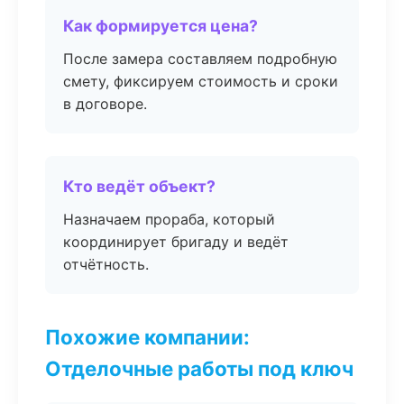
Как формируется цена?
После замера составляем подробную
смету, фиксируем стоимость и сроки
в договоре.
Кто ведёт объект?
Назначаем прораба, который
координирует бригаду и ведёт
отчётность.
Похожие компании:
Отделочные работы под ключ