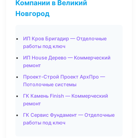
Компании в Великий
Новгород
ИП Кров Бригадир — Отделочные
работы под ключ
ИП House Дерево — Коммерческий
ремонт
Проект-Строй Проект АрхПро —
Потолочные системы
ГК Камень Finish — Коммерческий
ремонт
ГК Сервис Фундамент — Отделочные
работы под ключ