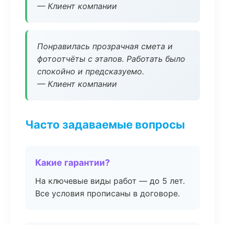
— Клиент компании
Понравилась прозрачная смета и
фотоотчёты с этапов. Работать было
спокойно и предсказуемо.
— Клиент компании
Часто задаваемые вопросы
Какие гарантии?
На ключевые виды работ — до 5 лет.
Все условия прописаны в договоре.