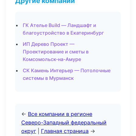
Другие компании
ГК Ателье Build — Ландшафт и
благоустройство в Екатеринбург
ИП Дерево Проект —
Проектирование и сметы в
Комсомольск-на-Амуре
СК Камень Интерьер — Потолочные
системы в Мурманск
←
Все компании в регионе
Северо-Западный федеральный
округ
|
Главная страница
→