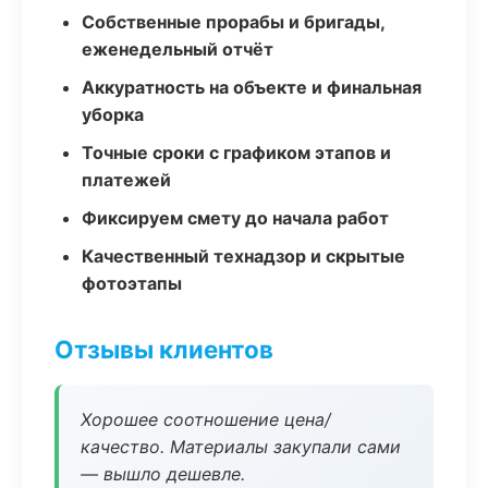
Собственные прорабы и бригады,
еженедельный отчёт
Аккуратность на объекте и финальная
уборка
Точные сроки с графиком этапов и
платежей
Фиксируем смету до начала работ
Качественный технадзор и скрытые
фотоэтапы
Отзывы клиентов
Хорошее соотношение цена/
качество. Материалы закупали сами
— вышло дешевле.