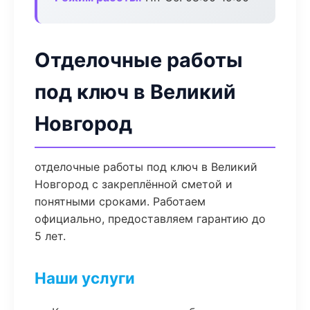
Отделочные работы
под ключ в Великий
Новгород
отделочные работы под ключ в Великий
Новгород с закреплённой сметой и
понятными сроками. Работаем
официально, предоставляем гарантию до
5 лет.
Наши услуги