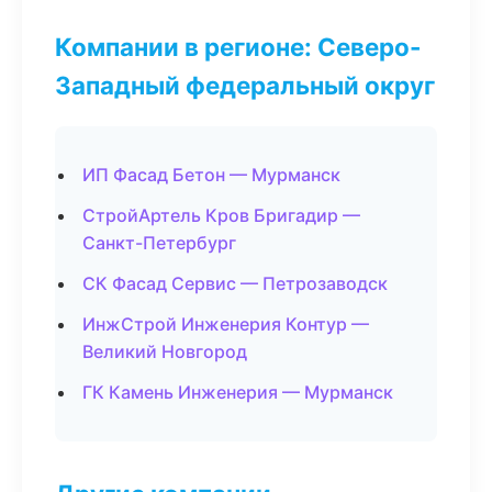
Компании в регионе: Северо-
Западный федеральный округ
ИП Фасад Бетон — Мурманск
СтройАртель Кров Бригадир —
Санкт-Петербург
СК Фасад Сервис — Петрозаводск
ИнжСтрой Инженерия Контур —
Великий Новгород
ГК Камень Инженерия — Мурманск