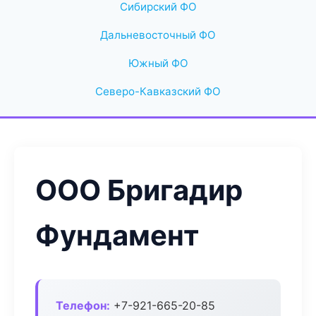
Сибирский ФО
Дальневосточный ФО
Южный ФО
Северо-Кавказский ФО
ООО Бригадир
Фундамент
Телефон:
+7-921-665-20-85