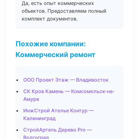
Да, есть опыт коммерческих
объектов. Предоставляем полный
комплект документов.
Похожие компании:
Коммерческий ремонт
ООО Проект Этаж — Владивосток
СК Кров Камень — Комсомольск-на-
Амуре
ИнжСтрой Ателье Контур —
Калининград
СтройАртель Дерево Pro —
Волгоград