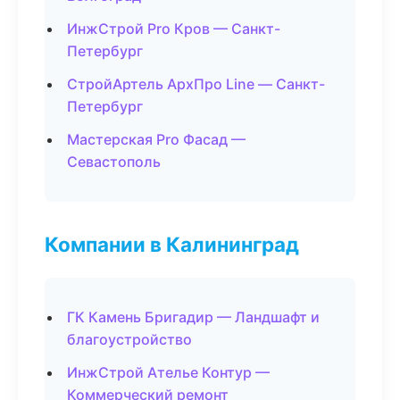
ИнжСтрой Pro Кров — Санкт-
Петербург
СтройАртель АрхПро Line — Санкт-
Петербург
Мастерская Pro Фасад —
Севастополь
Компании в Калининград
ГК Камень Бригадир — Ландшафт и
благоустройство
ИнжСтрой Ателье Контур —
Коммерческий ремонт