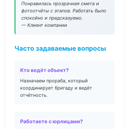
Понравилась прозрачная смета и
фотоотчёты с этапов. Работать было
спокойно и предсказуемо.
— Клиент компании
Часто задаваемые вопросы
Кто ведёт объект?
Назначаем прораба, который
координирует бригаду и ведёт
отчётность.
Работаете с юрлицами?