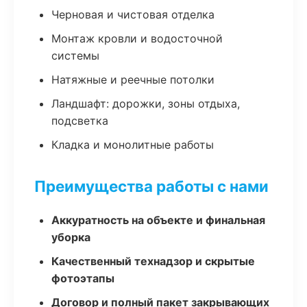
Черновая и чистовая отделка
Монтаж кровли и водосточной
системы
Натяжные и реечные потолки
Ландшафт: дорожки, зоны отдыха,
подсветка
Кладка и монолитные работы
Преимущества работы с нами
Аккуратность на объекте и финальная
уборка
Качественный технадзор и скрытые
фотоэтапы
Договор и полный пакет закрывающих