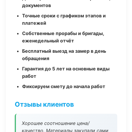
документов
Точные сроки с графиком этапов и
платежей
Собственные прорабы и бригады,
еженедельный отчёт
Бесплатный выезд на замер в день
обращения
Гарантия до 5 лет на основные виды
работ
Фиксируем смету до начала работ
Отзывы клиентов
Хорошее соотношение цена/
качество. Материалы закупали сами