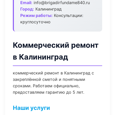
Email:
info@brigadirfundame840.ru
Город:
Калининград
Режим работы:
Консультации:
круглосуточно
Коммерческий ремонт
в Калининград
коммерческий ремонт в Калининград с
закреплённой сметой и понятными
сроками. Работаем официально,
предоставляем гарантию до 5 лет.
Наши услуги