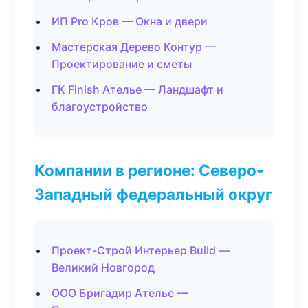
ИП Pro Кров — Окна и двери
Мастерская Дерево Контур —
Проектирование и сметы
ГК Finish Ателье — Ландшафт и
благоустройство
Компании в регионе: Северо-
Западный федеральный округ
Проект-Строй Интерьер Build —
Великий Новгород
ООО Бригадир Ателье —