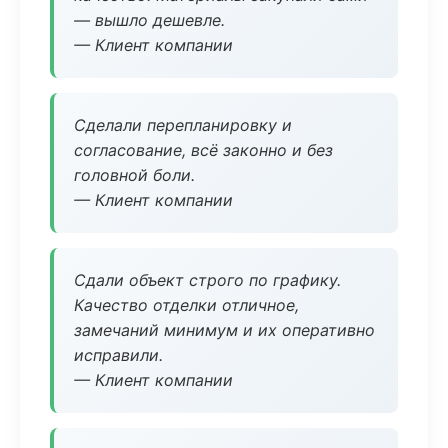
— вышло дешевле.
— Клиент компании
Сделали перепланировку и
согласование, всё законно и без
головной боли.
— Клиент компании
Сдали объект строго по графику.
Качество отделки отличное,
замечаний минимум и их оперативно
исправили.
— Клиент компании