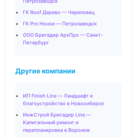
Петрозаводск
ГК Roof Дерево — Череповец
ГК Pro House — Петрозаводск
ООО Бригадир АрхПро — Санкт-
Петербург
Другие компании
ИП Finish Line — Ландшафт и
благоустройство в Новосибирск
ИнжСтрой Бригадир Line —
Капитальный ремонт и
перепланировка в Воронеж