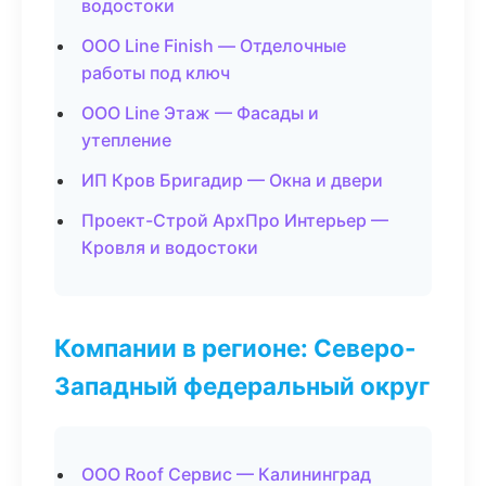
водостоки
ООО Line Finish — Отделочные
работы под ключ
ООО Line Этаж — Фасады и
утепление
ИП Кров Бригадир — Окна и двери
Проект-Строй АрхПро Интерьер —
Кровля и водостоки
Компании в регионе: Северо-
Западный федеральный округ
ООО Roof Сервис — Калининград