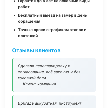
Гарантия до 5 лет на основные виды
работ
Бесплатный выезд на замер в день
обращения
Точные сроки с графиком этапов и
платежей
Отзывы клиентов
Сделали перепланировку и
согласование, всё законно и без
головной боли.
— Клиент компании
Бригада аккуратная, инструмент