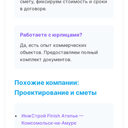
смету, фиксируем стоимость и сроки
в договоре.
Работаете с юрлицами?
Да, есть опыт коммерческих
объектов. Предоставляем полный
комплект документов.
Похожие компании:
Проектирование и сметы
ИнжСтрой Finish Ателье —
Комсомольск-на-Амуре