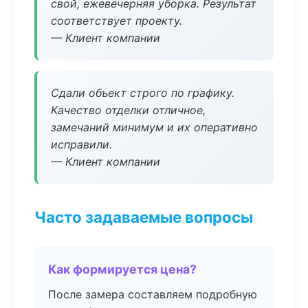
свой, ежевечерняя уборка. Результат
соответствует проекту.
— Клиент компании
Сдали объект строго по графику.
Качество отделки отличное,
замечаний минимум и их оперативно
исправили.
— Клиент компании
Часто задаваемые вопросы
Как формируется цена?
После замера составляем подробную