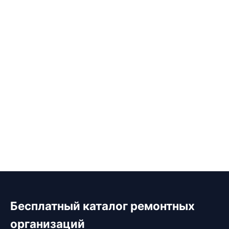
Бесплатный каталог ремонтных
организаций