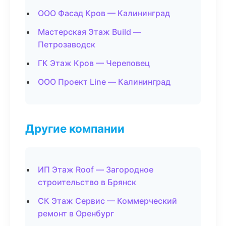
ООО Фасад Кров — Калининград
Мастерская Этаж Build —
Петрозаводск
ГК Этаж Кров — Череповец
ООО Проект Line — Калининград
Другие компании
ИП Этаж Roof — Загородное
строительство в Брянск
СК Этаж Сервис — Коммерческий
ремонт в Оренбург