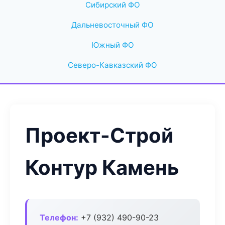
Сибирский ФО
Дальневосточный ФО
Южный ФО
Северо-Кавказский ФО
Проект-Строй
Контур Камень
Телефон:
+7 (932) 490-90-23