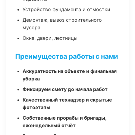
Устройство фундамента и отмостки
Демонтаж, вывоз строительного
мусора
Окна, двери, лестницы
Преимущества работы с нами
Аккуратность на объекте и финальная
уборка
Фиксируем смету до начала работ
Качественный технадзор и скрытые
фотоэтапы
Собственные прорабы и бригады,
еженедельный отчёт