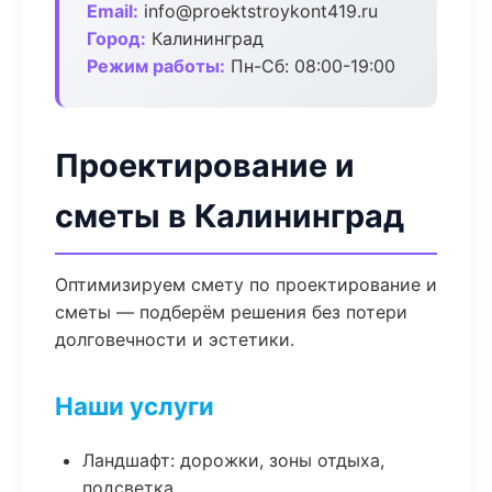
Email:
info@proektstroykont419.ru
Город:
Калининград
Режим работы:
Пн-Сб: 08:00-19:00
Проектирование и
сметы в Калининград
Оптимизируем смету по проектирование и
сметы — подберём решения без потери
долговечности и эстетики.
Наши услуги
Ландшафт: дорожки, зоны отдыха,
подсветка