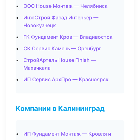
ООО House Монтаж — Челябинск
ИнжСтрой Фасад Интерьер —
Новокузнецк
ГК Фундамент Кров — Владивосток
СК Сервис Камень — Оренбург
СтройАртель House Finish —
Махачкала
ИП Сервис АрхПро — Красноярск
Компании в Калининград
ИП Фундамент Монтаж — Кровля и