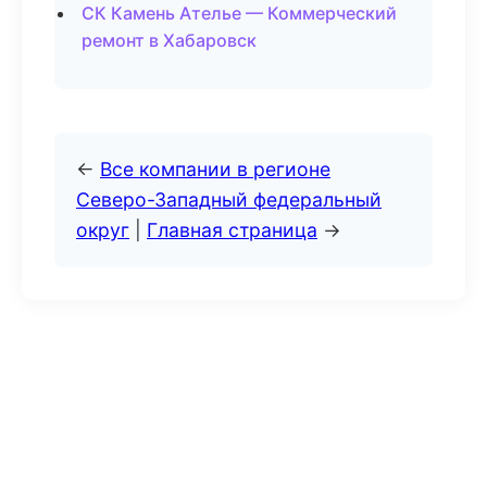
СК Камень Ателье — Коммерческий
ремонт в Хабаровск
←
Все компании в регионе
Северо-Западный федеральный
округ
|
Главная страница
→