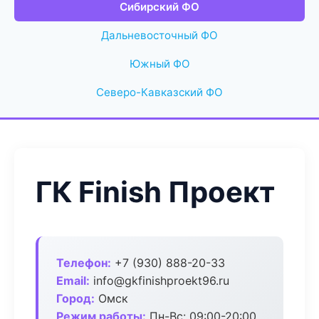
Сибирский ФО
Дальневосточный ФО
Южный ФО
Северо-Кавказский ФО
ГК Finish Проект
Телефон:
+7 (930) 888-20-33
Email:
info@gkfinishproekt96.ru
Город:
Омск
Режим работы:
Пн-Вс: 09:00-20:00