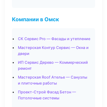
Компании в Омск
СК Сервис Pro — Фасады и утепление
Мастерская Контур Сервис — Окна и
двери
ИП Сервис Дерево — Коммерческий
ремонт
Мастерская Roof Ателье — Санузлы
и плиточные работы
Проект-Строй Фасад Бетон —
Потолочные системы