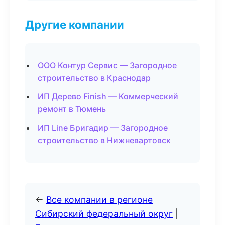
Другие компании
ООО Контур Сервис — Загородное
строительство в Краснодар
ИП Дерево Finish — Коммерческий
ремонт в Тюмень
ИП Line Бригадир — Загородное
строительство в Нижневартовск
←
Все компании в регионе
Сибирский федеральный округ
|