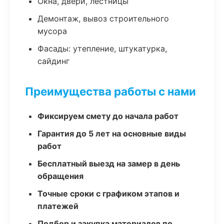
Окна, двери, лестницы
Демонтаж, вывоз строительного
мусора
Фасады: утепление, штукатурка,
сайдинг
Преимущества работы с нами
Фиксируем смету до начала работ
Гарантия до 5 лет на основные виды
работ
Бесплатный выезд на замер в день
обращения
Точные сроки с графиком этапов и
платежей
Подбор и закупка материалов по