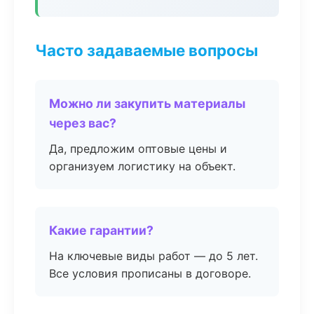
Часто задаваемые вопросы
Можно ли закупить материалы
через вас?
Да, предложим оптовые цены и
организуем логистику на объект.
Какие гарантии?
На ключевые виды работ — до 5 лет.
Все условия прописаны в договоре.