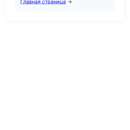
Главная страница
→