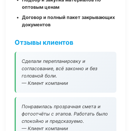
оптовым ценам
Договор и полный пакет закрывающих
документов
Отзывы клиентов
Сделали перепланировку и
согласование, всё законно и без
головной боли.
— Клиент компании
Понравилась прозрачная смета и
фотоотчёты с этапов. Работать было
спокойно и предсказуемо.
— Клиент компании