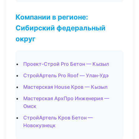
Компании в регионе:
Сибирский федеральный
округ
Проект-Строй Pro Бетон — Кызыл
СтройАртель Pro Roof — Улан-Удэ
Мастерская House Кров — Кызыл
Мастерская АрхПро Инженерия —
Омск
СтройАртель Кров Бетон —
Новокузнецк