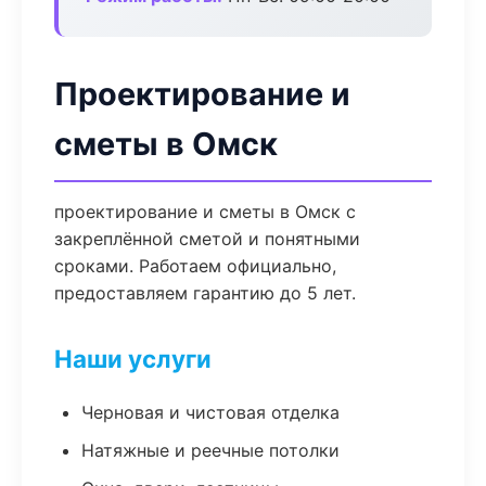
Проектирование и
сметы в Омск
проектирование и сметы в Омск с
закреплённой сметой и понятными
сроками. Работаем официально,
предоставляем гарантию до 5 лет.
Наши услуги
Черновая и чистовая отделка
Натяжные и реечные потолки