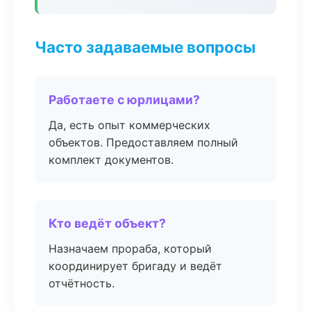
Часто задаваемые вопросы
Работаете с юрлицами?
Да, есть опыт коммерческих
объектов. Предоставляем полный
комплект документов.
Кто ведёт объект?
Назначаем прораба, который
координирует бригаду и ведёт
отчётность.