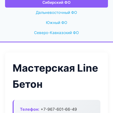
Сибирский ФО
Дальневосточный ФО
Южный ФО
Северо-Кавказский ФО
Мастерская Line
Бетон
Телефон:
+7-967-601-66-49