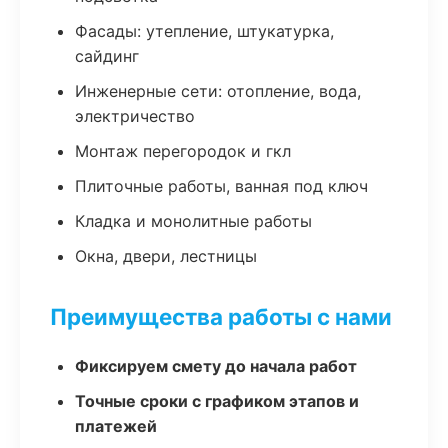
Фасады: утепление, штукатурка,
сайдинг
Инженерные сети: отопление, вода,
электричество
Монтаж перегородок и гкл
Плиточные работы, ванная под ключ
Кладка и монолитные работы
Окна, двери, лестницы
Преимущества работы с нами
Фиксируем смету до начала работ
Точные сроки с графиком этапов и
платежей