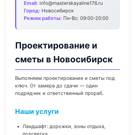
Email:
info@masterskayaline176.ru
Город:
Новосибирск
Режим работы:
Пн-Вс: 09:00-20:00
Проектирование и
сметы в Новосибирск
Выполняем проектирование и сметы под
ключ. От замера до сдачи — один
подрядчик и ответственный прораб.
Наши услуги
Ландшафт: дорожки, зоны отдыха,
подсветка