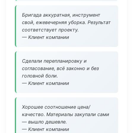
Бригада аккуратная, инструмент
свой, ежевечерняя уборка. Результат
соответствует проекту.
— Клиент компании
Сделали перепланировку и
согласование, всё законно и без
головной боли.
— Клиент компании
Хорошее соотношение цена/
качество. Материалы закупали сами
— вышло дешевле.
— Клиент компании