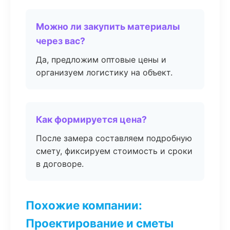
Можно ли закупить материалы
через вас?
Да, предложим оптовые цены и
организуем логистику на объект.
Как формируется цена?
После замера составляем подробную
смету, фиксируем стоимость и сроки
в договоре.
Похожие компании:
Проектирование и сметы