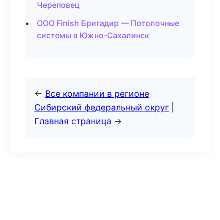
Череповец
ООО Finish Бригадир — Потолочные
системы в Южно-Сахалинск
←
Все компании в регионе
Сибирский федеральный округ
|
Главная страница
→