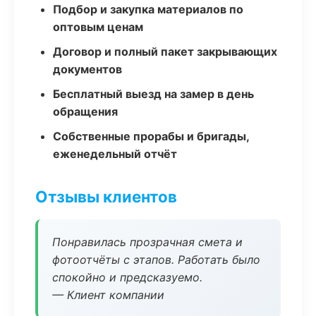
Подбор и закупка материалов по
оптовым ценам
Договор и полный пакет закрывающих
документов
Бесплатный выезд на замер в день
обращения
Собственные прорабы и бригады,
еженедельный отчёт
Отзывы клиентов
Понравилась прозрачная смета и
фотоотчёты с этапов. Работать было
спокойно и предсказуемо.
— Клиент компании