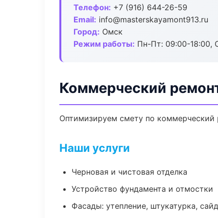
Телефон:
+7 (916) 644-26-59
Email:
info@masterskayamont913.ru
Город:
Омск
Режим работы:
Пн-Пт: 09:00-18:00, С
Коммерческий ремонт
Оптимизируем смету по коммерческий р
Наши услуги
Черновая и чистовая отделка
Устройство фундамента и отмостки
Фасады: утепление, штукатурка, сай