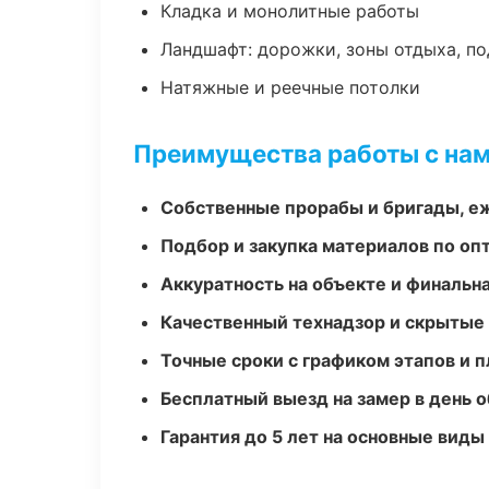
Кладка и монолитные работы
Ландшафт: дорожки, зоны отдыха, п
Натяжные и реечные потолки
Преимущества работы с на
Собственные прорабы и бригады, е
Подбор и закупка материалов по о
Аккуратность на объекте и финальн
Качественный технадзор и скрытые
Точные сроки с графиком этапов и 
Бесплатный выезд на замер в день 
Гарантия до 5 лет на основные виды