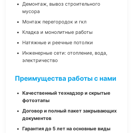
Демонтаж, вывоз строительного
мусора
Монтаж перегородок и гкл
Кладка и монолитные работы
Натяжные и реечные потолки
Инженерные сети: отопление, вода,
электричество
Преимущества работы с нами
Качественный технадзор и скрытые
фотоэтапы
Договор и полный пакет закрывающих
документов
Гарантия до 5 лет на основные виды