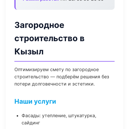
Загородное
строительство в
Кызыл
Оптимизируем смету по загородное
строительство — подберём решения без
потери долговечности и эстетики.
Наши услуги
Фасады: утепление, штукатурка,
сайдинг