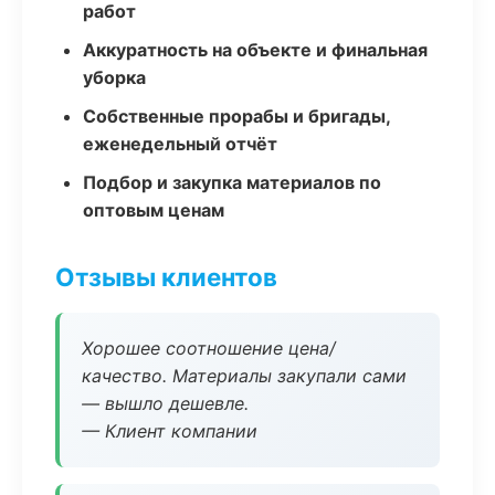
работ
Аккуратность на объекте и финальная
уборка
Собственные прорабы и бригады,
еженедельный отчёт
Подбор и закупка материалов по
оптовым ценам
Отзывы клиентов
Хорошее соотношение цена/
качество. Материалы закупали сами
— вышло дешевле.
— Клиент компании