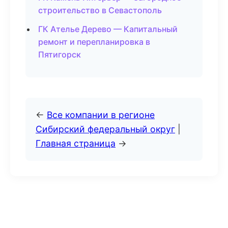
строительство в Севастополь
ГК Ателье Дерево — Капитальный
ремонт и перепланировка в
Пятигорск
←
Все компании в регионе
Сибирский федеральный округ
|
Главная страница
→