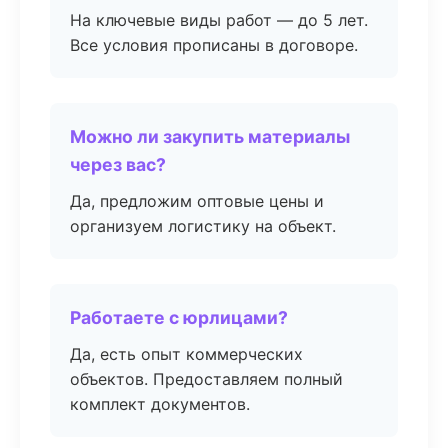
На ключевые виды работ — до 5 лет.
Все условия прописаны в договоре.
Можно ли закупить материалы
через вас?
Да, предложим оптовые цены и
организуем логистику на объект.
Работаете с юрлицами?
Да, есть опыт коммерческих
объектов. Предоставляем полный
комплект документов.