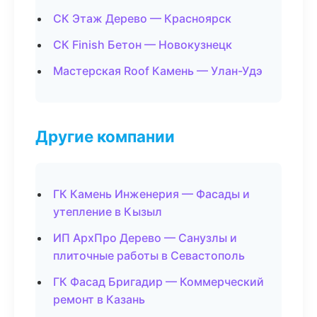
СК Этаж Дерево — Красноярск
СК Finish Бетон — Новокузнецк
Мастерская Roof Камень — Улан-Удэ
Другие компании
ГК Камень Инженерия — Фасады и
утепление в Кызыл
ИП АрхПро Дерево — Санузлы и
плиточные работы в Севастополь
ГК Фасад Бригадир — Коммерческий
ремонт в Казань