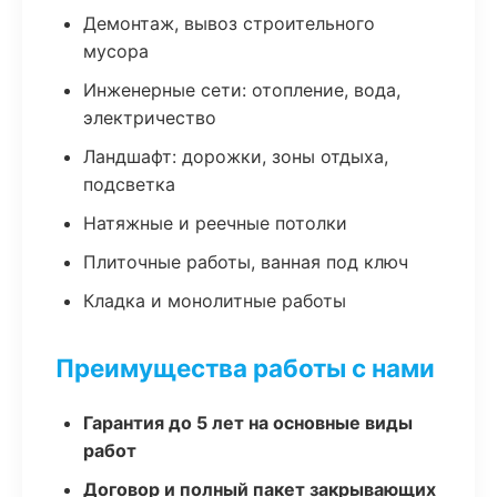
Демонтаж, вывоз строительного
мусора
Инженерные сети: отопление, вода,
электричество
Ландшафт: дорожки, зоны отдыха,
подсветка
Натяжные и реечные потолки
Плиточные работы, ванная под ключ
Кладка и монолитные работы
Преимущества работы с нами
Гарантия до 5 лет на основные виды
работ
Договор и полный пакет закрывающих