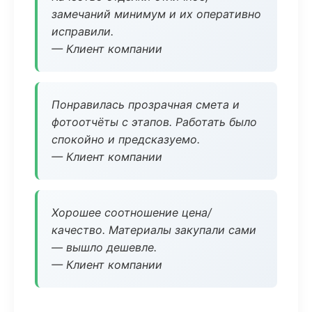
замечаний минимум и их оперативно
исправили.
— Клиент компании
Понравилась прозрачная смета и
фотоотчёты с этапов. Работать было
спокойно и предсказуемо.
— Клиент компании
Хорошее соотношение цена/
качество. Материалы закупали сами
— вышло дешевле.
— Клиент компании