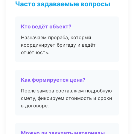
Часто задаваемые вопросы
Кто ведёт объект?
Назначаем прораба, который
координирует бригаду и ведёт
отчётность.
Как формируется цена?
После замера составляем подробную
смету, фиксируем стоимость и сроки
в договоре.
Можно ли закупить материалы