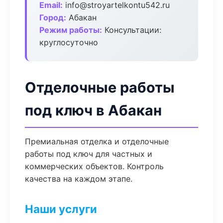
Email:
info@stroyartelkontu542.ru
Город:
Абакан
Режим работы:
Консультации:
круглосуточно
Отделочные работы
под ключ в Абакан
Премиальная отделка и отделочные
работы под ключ для частных и
коммерческих объектов. Контроль
качества на каждом этапе.
Наши услуги