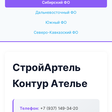
Сибирский ФО
Дальневосточный ФО
Южный ФО
Северо-Кавказский ФО
СтройАртель
Контур Ателье
Телефон:
+7 (937) 149-34-20