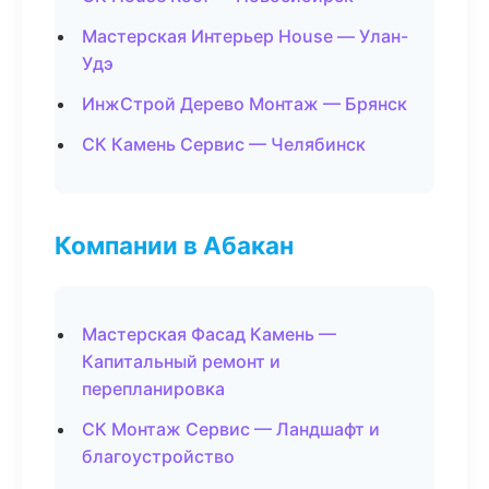
Мастерская Интерьер House — Улан-
Удэ
ИнжСтрой Дерево Монтаж — Брянск
СК Камень Сервис — Челябинск
Компании в Абакан
Мастерская Фасад Камень —
Капитальный ремонт и
перепланировка
СК Монтаж Сервис — Ландшафт и
благоустройство