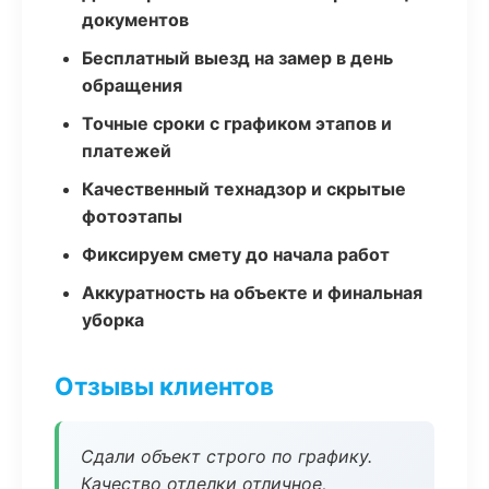
документов
Бесплатный выезд на замер в день
обращения
Точные сроки с графиком этапов и
платежей
Качественный технадзор и скрытые
фотоэтапы
Фиксируем смету до начала работ
Аккуратность на объекте и финальная
уборка
Отзывы клиентов
Сдали объект строго по графику.
Качество отделки отличное,