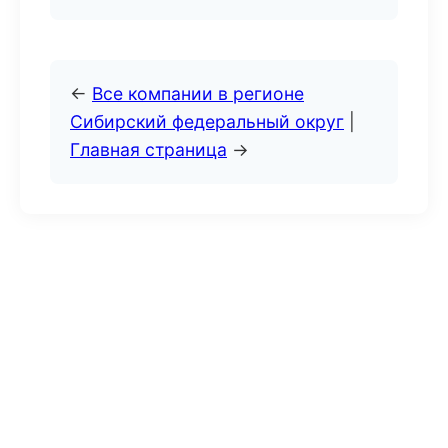
←
Все компании в регионе
Сибирский федеральный округ
|
Главная страница
→