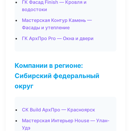
ГК Фасад Finish — Кровля и
водостоки
Мастерская Контур Камень —
Фасады и утепление
ГК АрхПро Pro — Окна и двери
Компании в регионе:
Сибирский федеральный
округ
СК Build АрхПро — Красноярск
Мастерская Интерьер House — Улан-
Удэ