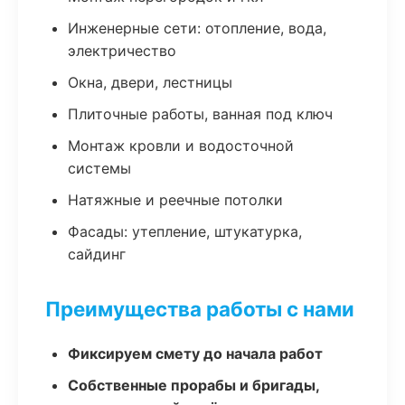
Инженерные сети: отопление, вода,
электричество
Окна, двери, лестницы
Плиточные работы, ванная под ключ
Монтаж кровли и водосточной
системы
Натяжные и реечные потолки
Фасады: утепление, штукатурка,
сайдинг
Преимущества работы с нами
Фиксируем смету до начала работ
Собственные прорабы и бригады,