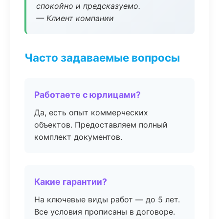
спокойно и предсказуемо.
— Клиент компании
Часто задаваемые вопросы
Работаете с юрлицами?
Да, есть опыт коммерческих
объектов. Предоставляем полный
комплект документов.
Какие гарантии?
На ключевые виды работ — до 5 лет.
Все условия прописаны в договоре.