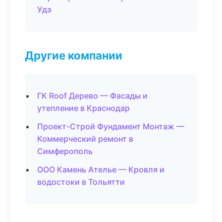
Удэ
Другие компании
ГК Roof Дерево — Фасады и
утепление в Краснодар
Проект-Строй Фундамент Монтаж —
Коммерческий ремонт в
Симферополь
ООО Камень Ателье — Кровля и
водостоки в Тольятти