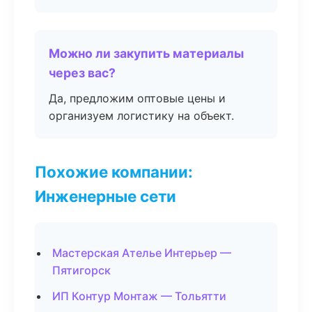
Можно ли закупить материалы
через вас?
Да, предложим оптовые цены и
организуем логистику на объект.
Похожие компании:
Инженерные сети
Мастерская Ателье Интерьер —
Пятигорск
ИП Контур Монтаж — Тольятти