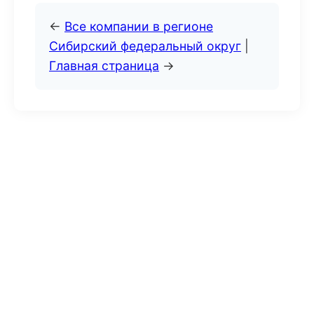
←
Все компании в регионе
Сибирский федеральный округ
|
Главная страница
→