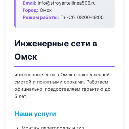
Email:
info@stroyartellinea506.ru
Город:
Омск
Режим работы:
Пн-Сб: 08:00-19:00
Инженерные сети в
Омск
инженерные сети в Омск с закреплённой
сметой и понятными сроками. Работаем
официально, предоставляем гарантию до
5 лет.
Наши услуги
Монтаж перегородок и гкл