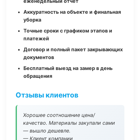
еженедельный отчёт
Аккуратность на объекте и финальная
уборка
Точные сроки с графиком этапов и
платежей
Договор и полный пакет закрывающих
документов
Бесплатный выезд на замер в день
обращения
Отзывы клиентов
Хорошее соотношение цена/
качество. Материалы закупали сами
— вышло дешевле.
— Клиент компании