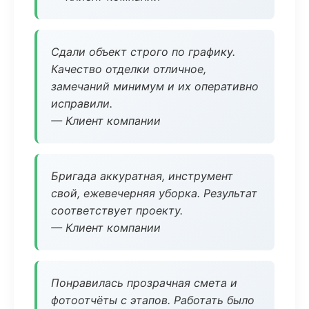
Сдали объект строго по графику.
Качество отделки отличное,
замечаний минимум и их оперативно
исправили.
— Клиент компании
Бригада аккуратная, инструмент
свой, ежевечерняя уборка. Результат
соответствует проекту.
— Клиент компании
Понравилась прозрачная смета и
фотоотчёты с этапов. Работать было