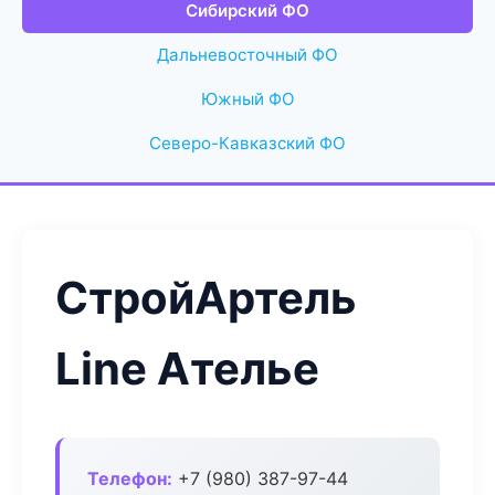
Сибирский ФО
Дальневосточный ФО
Южный ФО
Северо-Кавказский ФО
СтройАртель
Line Ателье
Телефон:
+7 (980) 387-97-44