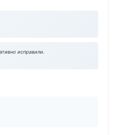
ативно исправили.