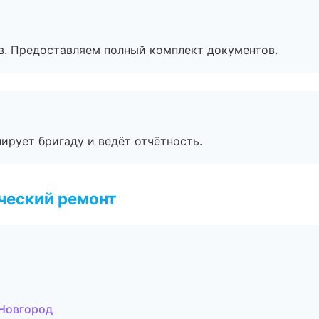
в. Предоставляем полный комплект документов.
ирует бригаду и ведёт отчётность.
ческий ремонт
Новгород