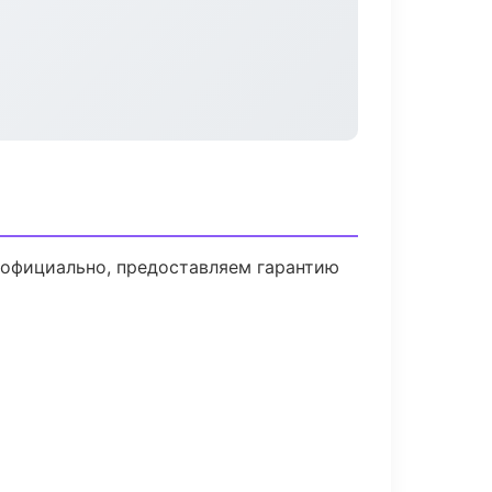
 официально, предоставляем гарантию