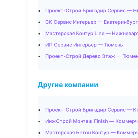
Проект-Строй Бригадир Сервис — Н
СК Сервис Интерьер — Екатеринбург
Мастерская Контур Line — Нижневар
ИП Сервис Интерьер — Тюмень
Проект-Строй Дерево Этаж — Тюме
Другие компании
Проект-Строй Бригадир Сервис — Кр
ИнжСтрой Монтаж Finish — Коммерч
Мастерская Бетон Контур — Коммерч