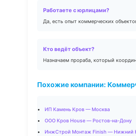
Работаете с юрлицами?
Да, есть опыт коммерческих объекто
Кто ведёт объект?
Назначаем прораба, который координ
Похожие компании: Коммер
ИП Камень Кров — Москва
ООО Кров House — Ростов-на-Дону
ИнжСтрой Монтаж Finish — Нижний 