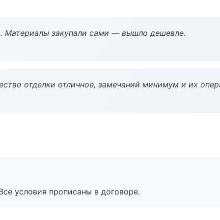
. Материалы закупали сами — вышло дешевле.
чество отделки отличное, замечаний минимум и их опер
Все условия прописаны в договоре.