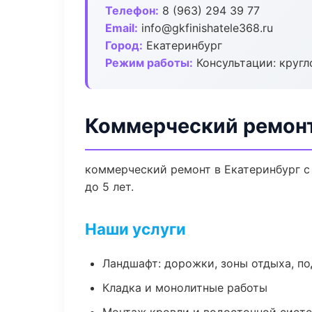
Телефон:
8 (963) 294 39 77
Email:
info@gkfinishatele368.ru
Город:
Екатеринбург
Режим работы:
Консультации: кругл
Коммерческий ремонт
коммерческий ремонт в Екатеринбург с
до 5 лет.
Наши услуги
Ландшафт: дорожки, зоны отдыха, п
Кладка и монолитные работы