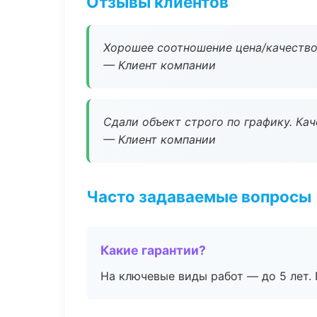
Отзывы клиентов
Хорошее соотношение цена/качество
— Клиент компании
Сдали объект строго по графику. Ка
— Клиент компании
Часто задаваемые вопросы
Какие гарантии?
На ключевые виды работ — до 5 лет. 