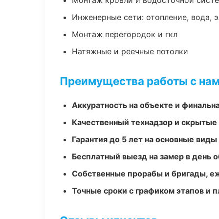
Монтаж кровли и водосточной сист
Инженерные сети: отопление, вода, 
Монтаж перегородок и гкл
Натяжные и реечные потолки
Преимущества работы с на
Аккуратность на объекте и финальн
Качественный технадзор и скрытые
Гарантия до 5 лет на основные виды
Бесплатный выезд на замер в день 
Собственные прорабы и бригады, е
Точные сроки с графиком этапов и 