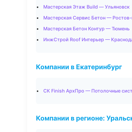
Мастерская Этаж Build — Ульяновск
Мастерская Сервис Бетон — Ростов-
Мастерская Бетон Контур — Тюмень
ИнжСтрой Roof Интерьер — Краснод
Компании в Екатеринбург
СК Finish АрхПро — Потолочные сис
Компании в регионе: Ураль