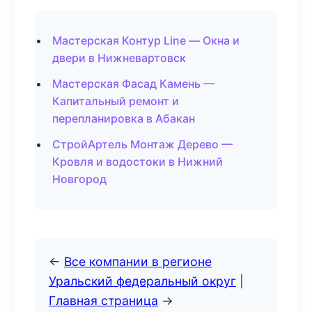
Мастерская Контур Line — Окна и
двери в Нижневартовск
Мастерская Фасад Камень —
Капитальный ремонт и
перепланировка в Абакан
СтройАртель Монтаж Дерево —
Кровля и водостоки в Нижний
Новгород
←
Все компании в регионе
Уральский федеральный округ
|
Главная страница
→