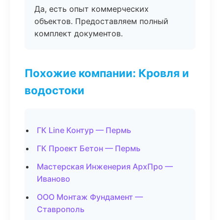
Да, есть опыт коммерческих
объектов. Предоставляем полный
комплект документов.
Похожие компании: Кровля и
водостоки
ГК Line Контур — Пермь
ГК Проект Бетон — Пермь
Мастерская Инженерия АрхПро —
Иваново
ООО Монтаж Фундамент —
Ставрополь