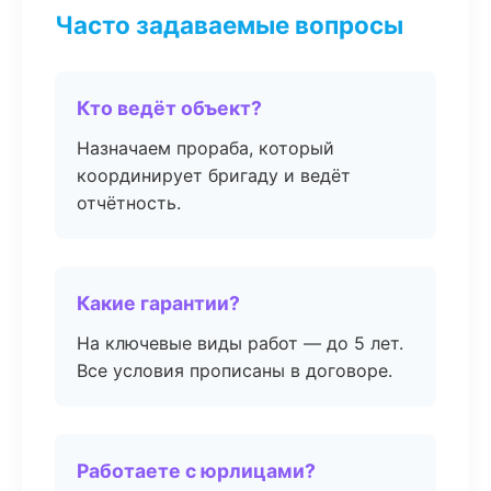
Часто задаваемые вопросы
Кто ведёт объект?
Назначаем прораба, который
координирует бригаду и ведёт
отчётность.
Какие гарантии?
На ключевые виды работ — до 5 лет.
Все условия прописаны в договоре.
Работаете с юрлицами?