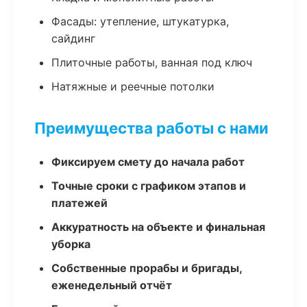
Фасады: утепление, штукатурка,
сайдинг
Плиточные работы, ванная под ключ
Натяжные и реечные потолки
Преимущества работы с нами
Фиксируем смету до начала работ
Точные сроки с графиком этапов и
платежей
Аккуратность на объекте и финальная
уборка
Собственные прорабы и бригады,
еженедельный отчёт