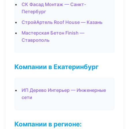
СК Фасад Монтаж — Санкт-
Петербург
СтройАртель Roof House — Казань
Мастерская Бетон Finish —
Ставрополь
Компании в Екатеринбург
ИП Дерево Интерьер — Инженерные
сети
Компании в регионе: