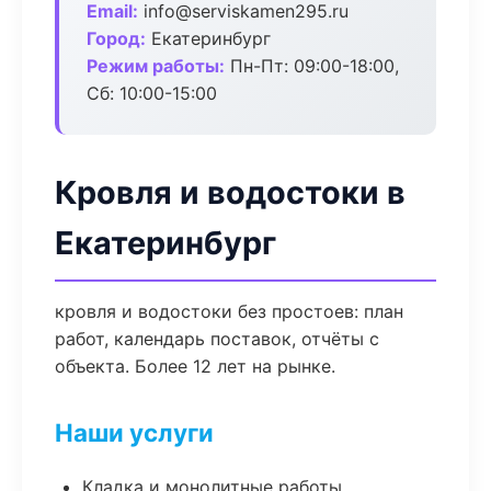
Email:
info@serviskamen295.ru
Город:
Екатеринбург
Режим работы:
Пн-Пт: 09:00-18:00,
Сб: 10:00-15:00
Кровля и водостоки в
Екатеринбург
кровля и водостоки без простоев: план
работ, календарь поставок, отчёты с
объекта. Более 12 лет на рынке.
Наши услуги
Кладка и монолитные работы