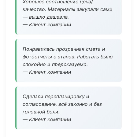
Хорошее соотношение цена/
качество. Материалы закупали сами
— вышло дешевле.
— Клиент компании
Понравилась прозрачная смета и
фотоотчёты с этапов. Работать было
спокойно и предсказуемо.
— Клиент компании
Сделали перепланировку и
согласование, всё законно и без
головной боли.
— Клиент компании