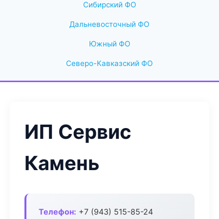
Сибирский ФО
Дальневосточный ФО
Южный ФО
Северо-Кавказский ФО
ИП Сервис
Камень
Телефон:
+7 (943) 515-85-24