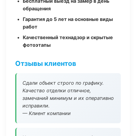
Бесплатный выезд на замер в день
обращения
Гарантия до 5 лет на основные виды
работ
Качественный технадзор и скрытые
фотоэтапы
Отзывы клиентов
Сдали объект строго по графику.
Качество отделки отличное,
замечаний минимум и их оперативно
исправили.
— Клиент компании