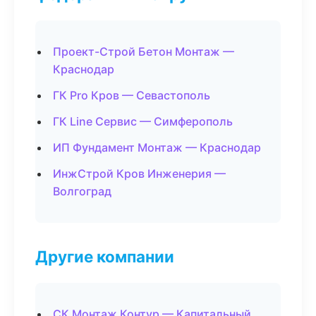
Проект-Строй Бетон Монтаж —
Краснодар
ГК Pro Кров — Севастополь
ГК Line Сервис — Симферополь
ИП Фундамент Монтаж — Краснодар
ИнжСтрой Кров Инженерия —
Волгоград
Другие компании
СК Монтаж Контур — Капитальный