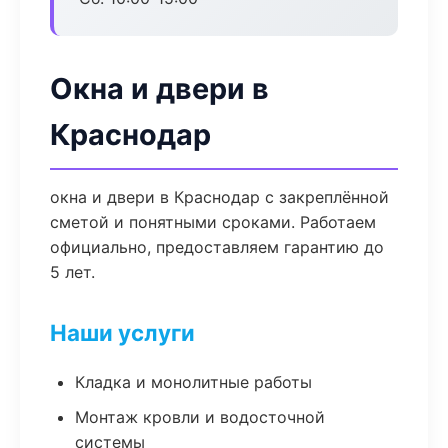
Окна и двери в
Краснодар
окна и двери в Краснодар с закреплённой
сметой и понятными сроками. Работаем
официально, предоставляем гарантию до
5 лет.
Наши услуги
Кладка и монолитные работы
Монтаж кровли и водосточной
системы