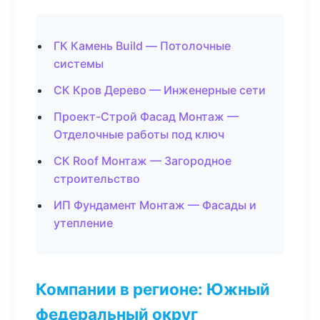
ГК Камень Build — Потолочные
системы
СК Кров Дерево — Инженерные сети
Проект-Строй Фасад Монтаж —
Отделочные работы под ключ
СК Roof Монтаж — Загородное
строительство
ИП Фундамент Монтаж — Фасады и
утепление
Компании в регионе: Южный
федеральный округ