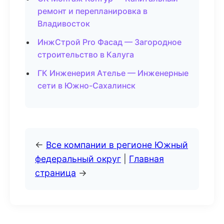
ремонт и перепланировка в
Владивосток
ИнжСтрой Pro Фасад — Загородное
строительство в Калуга
ГК Инженерия Ателье — Инженерные
сети в Южно-Сахалинск
←
Все компании в регионе Южный
федеральный округ
|
Главная
страница
→