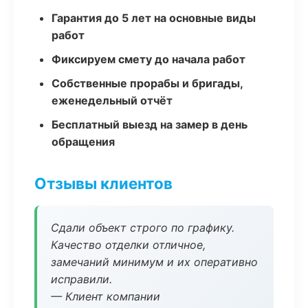
Гарантия до 5 лет на основные виды
работ
Фиксируем смету до начала работ
Собственные прорабы и бригады,
еженедельный отчёт
Бесплатный выезд на замер в день
обращения
Отзывы клиентов
Сдали объект строго по графику.
Качество отделки отличное,
замечаний минимум и их оперативно
исправили.
— Клиент компании