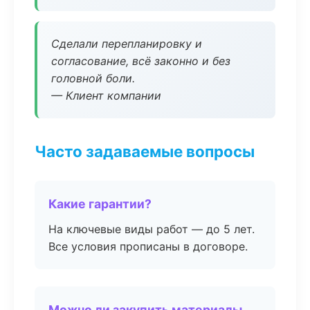
Сделали перепланировку и
согласование, всё законно и без
головной боли.
— Клиент компании
Часто задаваемые вопросы
Какие гарантии?
На ключевые виды работ — до 5 лет.
Все условия прописаны в договоре.
Можно ли закупить материалы