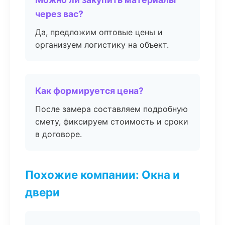
через вас?
Да, предложим оптовые цены и
организуем логистику на объект.
Как формируется цена?
После замера составляем подробную
смету, фиксируем стоимость и сроки
в договоре.
Похожие компании: Окна и
двери