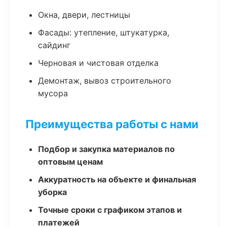
Окна, двери, лестницы
Фасады: утепление, штукатурка,
сайдинг
Черновая и чистовая отделка
Демонтаж, вывоз строительного
мусора
Преимущества работы с нами
Подбор и закупка материалов по
оптовым ценам
Аккуратность на объекте и финальная
уборка
Точные сроки с графиком этапов и
платежей