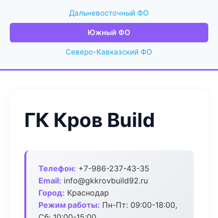
Дальневосточный ФО
Южный ФО
Северо-Кавказский ФО
ГК Кров Build
Телефон:
+7-986-237-43-35
Email:
info@gkkrovbuild92.ru
Город:
Краснодар
Режим работы:
Пн-Пт: 09:00-18:00,
Сб: 10:00-15:00