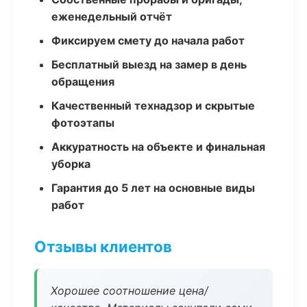
еженедельный отчёт
Фиксируем смету до начала работ
Бесплатный выезд на замер в день
обращения
Качественный технадзор и скрытые
фотоэтапы
Аккуратность на объекте и финальная
уборка
Гарантия до 5 лет на основные виды
работ
Отзывы клиентов
Хорошее соотношение цена/