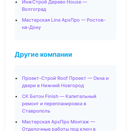
ИнжСтрой Дерево House —
Волгоград
Мастерская Line АрхПро — Ростов-
на-Дону
Другие компании
Проект-Строй Roof Проект — Окна и
двери в Нижний Новгород
СК Бетон Finish — Капитальный
ремонт и перепланировка в
Ставрополь
Мастерская АрхПро Монтаж —
Отделочные работы под ключ в