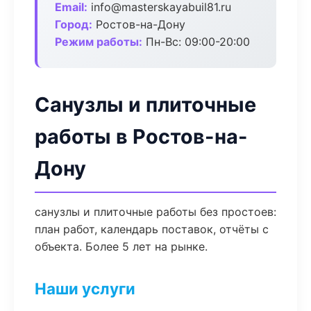
Email:
info@masterskayabuil81.ru
Город:
Ростов-на-Дону
Режим работы:
Пн-Вс: 09:00-20:00
Санузлы и плиточные
работы в Ростов-на-
Дону
санузлы и плиточные работы без простоев:
план работ, календарь поставок, отчёты с
объекта. Более 5 лет на рынке.
Наши услуги