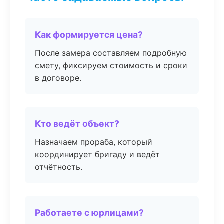
Как формируется цена?
После замера составляем подробную
смету, фиксируем стоимость и сроки
в договоре.
Кто ведёт объект?
Назначаем прораба, который
координирует бригаду и ведёт
отчётность.
Работаете с юрлицами?