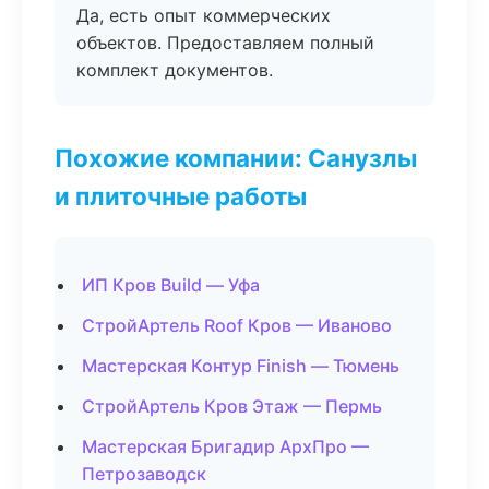
Да, есть опыт коммерческих
объектов. Предоставляем полный
комплект документов.
Похожие компании: Санузлы
и плиточные работы
ИП Кров Build — Уфа
СтройАртель Roof Кров — Иваново
Мастерская Контур Finish — Тюмень
СтройАртель Кров Этаж — Пермь
Мастерская Бригадир АрхПро —
Петрозаводск