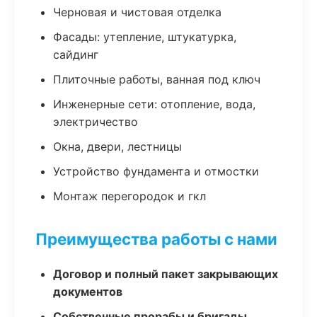
Черновая и чистовая отделка
Фасады: утепление, штукатурка,
сайдинг
Плиточные работы, ванная под ключ
Инженерные сети: отопление, вода,
электричество
Окна, двери, лестницы
Устройство фундамента и отмостки
Монтаж перегородок и гкл
Преимущества работы с нами
Договор и полный пакет закрывающих
документов
Собственные прорабы и бригады,