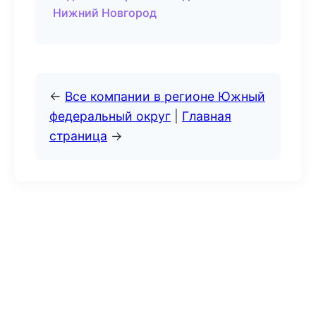
Нижний Новгород
←
Все компании в регионе Южный
федеральный округ
|
Главная
страница
→