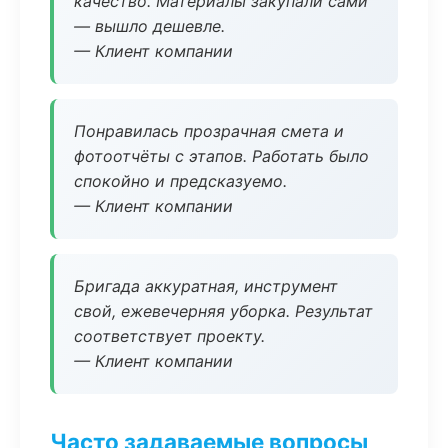
качество. Материалы закупали сами
— вышло дешевле.
— Клиент компании
Понравилась прозрачная смета и
фотоотчёты с этапов. Работать было
спокойно и предсказуемо.
— Клиент компании
Бригада аккуратная, инструмент
свой, ежевечерняя уборка. Результат
соответствует проекту.
— Клиент компании
Часто задаваемые вопросы