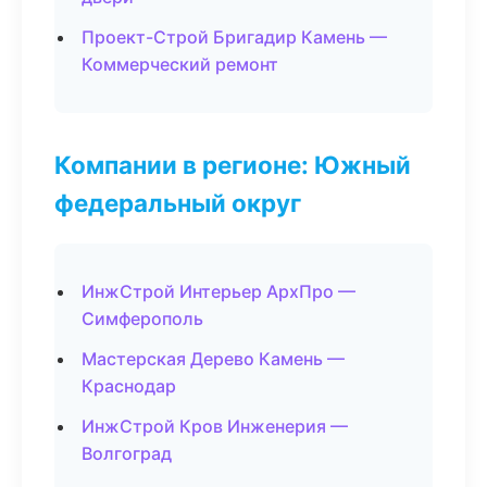
Проект-Строй Бригадир Камень —
Коммерческий ремонт
Компании в регионе: Южный
федеральный округ
ИнжСтрой Интерьер АрхПро —
Симферополь
Мастерская Дерево Камень —
Краснодар
ИнжСтрой Кров Инженерия —
Волгоград