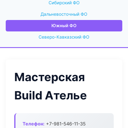
Сибирский ФО
Дальневосточный ФО
Южный ФО
Северо-Кавказский ФО
Мастерская
Build Ателье
Телефон:
+7-981-546-11-35