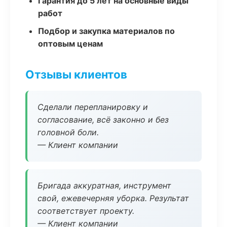
Гарантия до 5 лет на основные виды
работ
Подбор и закупка материалов по
оптовым ценам
Отзывы клиентов
Сделали перепланировку и
согласование, всё законно и без
головной боли.
— Клиент компании
Бригада аккуратная, инструмент
свой, ежевечерняя уборка. Результат
соответствует проекту.
— Клиент компании