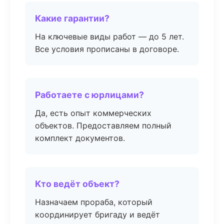
Какие гарантии?
На ключевые виды работ — до 5 лет.
Все условия прописаны в договоре.
Работаете с юрлицами?
Да, есть опыт коммерческих
объектов. Предоставляем полный
комплект документов.
Кто ведёт объект?
Назначаем прораба, который
координирует бригаду и ведёт