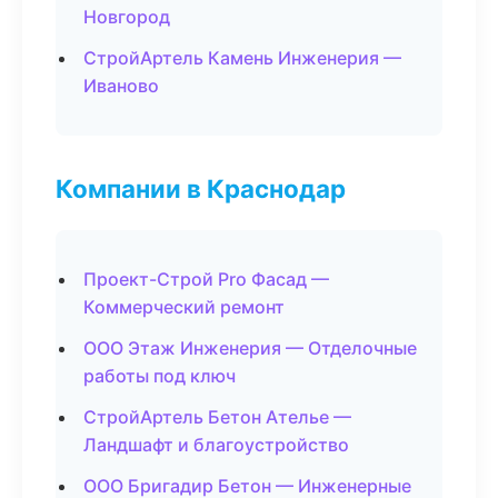
Новгород
СтройАртель Камень Инженерия —
Иваново
Компании в Краснодар
Проект-Строй Pro Фасад —
Коммерческий ремонт
ООО Этаж Инженерия — Отделочные
работы под ключ
СтройАртель Бетон Ателье —
Ландшафт и благоустройство
ООО Бригадир Бетон — Инженерные