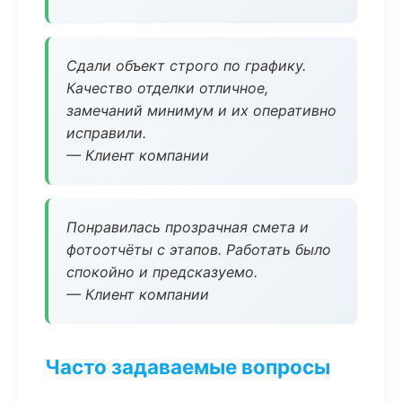
Сдали объект строго по графику.
Качество отделки отличное,
замечаний минимум и их оперативно
исправили.
— Клиент компании
Понравилась прозрачная смета и
фотоотчёты с этапов. Работать было
спокойно и предсказуемо.
— Клиент компании
Часто задаваемые вопросы