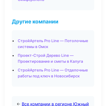
Другие компании
СтройАртель Pro Line — Потолочные
системы в Омск
Проект-Строй Дерево Line —
Проектирование и сметы в Калуга
СтройАртель Pro Line — Отделочные
работы под ключ в Новосибирск
←
Все компании в регионе Южный