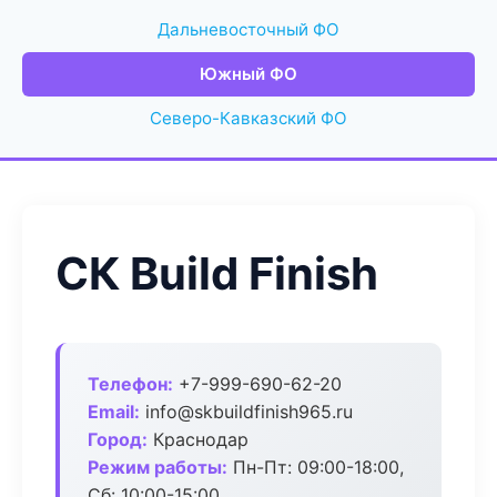
Дальневосточный ФО
Южный ФО
Северо-Кавказский ФО
СК Build Finish
Телефон:
+7-999-690-62-20
Email:
info@skbuildfinish965.ru
Город:
Краснодар
Режим работы:
Пн-Пт: 09:00-18:00,
Сб: 10:00-15:00