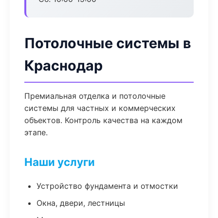
Потолочные системы в
Краснодар
Премиальная отделка и потолочные
системы для частных и коммерческих
объектов. Контроль качества на каждом
этапе.
Наши услуги
Устройство фундамента и отмостки
Окна, двери, лестницы