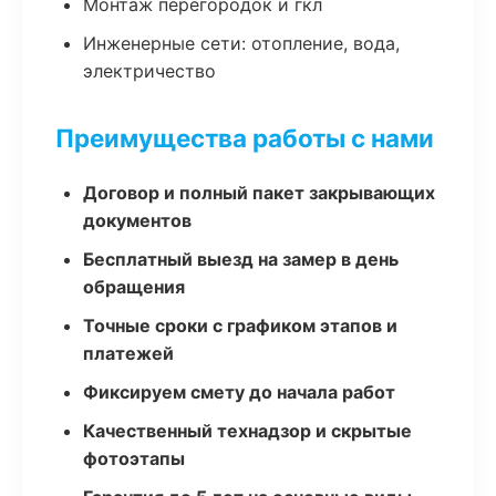
Монтаж перегородок и гкл
Инженерные сети: отопление, вода,
электричество
Преимущества работы с нами
Договор и полный пакет закрывающих
документов
Бесплатный выезд на замер в день
обращения
Точные сроки с графиком этапов и
платежей
Фиксируем смету до начала работ
Качественный технадзор и скрытые
фотоэтапы