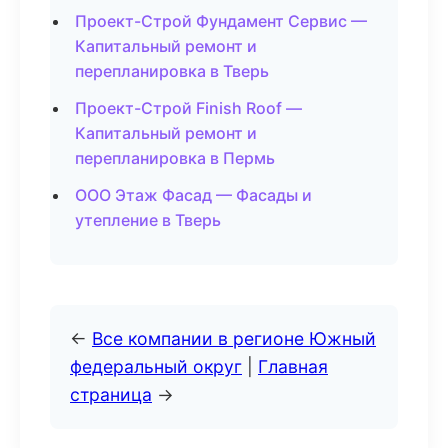
Проект-Строй Фундамент Сервис —
Капитальный ремонт и
перепланировка в Тверь
Проект-Строй Finish Roof —
Капитальный ремонт и
перепланировка в Пермь
ООО Этаж Фасад — Фасады и
утепление в Тверь
←
Все компании в регионе Южный
федеральный округ
|
Главная
страница
→