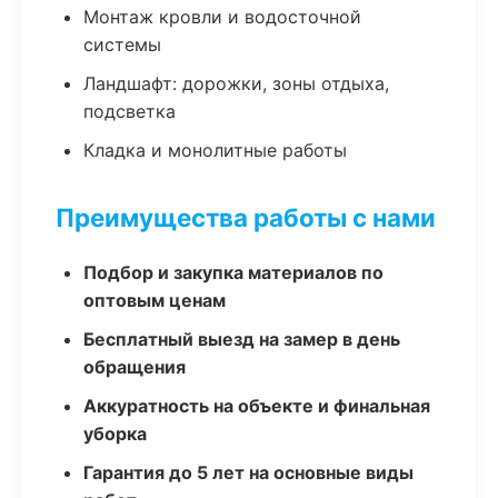
Монтаж кровли и водосточной
системы
Ландшафт: дорожки, зоны отдыха,
подсветка
Кладка и монолитные работы
Преимущества работы с нами
Подбор и закупка материалов по
оптовым ценам
Бесплатный выезд на замер в день
обращения
Аккуратность на объекте и финальная
уборка
Гарантия до 5 лет на основные виды