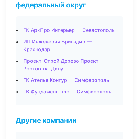
федеральный округ
ГК АрхПро Интерьер — Севастополь
ИП Инженерия Бригадир —
Краснодар
Проект-Строй Дерево Проект —
Ростов-на-Дону
ГК Ателье Контур — Симферополь
ГК Фундамент Line — Симферополь
Другие компании