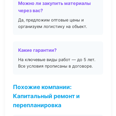
Можно ли закупить материалы
через вас?
Да, предложим оптовые цены и
организуем логистику на объект.
Какие гарантии?
На ключевые виды работ — до 5 лет.
Все условия прописаны в договоре.
Похожие компании:
Капитальный ремонт и
перепланировка