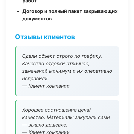
работ
Договор и полный пакет закрывающих
документов
Отзывы клиентов
Сдали объект строго по графику.
Качество отделки отличное,
замечаний минимум и их оперативно
исправили.
— Клиент компании
Хорошее соотношение цена/
качество. Материалы закупали сами
— вышло дешевле.
— Клиент компании