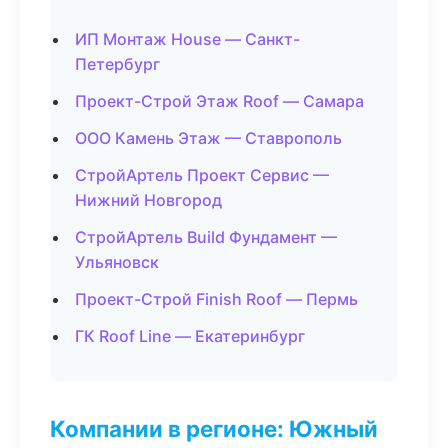
ИП Монтаж House — Санкт-
Петербург
Проект-Строй Этаж Roof — Самара
ООО Камень Этаж — Ставрополь
СтройАртель Проект Сервис —
Нижний Новгород
СтройАртель Build Фундамент —
Ульяновск
Проект-Строй Finish Roof — Пермь
ГК Roof Line — Екатеринбург
Компании в регионе: Южный