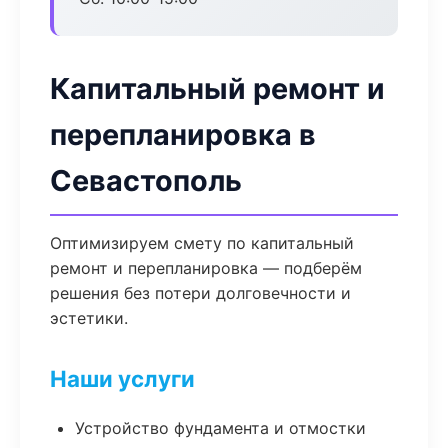
Капитальный ремонт и
перепланировка в
Севастополь
Оптимизируем смету по капитальный
ремонт и перепланировка — подберём
решения без потери долговечности и
эстетики.
Наши услуги
Устройство фундамента и отмостки