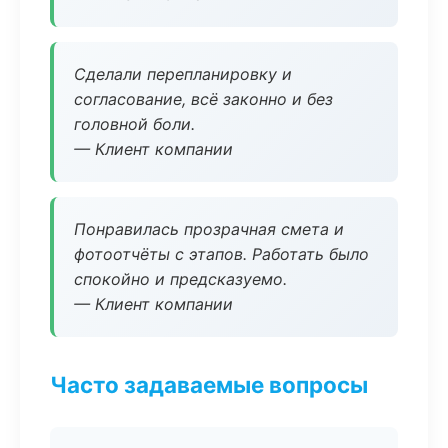
Сделали перепланировку и
согласование, всё законно и без
головной боли.
— Клиент компании
Понравилась прозрачная смета и
фотоотчёты с этапов. Работать было
спокойно и предсказуемо.
— Клиент компании
Часто задаваемые вопросы