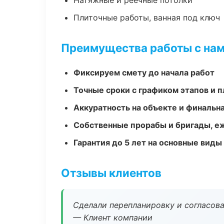
Натяжные и реечные потолки
Плиточные работы, ванная под ключ
Преимущества работы с на
Фиксируем смету до начала работ
Точные сроки с графиком этапов и 
Аккуратность на объекте и финальн
Собственные прорабы и бригады, е
Гарантия до 5 лет на основные виды
Отзывы клиентов
Сделали перепланировку и согласован
— Клиент компании