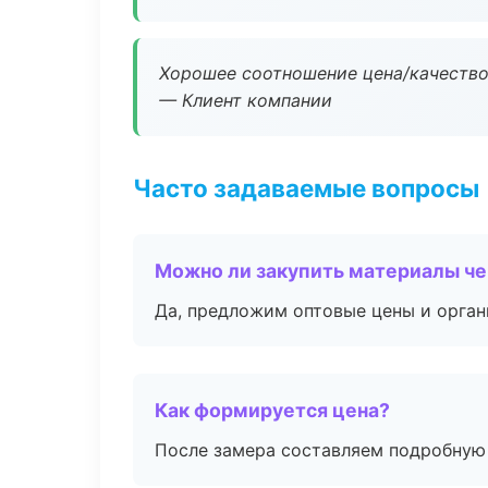
Хорошее соотношение цена/качество
— Клиент компании
Часто задаваемые вопросы
Можно ли закупить материалы че
Да, предложим оптовые цены и орган
Как формируется цена?
После замера составляем подробную 