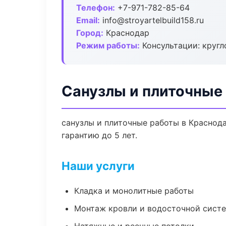
Телефон:
+7-971-782-85-64
Email:
info@stroyartelbuild158.ru
Город:
Краснодар
Режим работы:
Консультации: кругл
Санузлы и плиточные
санузлы и плиточные работы в Краснод
гарантию до 5 лет.
Наши услуги
Кладка и монолитные работы
Монтаж кровли и водосточной сист