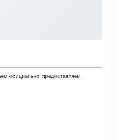
аем официально, предоставляем