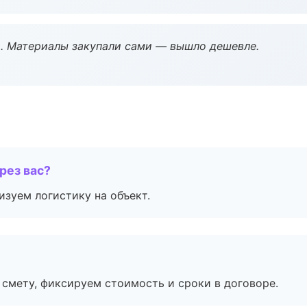
. Материалы закупали сами — вышло дешевле.
рез вас?
изуем логистику на объект.
смету, фиксируем стоимость и сроки в договоре.