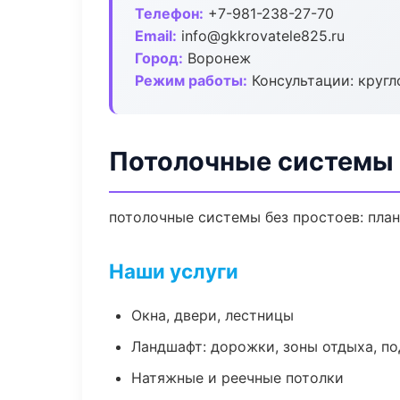
Телефон:
+7-981-238-27-70
Email:
info@gkkrovatele825.ru
Город:
Воронеж
Режим работы:
Консультации: кругл
Потолочные системы
потолочные системы без простоев: план 
Наши услуги
Окна, двери, лестницы
Ландшафт: дорожки, зоны отдыха, п
Натяжные и реечные потолки