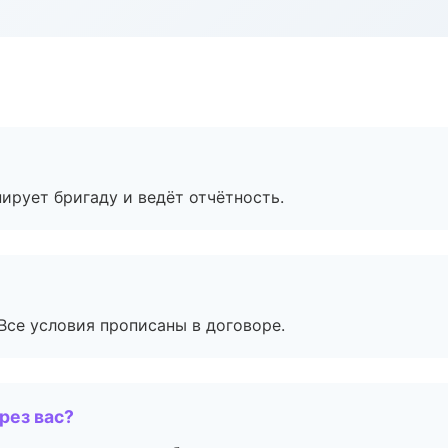
ирует бригаду и ведёт отчётность.
Все условия прописаны в договоре.
рез вас?