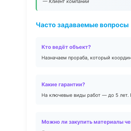
— Клиент компании
Часто задаваемые вопросы
Кто ведёт объект?
Назначаем прораба, который координ
Какие гарантии?
На ключевые виды работ — до 5 лет. 
Можно ли закупить материалы че