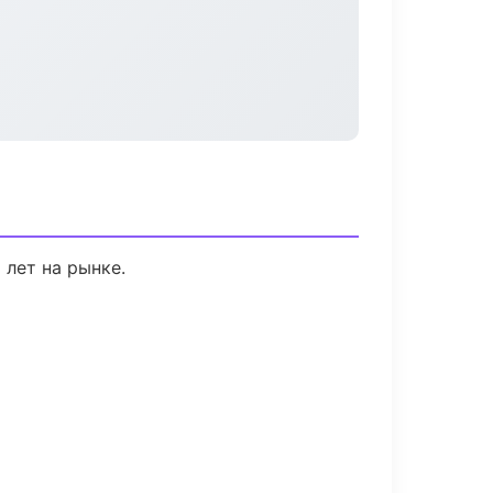
 лет на рынке.