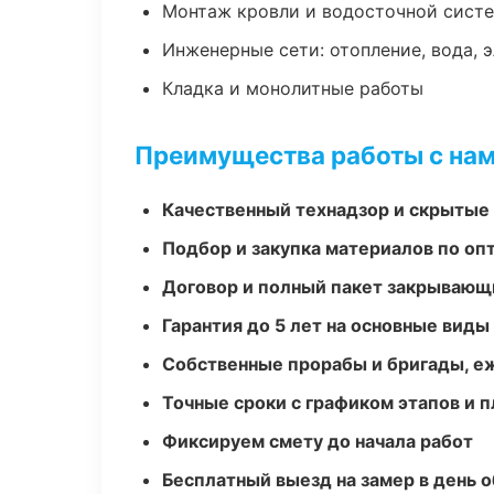
Монтаж кровли и водосточной сист
Инженерные сети: отопление, вода, 
Кладка и монолитные работы
Преимущества работы с на
Качественный технадзор и скрытые
Подбор и закупка материалов по о
Договор и полный пакет закрывающ
Гарантия до 5 лет на основные виды
Собственные прорабы и бригады, е
Точные сроки с графиком этапов и 
Фиксируем смету до начала работ
Бесплатный выезд на замер в день 