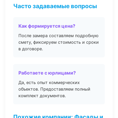
Часто задаваемые вопросы
Как формируется цена?
После замера составляем подробную
смету, фиксируем стоимость и сроки
в договоре.
Работаете с юрлицами?
Да, есть опыт коммерческих
объектов. Предоставляем полный
комплект документов.
Похожие компании: Фасады и