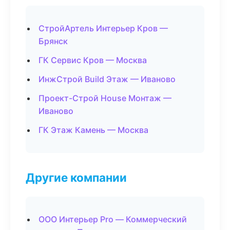
СтройАртель Интерьер Кров —
Брянск
ГК Сервис Кров — Москва
ИнжСтрой Build Этаж — Иваново
Проект-Строй House Монтаж —
Иваново
ГК Этаж Камень — Москва
Другие компании
ООО Интерьер Pro — Коммерческий