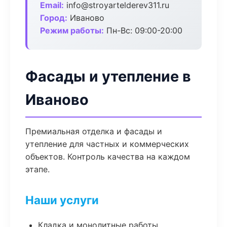
Email:
info@stroyartelderev311.ru
Город:
Иваново
Режим работы:
Пн-Вс: 09:00-20:00
Фасады и утепление в
Иваново
Премиальная отделка и фасады и
утепление для частных и коммерческих
объектов. Контроль качества на каждом
этапе.
Наши услуги
Кладка и монолитные работы