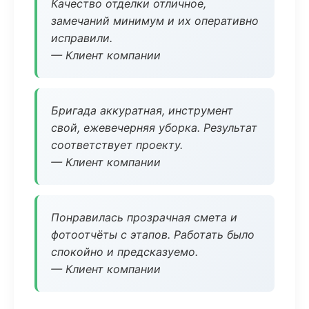
Качество отделки отличное,
замечаний минимум и их оперативно
исправили.
— Клиент компании
Бригада аккуратная, инструмент
свой, ежевечерняя уборка. Результат
соответствует проекту.
— Клиент компании
Понравилась прозрачная смета и
фотоотчёты с этапов. Работать было
спокойно и предсказуемо.
— Клиент компании