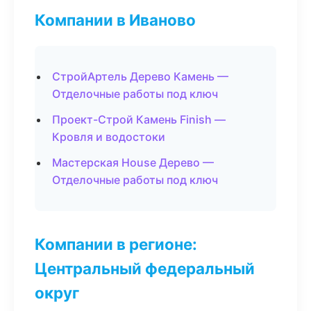
Компании в Иваново
СтройАртель Дерево Камень —
Отделочные работы под ключ
Проект-Строй Камень Finish —
Кровля и водостоки
Мастерская House Дерево —
Отделочные работы под ключ
Компании в регионе:
Центральный федеральный
округ