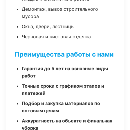
Демонтаж, вывоз строительного
мусора
Окна, двери, лестницы
Черновая и чистовая отделка
Преимущества работы с нами
Гарантия до 5 лет на основные виды
работ
Точные сроки с графиком этапов и
платежей
Подбор и закупка материалов по
оптовым ценам
Аккуратность на объекте и финальная
уборка