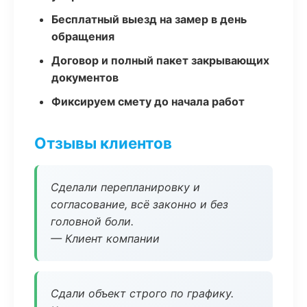
Бесплатный выезд на замер в день
обращения
Договор и полный пакет закрывающих
документов
Фиксируем смету до начала работ
Отзывы клиентов
Сделали перепланировку и
согласование, всё законно и без
головной боли.
— Клиент компании
Сдали объект строго по графику.