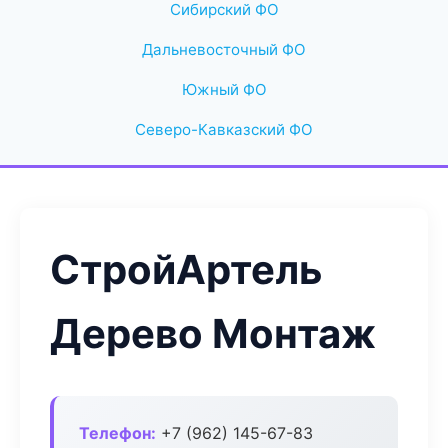
Сибирский ФО
Дальневосточный ФО
Южный ФО
Северо-Кавказский ФО
СтройАртель
Дерево Монтаж
Телефон:
+7 (962) 145-67-83