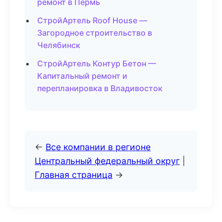
ремонт в Пермь
СтройАртель Roof House —
Загородное строительство в
Челябинск
СтройАртель Контур Бетон —
Капитальный ремонт и
перепланировка в Владивосток
←
Все компании в регионе
Центральный федеральный округ
|
Главная страница
→