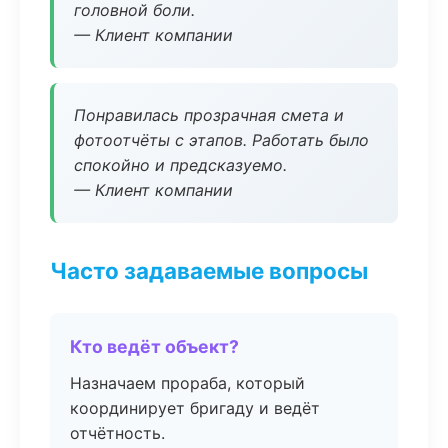
головной боли.
— Клиент компании
Понравилась прозрачная смета и
фотоотчёты с этапов. Работать было
спокойно и предсказуемо.
— Клиент компании
Часто задаваемые вопросы
Кто ведёт объект?
Назначаем прораба, который
координирует бригаду и ведёт
отчётность.