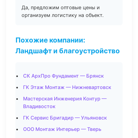
Да, предложим оптовые цены и
организуем логистику на объект.
Похожие компании:
Ландшафт и благоустройство
СК АрхПро Фундамент — Брянск
ГК Этаж Монтаж — Нижневартовск
Мастерская Инженерия Контур —
Владивосток
ГК Сервис Бригадир — Ульяновск
ООО Монтаж Интерьер — Тверь