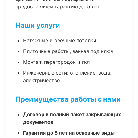
предоставляем гарантию до 5 лет.
Наши услуги
Натяжные и реечные потолки
Плиточные работы, ванная под ключ
Монтаж перегородок и гкл
Инженерные сети: отопление, вода,
электричество
Преимущества работы с нами
Договор и полный пакет закрывающих
документов
Гарантия до 5 лет на основные виды