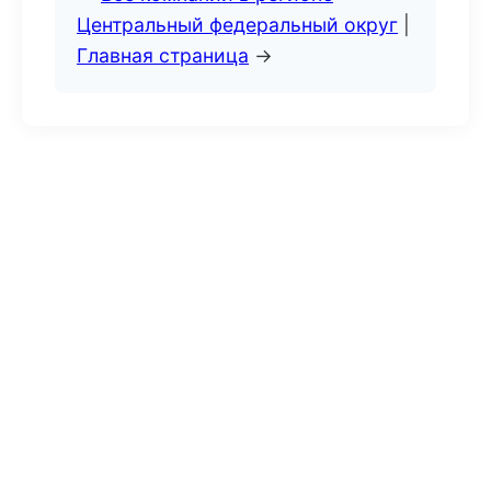
Центральный федеральный округ
|
Главная страница
→