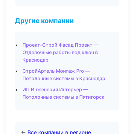
Другие компании
Проект-Строй Фасад Проект —
Отделочные работы под ключ в
Краснодар
СтройАртель Монтаж Pro —
Потолочные системы в Краснодар
ИП Инженерия Интерьер —
Потолочные системы в Пятигорск
←
Все компании в регионе