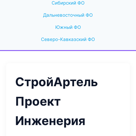
Сибирский ФО
Дальневосточный ФО
Южный ФО
Северо-Кавказский ФО
СтройАртель
Проект
Инженерия