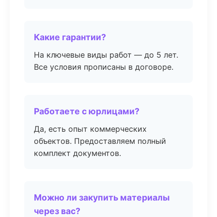
Какие гарантии?
На ключевые виды работ — до 5 лет.
Все условия прописаны в договоре.
Работаете с юрлицами?
Да, есть опыт коммерческих
объектов. Предоставляем полный
комплект документов.
Можно ли закупить материалы
через вас?