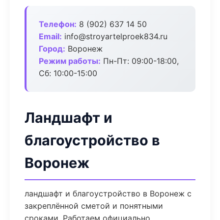
Телефон:
8 (902) 637 14 50
Email:
info@stroyartelproek834.ru
Город:
Воронеж
Режим работы:
Пн-Пт: 09:00-18:00,
Сб: 10:00-15:00
Ландшафт и
благоустройство в
Воронеж
ландшафт и благоустройство в Воронеж с
закреплённой сметой и понятными
сроками. Работаем официально,