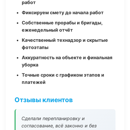
работ
Фиксируем смету до начала работ
Собственные прорабы и бригады,
еженедельный отчёт
Качественный технадзор и скрытые
фотоэтапы
Аккуратность на объекте и финальная
уборка
Точные сроки с графиком этапов и
платежей
Отзывы клиентов
Сделали перепланировку и
согласование, всё законно и без