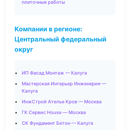
плиточные работы
Компании в регионе:
Центральный федеральный
округ
ИП Фасад Монтаж — Калуга
Мастерская Интерьер Инженерия —
Калуга
ИнжСтрой Ателье Кров — Москва
ГК Сервис House — Москва
СК Фундамент Бетон — Калуга