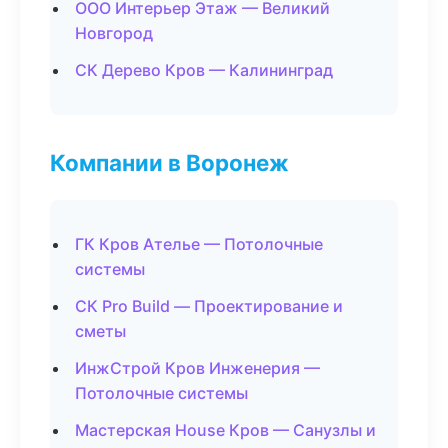
ООО Интерьер Этаж — Великий
Новгород
СК Дерево Кров — Калининград
Компании в Воронеж
ГК Кров Ателье — Потолочные
системы
СК Pro Build — Проектирование и
сметы
ИнжСтрой Кров Инженерия —
Потолочные системы
Мастерская House Кров — Санузлы и