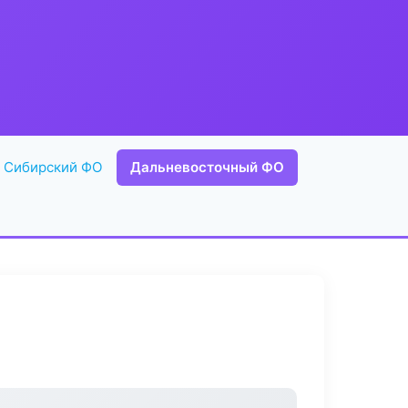
Сибирский ФО
Дальневосточный ФО