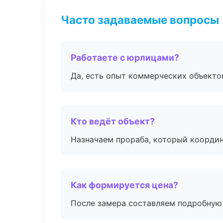
Часто задаваемые вопросы
Работаете с юрлицами?
Да, есть опыт коммерческих объекто
Кто ведёт объект?
Назначаем прораба, который координ
Как формируется цена?
После замера составляем подробную 