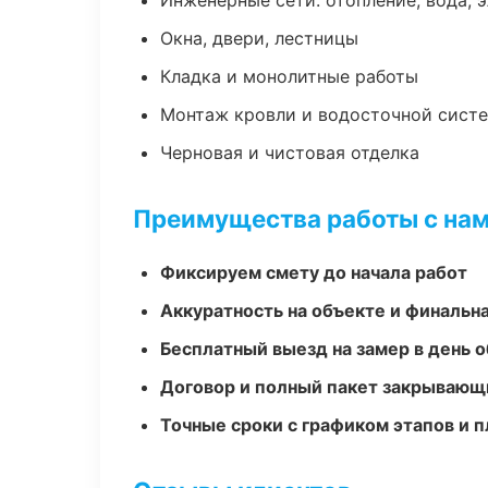
Инженерные сети: отопление, вода, 
Окна, двери, лестницы
Кладка и монолитные работы
Монтаж кровли и водосточной сист
Черновая и чистовая отделка
Преимущества работы с на
Фиксируем смету до начала работ
Аккуратность на объекте и финальн
Бесплатный выезд на замер в день 
Договор и полный пакет закрывающ
Точные сроки с графиком этапов и 