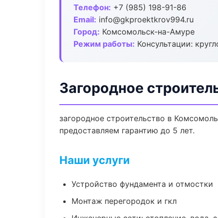
Телефон:
+7 (985) 198-91-86
Email:
info@gkproektkrov994.ru
Город:
Комсомольск-на-Амуре
Режим работы:
Консультации: кругл
Загородное строител
загородное строительство в Комсомоль
предоставляем гарантию до 5 лет.
Наши услуги
Устройство фундамента и отмостки
Монтаж перегородок и гкл