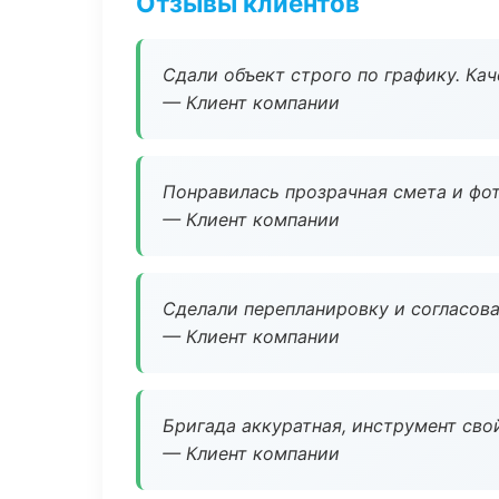
Отзывы клиентов
Сдали объект строго по графику. Ка
— Клиент компании
Понравилась прозрачная смета и фот
— Клиент компании
Сделали перепланировку и согласован
— Клиент компании
Бригада аккуратная, инструмент свой
— Клиент компании