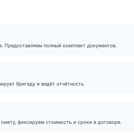
в. Предоставляем полный комплект документов.
ирует бригаду и ведёт отчётность.
смету, фиксируем стоимость и сроки в договоре.