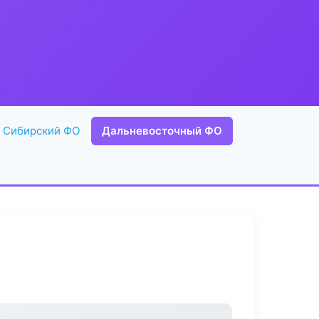
Сибирский ФО
Дальневосточный ФО