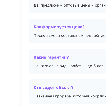
Да, предложим оптовые цены и орган
Как формируется цена?
После замера составляем подробную 
Какие гарантии?
На ключевые виды работ — до 5 лет. 
Кто ведёт объект?
Назначаем прораба, который координ