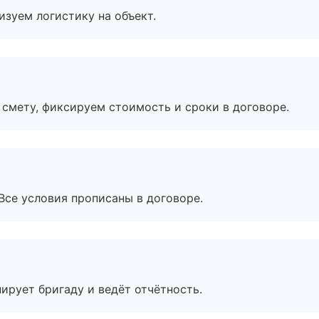
изуем логистику на объект.
смету, фиксируем стоимость и сроки в договоре.
Все условия прописаны в договоре.
ирует бригаду и ведёт отчётность.