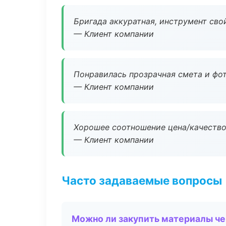
Бригада аккуратная, инструмент свой
— Клиент компании
Понравилась прозрачная смета и фот
— Клиент компании
Хорошее соотношение цена/качество
— Клиент компании
Часто задаваемые вопросы
Можно ли закупить материалы че