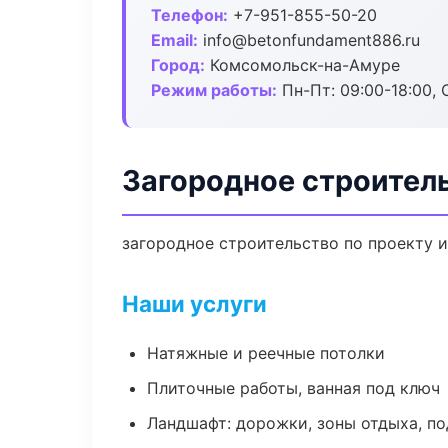
Телефон:
+7-951-855-50-20
Email:
info@betonfundament886.ru
Город:
Комсомольск-на-Амуре
Режим работы:
Пн-Пт: 09:00-18:00, С
Загородное строител
загородное строительство по проекту 
Наши услуги
Натяжные и реечные потолки
Плиточные работы, ванная под ключ
Ландшафт: дорожки, зоны отдыха, п