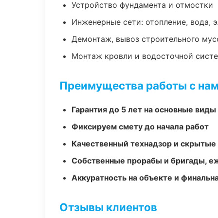
Устройство фундамента и отмостки
Инженерные сети: отопление, вода, 
Демонтаж, вывоз строительного мус
Монтаж кровли и водосточной сист
Преимущества работы с на
Гарантия до 5 лет на основные виды
Фиксируем смету до начала работ
Качественный технадзор и скрытые
Собственные прорабы и бригады, е
Аккуратность на объекте и финальн
Отзывы клиентов