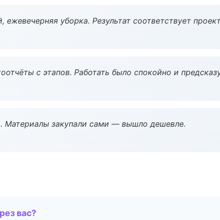
, ежевечерняя уборка. Результат соответствует проект
оотчёты с этапов. Работать было спокойно и предсказ
. Материалы закупали сами — вышло дешевле.
рез вас?