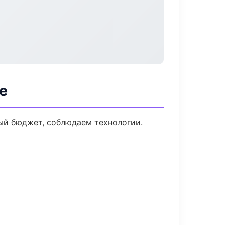
е
ый бюджет, соблюдаем технологии.