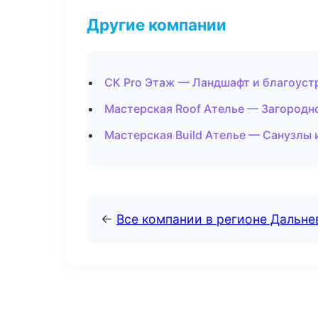
Другие компании
СК Pro Этаж — Ландшафт и благоуст
Мастерская Roof Ателье — Загородн
Мастерская Build Ателье — Санузлы 
←
Все компании в регионе Дальн