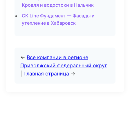
Кровля и водостоки в Нальчик
СК Line Фундамент — Фасады и
утепление в Хабаровск
←
Все компании в регионе
Приволжский федеральный округ
|
Главная страница
→