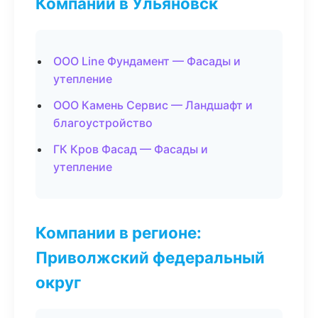
Компании в Ульяновск
ООО Line Фундамент — Фасады и
утепление
ООО Камень Сервис — Ландшафт и
благоустройство
ГК Кров Фасад — Фасады и
утепление
Компании в регионе:
Приволжский федеральный
округ