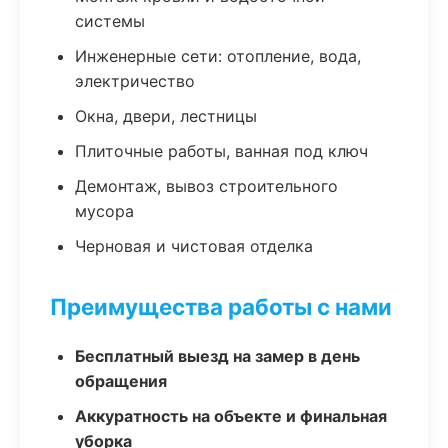
системы
Инженерные сети: отопление, вода,
электричество
Окна, двери, лестницы
Плиточные работы, ванная под ключ
Демонтаж, вывоз строительного
мусора
Черновая и чистовая отделка
Преимущества работы с нами
Бесплатный выезд на замер в день
обращения
Аккуратность на объекте и финальная
уборка