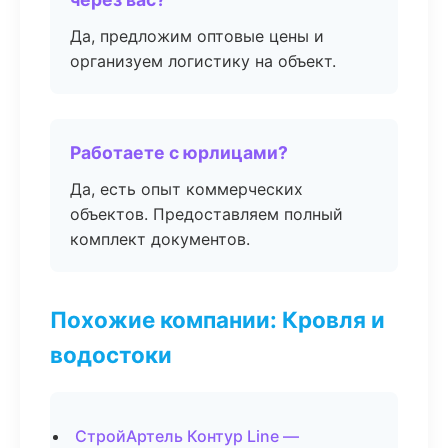
Да, предложим оптовые цены и
организуем логистику на объект.
Работаете с юрлицами?
Да, есть опыт коммерческих
объектов. Предоставляем полный
комплект документов.
Похожие компании: Кровля и
водостоки
СтройАртель Контур Line —