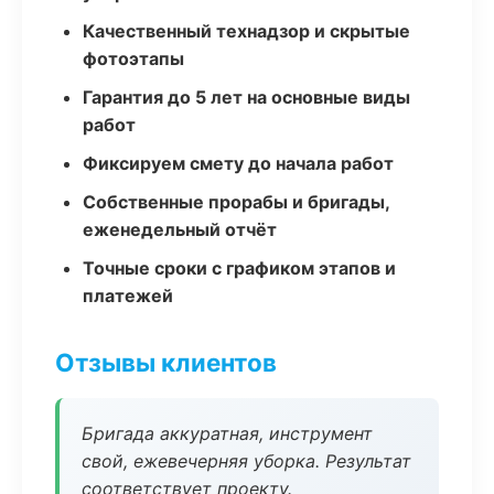
Качественный технадзор и скрытые
фотоэтапы
Гарантия до 5 лет на основные виды
работ
Фиксируем смету до начала работ
Собственные прорабы и бригады,
еженедельный отчёт
Точные сроки с графиком этапов и
платежей
Отзывы клиентов
Бригада аккуратная, инструмент
свой, ежевечерняя уборка. Результат
соответствует проекту.