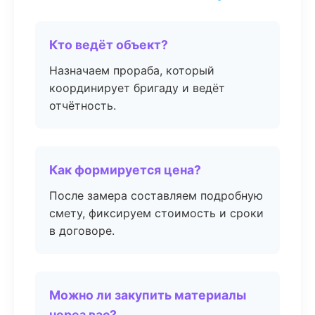
Кто ведёт объект?
Назначаем прораба, который
координирует бригаду и ведёт
отчётность.
Как формируется цена?
После замера составляем подробную
смету, фиксируем стоимость и сроки
в договоре.
Можно ли закупить материалы
через вас?