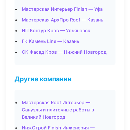
Мастерская Интерьер Finish — Уфа
Мастерская АрхПро Roof — Казань
ИП Контур Кров — Ульяновск
ГК Камень Line — Казань
СК Фасад Кров — Нижний Новгород
Другие компании
Мастерская Roof Интерьер —
Санузлы и плиточные работы в
Великий Новгород
ИнжСтрой Finish Инженерия —