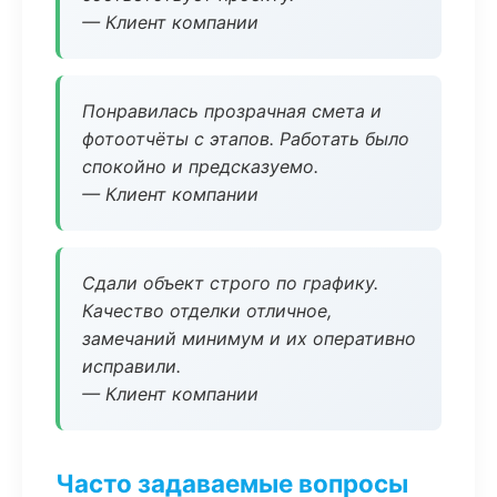
— Клиент компании
Понравилась прозрачная смета и
фотоотчёты с этапов. Работать было
спокойно и предсказуемо.
— Клиент компании
Сдали объект строго по графику.
Качество отделки отличное,
замечаний минимум и их оперативно
исправили.
— Клиент компании
Часто задаваемые вопросы