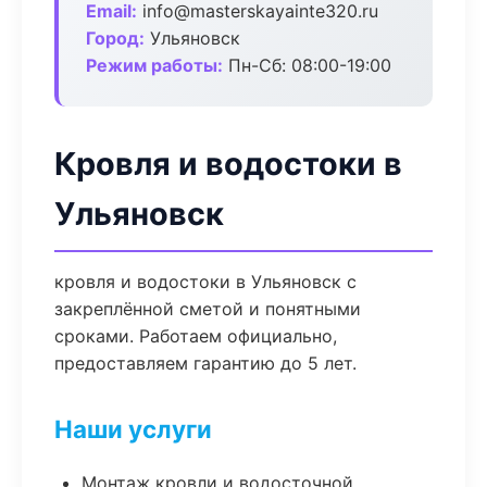
Email:
info@masterskayainte320.ru
Город:
Ульяновск
Режим работы:
Пн-Сб: 08:00-19:00
Кровля и водостоки в
Ульяновск
кровля и водостоки в Ульяновск с
закреплённой сметой и понятными
сроками. Работаем официально,
предоставляем гарантию до 5 лет.
Наши услуги
Монтаж кровли и водосточной