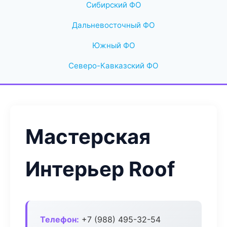
Сибирский ФО
Дальневосточный ФО
Южный ФО
Северо-Кавказский ФО
Мастерская
Интерьер Roof
Телефон:
+7 (988) 495-32-54