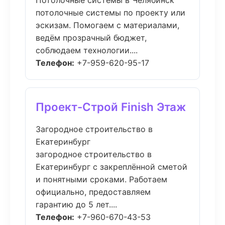
Потолочные системы в Челябинск
потолочные системы по проекту или
эскизам. Помогаем с материалами,
ведём прозрачный бюджет,
соблюдаем технологии....
Телефон:
+7-959-620-95-17
Проект-Строй Finish Этаж
Загородное строительство в
Екатеринбург
загородное строительство в
Екатеринбург с закреплённой сметой
и понятными сроками. Работаем
официально, предоставляем
гарантию до 5 лет....
Телефон:
+7-960-670-43-53