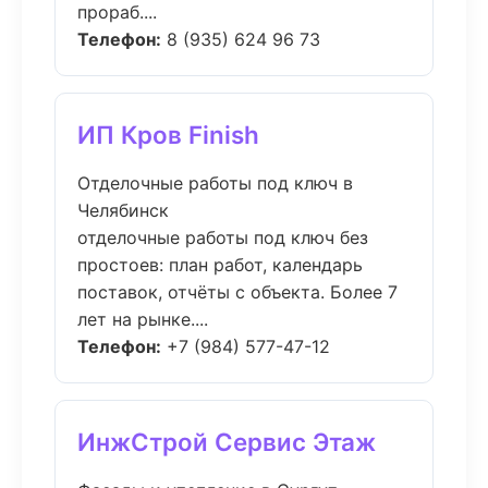
прораб....
Телефон:
8 (935) 624 96 73
ИП Кров Finish
Отделочные работы под ключ в
Челябинск
отделочные работы под ключ без
простоев: план работ, календарь
поставок, отчёты с объекта. Более 7
лет на рынке....
Телефон:
+7 (984) 577-47-12
ИнжСтрой Сервис Этаж