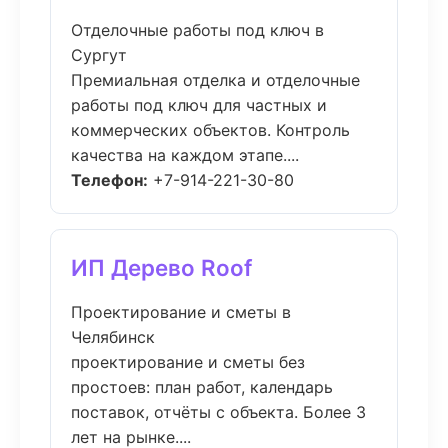
Отделочные работы под ключ в
Сургут
Премиальная отделка и отделочные
работы под ключ для частных и
коммерческих объектов. Контроль
качества на каждом этапе....
Телефон:
+7-914-221-30-80
ИП Дерево Roof
Проектирование и сметы в
Челябинск
проектирование и сметы без
простоев: план работ, календарь
поставок, отчёты с объекта. Более 3
лет на рынке....