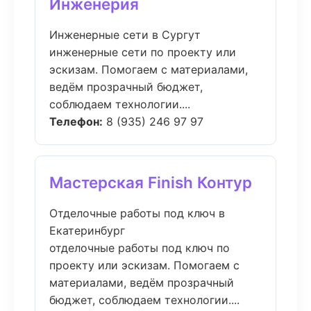
Инженерия
Инженерные сети в Сургут
инженерные сети по проекту или
эскизам. Помогаем с материалами,
ведём прозрачный бюджет,
соблюдаем технологии....
Телефон:
8 (935) 246 97 97
Мастерская Finish Контур
Отделочные работы под ключ в
Екатеринбург
отделочные работы под ключ по
проекту или эскизам. Помогаем с
материалами, ведём прозрачный
бюджет, соблюдаем технологии....