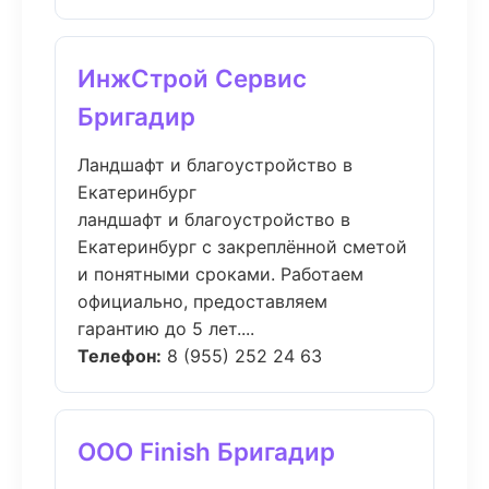
ИнжСтрой Сервис
Бригадир
Ландшафт и благоустройство в
Екатеринбург
ландшафт и благоустройство в
Екатеринбург с закреплённой сметой
и понятными сроками. Работаем
официально, предоставляем
гарантию до 5 лет....
Телефон:
8 (955) 252 24 63
ООО Finish Бригадир