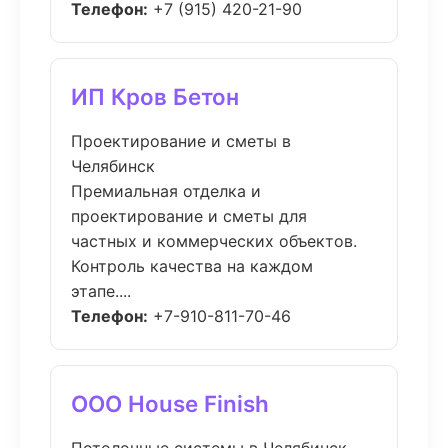
Телефон:
+7 (915) 420-21-90
ИП Кров Бетон
Проектирование и сметы в
Челябинск
Премиальная отделка и
проектирование и сметы для
частных и коммерческих объектов.
Контроль качества на каждом
этапе....
Телефон:
+7-910-811-70-46
ООО House Finish