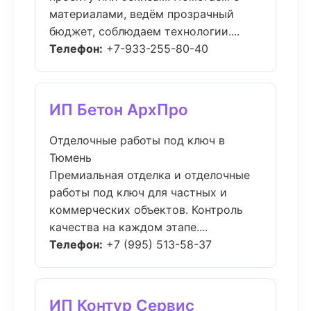
материалами, ведём прозрачный
бюджет, соблюдаем технологии....
Телефон:
+7-933-255-80-40
ИП Бетон АрхПро
Отделочные работы под ключ в
Тюмень
Премиальная отделка и отделочные
работы под ключ для частных и
коммерческих объектов. Контроль
качества на каждом этапе....
Телефон:
+7 (995) 513-58-37
ИП Контур Сервис