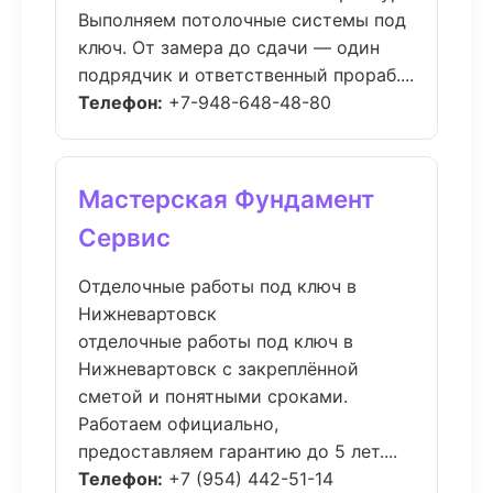
Выполняем потолочные системы под
ключ. От замера до сдачи — один
подрядчик и ответственный прораб....
Телефон:
+7-948-648-48-80
Мастерская Фундамент
Сервис
Отделочные работы под ключ в
Нижневартовск
отделочные работы под ключ в
Нижневартовск с закреплённой
сметой и понятными сроками.
Работаем официально,
предоставляем гарантию до 5 лет....
Телефон:
+7 (954) 442-51-14