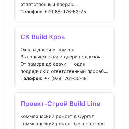
ответственный прораб....
Телефон:
+7-968-976-52-75
СК Build Кров
Окна и двери в Тюмень
Выполняем окна и двери под ключ.
От замера до сдачи — один
подрядчик и ответственный прораб....
Телефон:
+7 (979) 761-50-18
Проект-Строй Build Line
Коммерческий ремонт в Сургут
коммерческий ремонт без простоев: