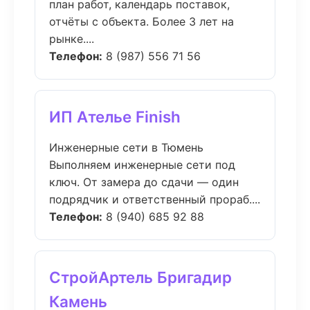
план работ, календарь поставок,
отчёты с объекта. Более 3 лет на
рынке....
Телефон:
8 (987) 556 71 56
ИП Ателье Finish
Инженерные сети в Тюмень
Выполняем инженерные сети под
ключ. От замера до сдачи — один
подрядчик и ответственный прораб....
Телефон:
8 (940) 685 92 88
СтройАртель Бригадир
Камень