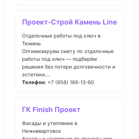
Проект-Строй Камень Line
Отделочные работы под ключ в
Тюмень
Оптимизируем смету по отделочные
работы под ключ — подберём
решения без потери долговечности и
эстетики....
Телефон:
+7 (958) 186-13-60
ГК Finish Проект
Фасады и утепление в
Нижневартовск
фасады и утепление по проекту или