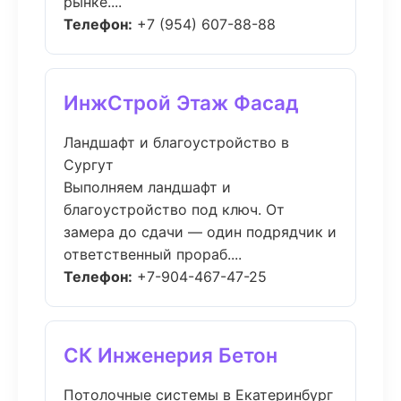
рынке....
Телефон:
+7 (954) 607-88-88
ИнжСтрой Этаж Фасад
Ландшафт и благоустройство в
Сургут
Выполняем ландшафт и
благоустройство под ключ. От
замера до сдачи — один подрядчик и
ответственный прораб....
Телефон:
+7-904-467-47-25
СК Инженерия Бетон
Потолочные системы в Екатеринбург