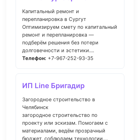
Капитальный ремонт и
перепланировка в Сургут
Оптимизируем смету по капитальный
ремонт и перепланировка —
подберём решения без потери
долговечности и эстетики....
Телефон:
+7-967-252-93-35
ИП Line Бригадир
Загородное строительство в
Челябинск
загородное строительство по
проекту или эскизам. Помогаем с
материалами, ведём прозрачный
бюджет, соблюдаем технологии....