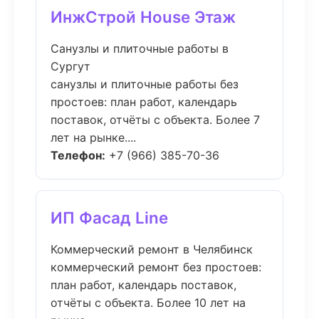
ИнжСтрой House Этаж
Санузлы и плиточные работы в
Сургут
санузлы и плиточные работы без
простоев: план работ, календарь
поставок, отчёты с объекта. Более 7
лет на рынке....
Телефон:
+7 (966) 385-70-36
ИП Фасад Line
Коммерческий ремонт в Челябинск
коммерческий ремонт без простоев:
план работ, календарь поставок,
отчёты с объекта. Более 10 лет на