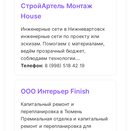
СтройАртель Монтаж
House
Инженерные сети в Нижневартовск
инженерные сети по проекту или
эскизам. Помогаем с материалами,
ведём прозрачный бюджет,
соблюдаем технологии....
Телефон:
8 (998) 518 42 19
ООО Интерьер Finish
Капитальный ремонт и
перепланировка в Тюмень
Премиальная отделка и капитальный
ремонт и перепланировка для