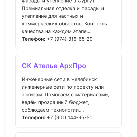
Фасады и утепление в Сургут
Премиальная отделка и фасады и
утепление для частных и
коммерческих объектов. Контроль
качества на каждом этапе....
Телефон:
+7 (974) 316-65-29
СК Ателье АрхПро
Инженерные сети в Челябинск
инженерные сети по проекту или
эскизам. Помогаем с материалами,
ведём прозрачный бюджет,
соблюдаем технологии....
Телефон:
+7 (901) 144-95-51