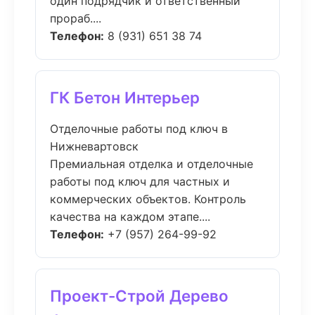
один подрядчик и ответственный
прораб....
Телефон:
8 (931) 651 38 74
ГК Бетон Интерьер
Отделочные работы под ключ в
Нижневартовск
Премиальная отделка и отделочные
работы под ключ для частных и
коммерческих объектов. Контроль
качества на каждом этапе....
Телефон:
+7 (957) 264-99-92
Проект-Строй Дерево