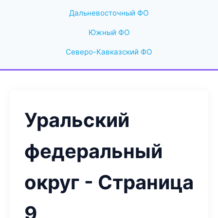
Дальневосточный ФО
Южный ФО
Северо-Кавказский ФО
Уральский
федеральный
округ - Страница
9