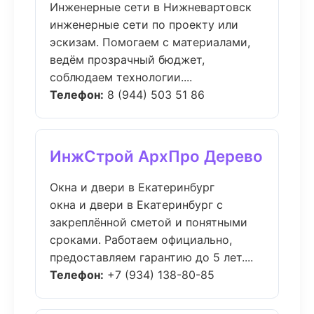
Инженерные сети в Нижневартовск
инженерные сети по проекту или
эскизам. Помогаем с материалами,
ведём прозрачный бюджет,
соблюдаем технологии....
Телефон:
8 (944) 503 51 86
ИнжСтрой АрхПро Дерево
Окна и двери в Екатеринбург
окна и двери в Екатеринбург с
закреплённой сметой и понятными
сроками. Работаем официально,
предоставляем гарантию до 5 лет....
Телефон:
+7 (934) 138-80-85