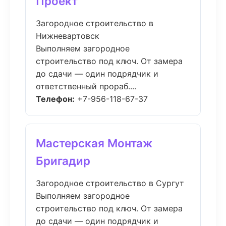
Проект
Загородное строительство в
Нижневартовск
Выполняем загородное
строительство под ключ. От замера
до сдачи — один подрядчик и
ответственный прораб....
Телефон:
+7-956-118-67-37
Мастерская Монтаж
Бригадир
Загородное строительство в Сургут
Выполняем загородное
строительство под ключ. От замера
до сдачи — один подрядчик и