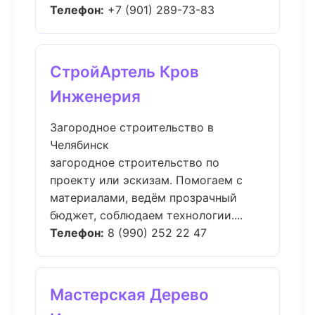
Телефон:
+7 (901) 289-73-83
СтройАртель Кров
Инженерия
Загородное строительство в
Челябинск
загородное строительство по
проекту или эскизам. Помогаем с
материалами, ведём прозрачный
бюджет, соблюдаем технологии....
Телефон:
8 (990) 252 22 47
Мастерская Дерево