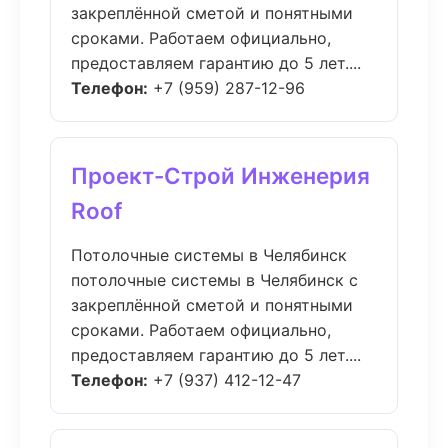
закреплённой сметой и понятными
сроками. Работаем официально,
предоставляем гарантию до 5 лет....
Телефон:
+7 (959) 287-12-96
Проект-Строй Инженерия
Roof
Потолочные системы в Челябинск
потолочные системы в Челябинск с
закреплённой сметой и понятными
сроками. Работаем официально,
предоставляем гарантию до 5 лет....
Телефон:
+7 (937) 412-12-47