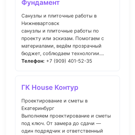
Фундамент
Санузлы и плиточные работы в
Нижневартовск
санузлы и плиточные работы по
проекту или эскизам. Помогаем с
материалами, ведём прозрачный
бюджет, соблюдаем технологии....
Телефон:
+7 (909) 401-52-35
ГК House Контур
Проектирование и сметы в
Екатеринбург
Выполняем проектирование и сметы
под ключ. От замера до сдачи —
один подрядчик и ответственный