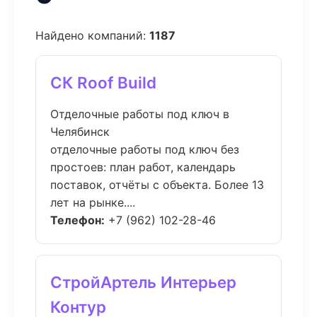
Найдено компаний:
1187
СК Roof Build
Отделочные работы под ключ в
Челябинск
отделочные работы под ключ без
простоев: план работ, календарь
поставок, отчёты с объекта. Более 13
лет на рынке....
Телефон:
+7 (962) 102-28-46
СтройАртель Интерьер
Контур