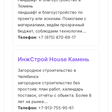
Тюмень
ландшафт и благоустройство по
проекту или эскизам. Помогаем с
материалами, ведём прозрачный
бюджет, соблюдаем технологии....
Телефон:
+7 (975) 870-69-17
ИнжСтрой House Камень
Загородное строительство в
Челябинск
загородное строительство без
простоев: план работ, календарь
поставок, отчёты с объекта. Более 8
лет на рынке....
Телефон:
+7-913-755-95-61