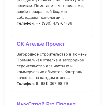
эскизам. Помогаем с материалами,
ведём прозрачный бюджет,
соблюдаем технологии....
Телефон:
+7 (980) 479-64-86
СК Ателье Проект
Загородное строительство в Тюмень
Премиальная отделка и загородное
строительство для частных и
коммерческих объектов. Контроль
качества на каждом этапе....
Телефон:
8 (981) 367 98 79
ИнжСтрой Pro Проект