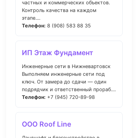
частных и коммерческих объектов.
Контроль качества на каждом
этапе....
Телефон:
8 (908) 583 88 35
ИП Этаж Фундамент
Инженерные сети в Нижневартовск
Выполняем инженерные сети под
ключ. От замера до сдачи — один
подрядчик и ответственный прораб....
Телефон:
+7 (945) 720-89-98
ООО Roof Line
Ландшафт и благоустройство в