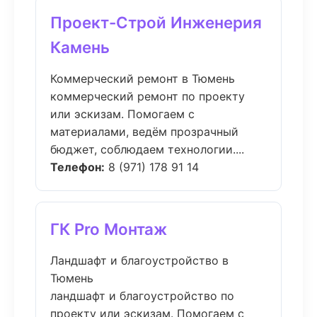
Проект-Строй Инженерия
Камень
Коммерческий ремонт в Тюмень
коммерческий ремонт по проекту
или эскизам. Помогаем с
материалами, ведём прозрачный
бюджет, соблюдаем технологии....
Телефон:
8 (971) 178 91 14
ГК Pro Монтаж
Ландшафт и благоустройство в
Тюмень
ландшафт и благоустройство по
проекту или эскизам. Помогаем с