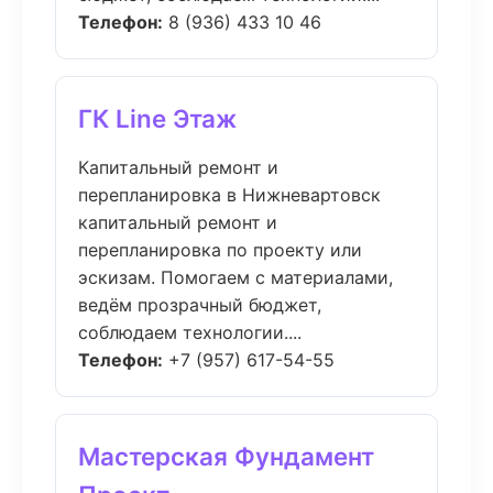
Телефон:
8 (936) 433 10 46
ГК Line Этаж
Капитальный ремонт и
перепланировка в Нижневартовск
капитальный ремонт и
перепланировка по проекту или
эскизам. Помогаем с материалами,
ведём прозрачный бюджет,
соблюдаем технологии....
Телефон:
+7 (957) 617-54-55
Мастерская Фундамент