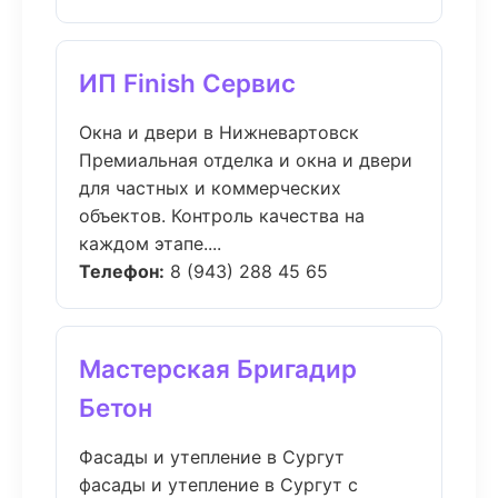
ИП Finish Сервис
Окна и двери в Нижневартовск
Премиальная отделка и окна и двери
для частных и коммерческих
объектов. Контроль качества на
каждом этапе....
Телефон:
8 (943) 288 45 65
Мастерская Бригадир
Бетон
Фасады и утепление в Сургут
фасады и утепление в Сургут с