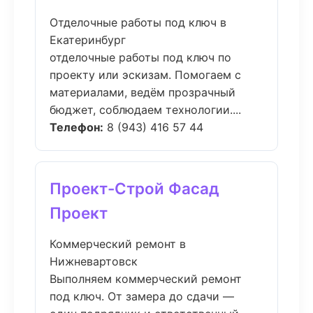
Отделочные работы под ключ в
Екатеринбург
отделочные работы под ключ по
проекту или эскизам. Помогаем с
материалами, ведём прозрачный
бюджет, соблюдаем технологии....
Телефон:
8 (943) 416 57 44
Проект-Строй Фасад
Проект
Коммерческий ремонт в
Нижневартовск
Выполняем коммерческий ремонт
под ключ. От замера до сдачи —