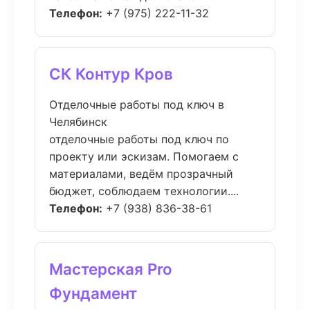
Телефон:
+7 (975) 222-11-32
СК Контур Кров
Отделочные работы под ключ в
Челябинск
отделочные работы под ключ по
проекту или эскизам. Помогаем с
материалами, ведём прозрачный
бюджет, соблюдаем технологии....
Телефон:
+7 (938) 836-38-61
Мастерская Pro
Фундамент