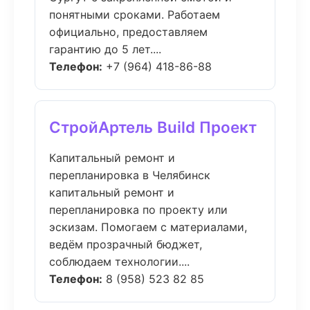
понятными сроками. Работаем
официально, предоставляем
гарантию до 5 лет....
Телефон:
+7 (964) 418-86-88
СтройАртель Build Проект
Капитальный ремонт и
перепланировка в Челябинск
капитальный ремонт и
перепланировка по проекту или
эскизам. Помогаем с материалами,
ведём прозрачный бюджет,
соблюдаем технологии....
Телефон:
8 (958) 523 82 85