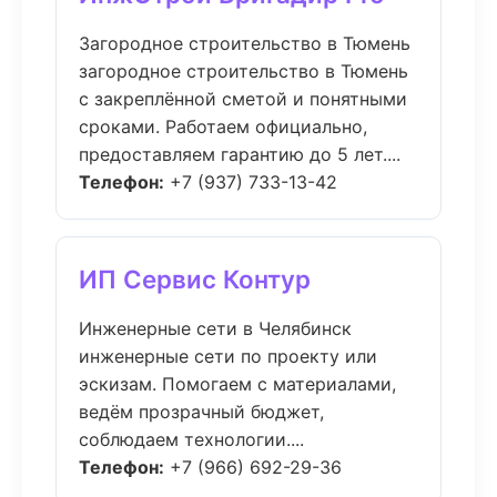
Загородное строительство в Тюмень
загородное строительство в Тюмень
с закреплённой сметой и понятными
сроками. Работаем официально,
предоставляем гарантию до 5 лет....
Телефон:
+7 (937) 733-13-42
ИП Сервис Контур
Инженерные сети в Челябинск
инженерные сети по проекту или
эскизам. Помогаем с материалами,
ведём прозрачный бюджет,
соблюдаем технологии....
Телефон:
+7 (966) 692-29-36