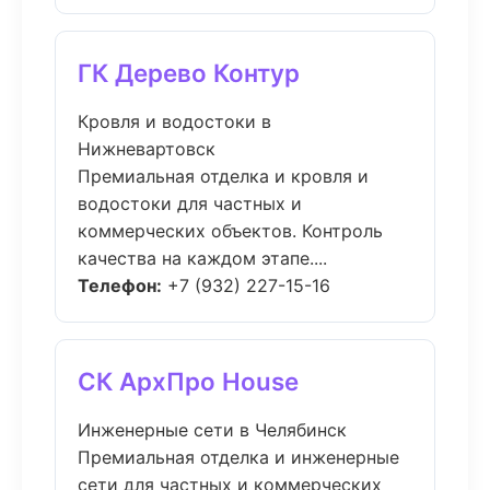
ГК Дерево Контур
Кровля и водостоки в
Нижневартовск
Премиальная отделка и кровля и
водостоки для частных и
коммерческих объектов. Контроль
качества на каждом этапе....
Телефон:
+7 (932) 227-15-16
СК АрхПро House
Инженерные сети в Челябинск
Премиальная отделка и инженерные
сети для частных и коммерческих