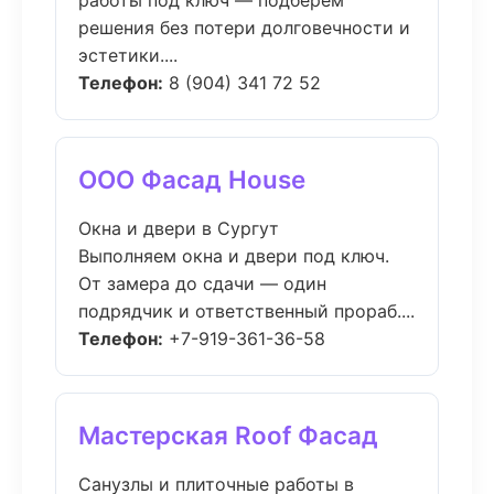
работы под ключ — подберём
решения без потери долговечности и
эстетики....
Телефон:
8 (904) 341 72 52
ООО Фасад House
Окна и двери в Сургут
Выполняем окна и двери под ключ.
От замера до сдачи — один
подрядчик и ответственный прораб....
Телефон:
+7-919-361-36-58
Мастерская Roof Фасад
Санузлы и плиточные работы в