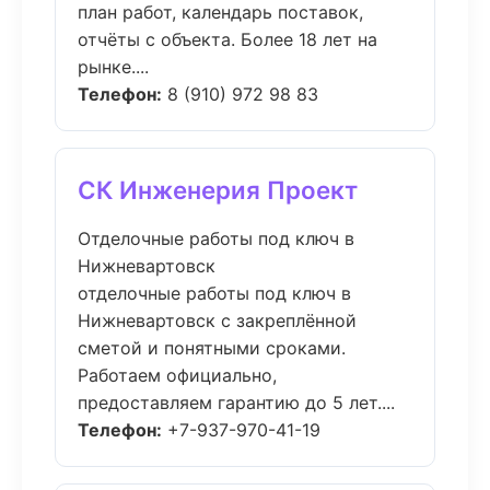
план работ, календарь поставок,
отчёты с объекта. Более 18 лет на
рынке....
Телефон:
8 (910) 972 98 83
СК Инженерия Проект
Отделочные работы под ключ в
Нижневартовск
отделочные работы под ключ в
Нижневартовск с закреплённой
сметой и понятными сроками.
Работаем официально,
предоставляем гарантию до 5 лет....
Телефон:
+7-937-970-41-19