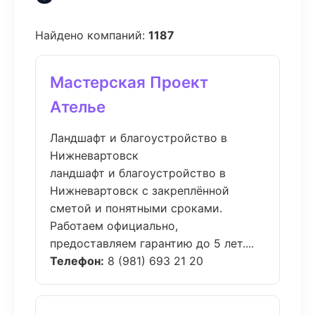
Найдено компаний:
1187
Мастерская Проект
Ателье
Ландшафт и благоустройство в
Нижневартовск
ландшафт и благоустройство в
Нижневартовск с закреплённой
сметой и понятными сроками.
Работаем официально,
предоставляем гарантию до 5 лет....
Телефон:
8 (981) 693 21 20