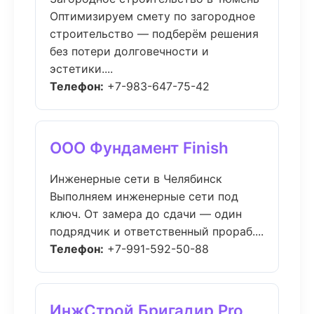
Оптимизируем смету по загородное
строительство — подберём решения
без потери долговечности и
эстетики....
Телефон:
+7-983-647-75-42
ООО Фундамент Finish
Инженерные сети в Челябинск
Выполняем инженерные сети под
ключ. От замера до сдачи — один
подрядчик и ответственный прораб....
Телефон:
+7-991-592-50-88
ИнжСтрой Бригадир Pro