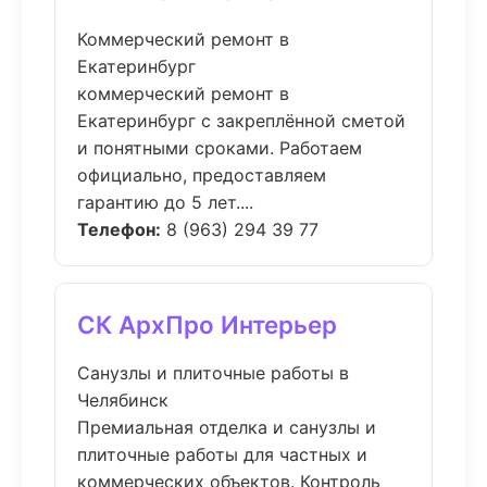
Коммерческий ремонт в
Екатеринбург
коммерческий ремонт в
Екатеринбург с закреплённой сметой
и понятными сроками. Работаем
официально, предоставляем
гарантию до 5 лет....
Телефон:
8 (963) 294 39 77
СК АрхПро Интерьер
Санузлы и плиточные работы в
Челябинск
Премиальная отделка и санузлы и
плиточные работы для частных и
коммерческих объектов. Контроль