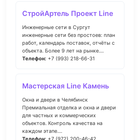
СтройАртель Проект Line
Инженерные сети в Сургут
инженерные сети без простоев: план
работ, календарь поставок, отчёты с
объекта. Более 9 лет на рынке....
Телефон:
+7 (993) 218-66-31
Мастерская Line Камень
Окна и двери в Челябинск
Премиальная отделка и окна и двери
для частных и коммерческих
объектов. Контроль качества на
каждом этапе....
Телефон:
+7 (972) 200-46-42