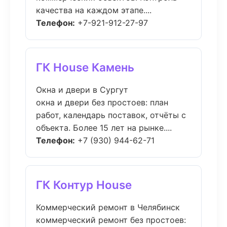
качества на каждом этапе....
Телефон:
+7-921-912-27-97
ГК House Камень
Окна и двери в Сургут
окна и двери без простоев: план
работ, календарь поставок, отчёты с
объекта. Более 15 лет на рынке....
Телефон:
+7 (930) 944-62-71
ГК Контур House
Коммерческий ремонт в Челябинск
коммерческий ремонт без простоев: