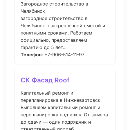
Загородное строительство в
Челябинск
загородное строительство в
Челябинск с закреплённой сметой и
понятными сроками. Работаем
официально, предоставляем
гарантию до 5 лет....
Телефон:
+7-906-514-11-97
СК Фасад Roof
Капитальный ремонт и
перепланировка в Нижневартовск
Выполняем капитальный ремонт и
перепланировка под ключ. От замера
до сдачи — один подрядчик и
ответственный прораб....