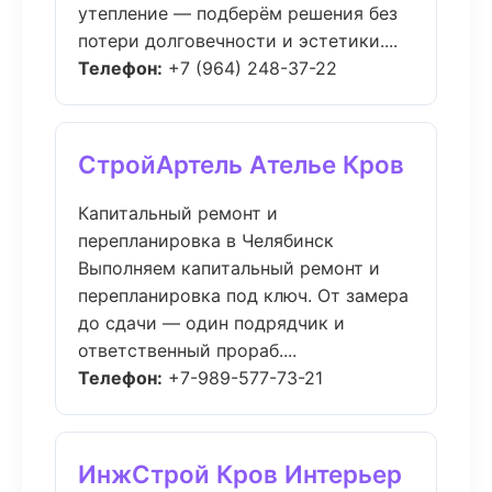
утепление — подберём решения без
потери долговечности и эстетики....
Телефон:
+7 (964) 248-37-22
СтройАртель Ателье Кров
Капитальный ремонт и
перепланировка в Челябинск
Выполняем капитальный ремонт и
перепланировка под ключ. От замера
до сдачи — один подрядчик и
ответственный прораб....
Телефон:
+7-989-577-73-21
ИнжСтрой Кров Интерьер