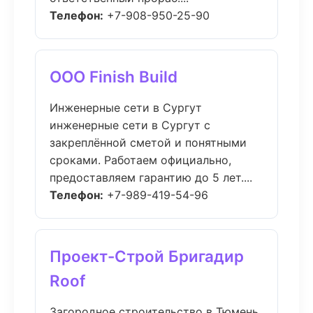
Телефон:
+7-908-950-25-90
ООО Finish Build
Инженерные сети в Сургут
инженерные сети в Сургут с
закреплённой сметой и понятными
сроками. Работаем официально,
предоставляем гарантию до 5 лет....
Телефон:
+7-989-419-54-96
Проект-Строй Бригадир
Roof
Загородное строительство в Тюмень