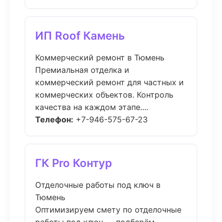
ИП Roof Камень
Коммерческий ремонт в Тюмень
Премиальная отделка и
коммерческий ремонт для частных и
коммерческих объектов. Контроль
качества на каждом этапе....
Телефон:
+7-946-575-67-23
ГК Pro Контур
Отделочные работы под ключ в
Тюмень
Оптимизируем смету по отделочные