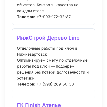
объектов. Контроль качества на
каждом этапе....
Телефон:
+7-903-172-32-87
ИнжСтрой Дерево Line
Отделочные работы под ключ в
Нижневартовск
Оптимизируем смету по отделочные
работы под ключ — подберём
решения без потери долговечности и
эстетики....
Телефон:
+7 (998) 269-50-30
ГК Finish Ателье