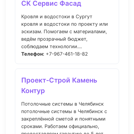
СК Сервис Фасад
Кровля и водостоки в Сургут
кровля и водостоки по проекту или
эскизам. Помогаем с материалами,
ведём прозрачный бюджет,
соблюдаем технологии....
Телефон:
+7-967-461-18-82
Проект-Строй Камень
Контур
Потолочные системы в Челябинск
потолочные системы в Челябинск с
закреплённой сметой и понятными
сроками. Работаем официально,
предоставляем гарантию до 5 лет....