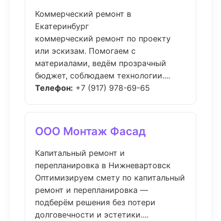
Коммерческий ремонт в
Екатеринбург
коммерческий ремонт по проекту
или эскизам. Помогаем с
материалами, ведём прозрачный
бюджет, соблюдаем технологии....
Телефон:
+7 (917) 978-69-65
ООО Монтаж Фасад
Капитальный ремонт и
перепланировка в Нижневартовск
Оптимизируем смету по капитальный
ремонт и перепланировка —
подберём решения без потери
долговечности и эстетики....