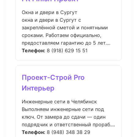
Окна и двери в Сургут
окна и двери в Сургут с
закреплённой сметой и понятными
сроками. Работаем официально,
предоставляем гарантию до 5 лет....
Телефон:
8 (918) 629 15 51
Проект-Строй Pro
Интерьер
Инженерные сети в Челябинск
Выполняем инженерные сети под
ключ. От замера до сдачи — один
подрядчик и ответственный прораб....
Телефон:
8 (948) 348 38 29