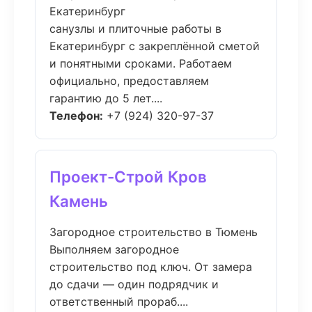
Екатеринбург
санузлы и плиточные работы в
Екатеринбург с закреплённой сметой
и понятными сроками. Работаем
официально, предоставляем
гарантию до 5 лет....
Телефон:
+7 (924) 320-97-37
Проект-Строй Кров
Камень
Загородное строительство в Тюмень
Выполняем загородное
строительство под ключ. От замера
до сдачи — один подрядчик и
ответственный прораб....