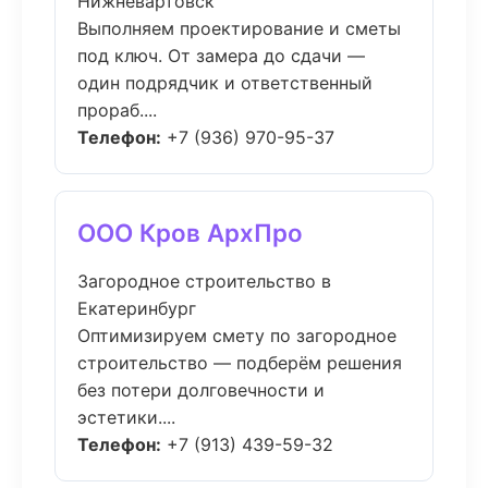
Нижневартовск
Выполняем проектирование и сметы
под ключ. От замера до сдачи —
один подрядчик и ответственный
прораб....
Телефон:
+7 (936) 970-95-37
ООО Кров АрхПро
Загородное строительство в
Екатеринбург
Оптимизируем смету по загородное
строительство — подберём решения
без потери долговечности и
эстетики....
Телефон:
+7 (913) 439-59-32