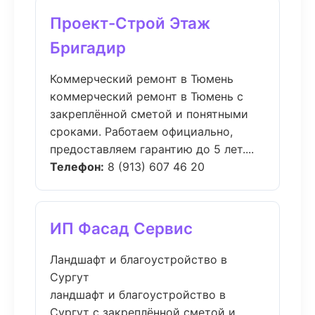
Проект-Строй Этаж
Бригадир
Коммерческий ремонт в Тюмень
коммерческий ремонт в Тюмень с
закреплённой сметой и понятными
сроками. Работаем официально,
предоставляем гарантию до 5 лет....
Телефон:
8 (913) 607 46 20
ИП Фасад Сервис
Ландшафт и благоустройство в
Сургут
ландшафт и благоустройство в
Сургут с закреплённой сметой и