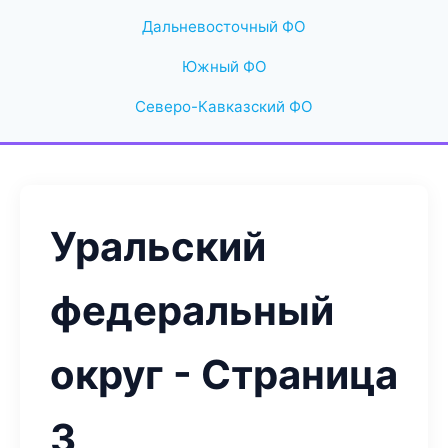
Дальневосточный ФО
Южный ФО
Северо-Кавказский ФО
Уральский
федеральный
округ - Страница
3