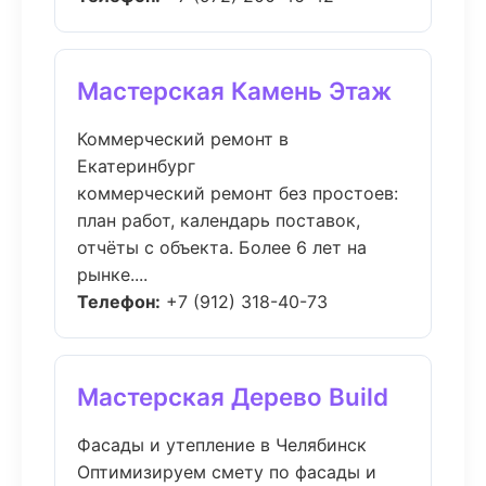
Мастерская Камень Этаж
Коммерческий ремонт в
Екатеринбург
коммерческий ремонт без простоев:
план работ, календарь поставок,
отчёты с объекта. Более 6 лет на
рынке....
Телефон:
+7 (912) 318-40-73
Мастерская Дерево Build
Фасады и утепление в Челябинск
Оптимизируем смету по фасады и