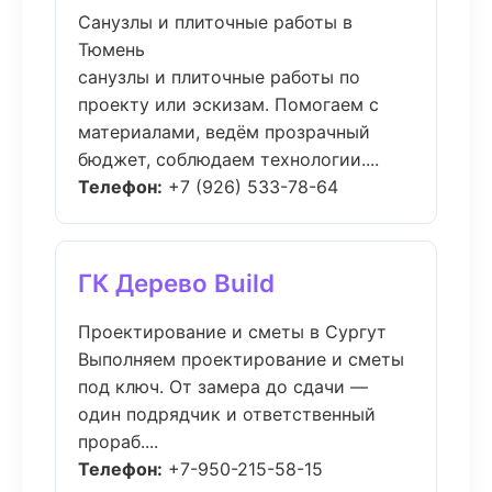
Санузлы и плиточные работы в
Тюмень
санузлы и плиточные работы по
проекту или эскизам. Помогаем с
материалами, ведём прозрачный
бюджет, соблюдаем технологии....
Телефон:
+7 (926) 533-78-64
ГК Дерево Build
Проектирование и сметы в Сургут
Выполняем проектирование и сметы
под ключ. От замера до сдачи —
один подрядчик и ответственный
прораб....
Телефон:
+7-950-215-58-15