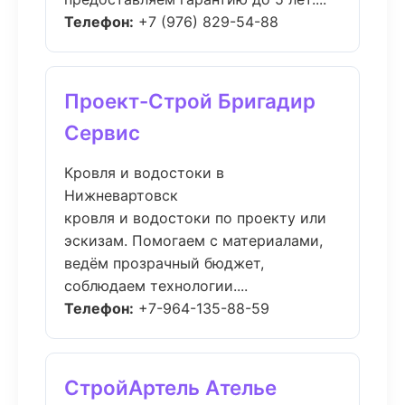
Телефон:
+7 (976) 829-54-88
Проект-Строй Бригадир
Сервис
Кровля и водостоки в
Нижневартовск
кровля и водостоки по проекту или
эскизам. Помогаем с материалами,
ведём прозрачный бюджет,
соблюдаем технологии....
Телефон:
+7-964-135-88-59
СтройАртель Ателье