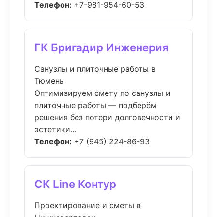
Телефон:
+7-981-954-60-53
ГК Бригадир Инженерия
Санузлы и плиточные работы в
Тюмень
Оптимизируем смету по санузлы и
плиточные работы — подберём
решения без потери долговечности и
эстетики....
Телефон:
+7 (945) 224-86-93
СК Line Контур
Проектирование и сметы в