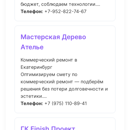
бюджет, соблюдаем технологии....
Телефон:
+7-952-822-74-67
Мастерская Дерево
Ателье
Коммерческий ремонт в
Екатеринбург
Оптимизируем смету по
коммерческий ремонт — подберём
решения без потери долговечности и
эстетики....
Телефон:
+7 (975) 110-89-41
ГК Finish Проект