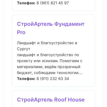
Телефон:
8 (961) 821 45 97
СтройАртель Фундамент
Pro
Ландшафт и благоустройство в
Сургут
ландшафт и благоустройство по
проекту или эскизам. Помогаем с
материалами, ведём прозрачный
бюджет, соблюдаем технологии....
Телефон:
8 (911) 232 63 34
СтройАртель Roof House