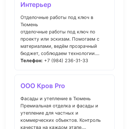
Интерьер
Отделочные работы под ключ в
Тюмень
отделочные работы под ключ по
проекту или эскизам. Помогаем с
материалами, ведём прозрачный
бюджет, соблюдаем технологии....
Телефон:
+7 (984) 236-31-33
ООО Кров Pro
Фасады и утепление в Тюмень
Премиальная отделка и фасады и
утепление для частных и
коммерческих объектов. Контроль
качества на каждом этапе....