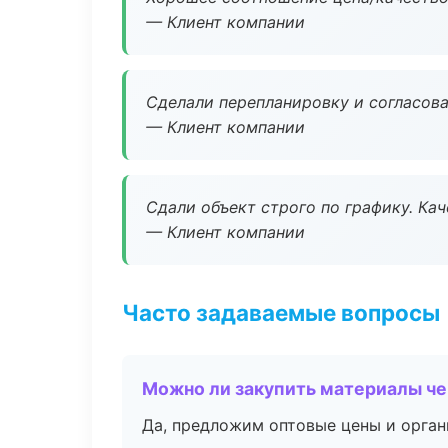
— Клиент компании
Сделали перепланировку и согласован
— Клиент компании
Сдали объект строго по графику. Ка
— Клиент компании
Часто задаваемые вопросы
Можно ли закупить материалы че
Да, предложим оптовые цены и орган