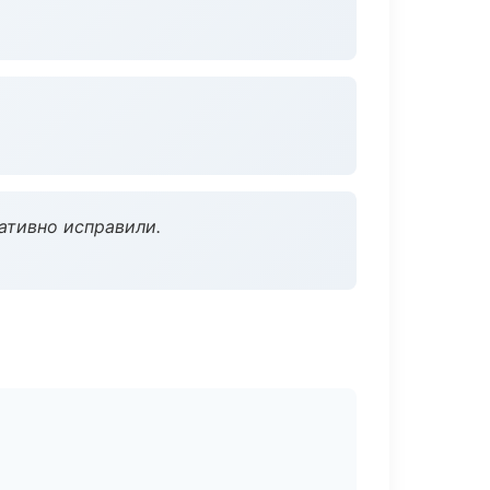
ативно исправили.