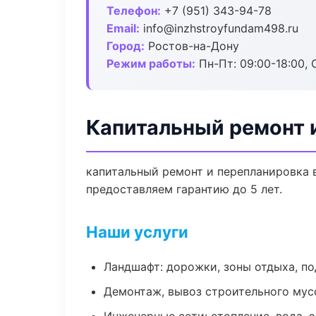
Телефон:
+7 (951) 343-94-78
Email:
info@inzhstroyfundam498.ru
Город:
Ростов-на-Дону
Режим работы:
Пн-Пт: 09:00-18:00, С
Капитальный ремонт 
капитальный ремонт и перепланировка 
предоставляем гарантию до 5 лет.
Наши услуги
Ландшафт: дорожки, зоны отдыха, п
Демонтаж, вывоз строительного мус