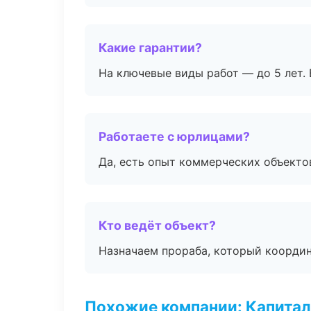
Какие гарантии?
На ключевые виды работ — до 5 лет. 
Работаете с юрлицами?
Да, есть опыт коммерческих объекто
Кто ведёт объект?
Назначаем прораба, который координ
Похожие компании: Капитал