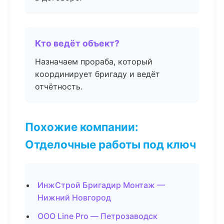
Кто ведёт объект?
Назначаем прораба, который
координирует бригаду и ведёт
отчётность.
Похожие компании:
Отделочные работы под ключ
ИнжСтрой Бригадир Монтаж —
Нижний Новгород
ООО Line Pro — Петрозаводск