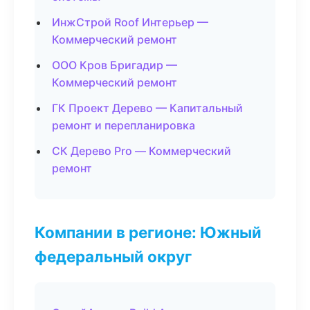
ИнжСтрой Roof Интерьер —
Коммерческий ремонт
ООО Кров Бригадир —
Коммерческий ремонт
ГК Проект Дерево — Капитальный
ремонт и перепланировка
СК Дерево Pro — Коммерческий
ремонт
Компании в регионе: Южный
федеральный округ