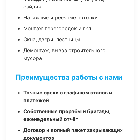
сайдинг
Натяжные и реечные потолки
Монтаж перегородок и гкл
Окна, двери, лестницы
Демонтаж, вывоз строительного
мусора
Преимущества работы с нами
Точные сроки с графиком этапов и
платежей
Собственные прорабы и бригады,
еженедельный отчёт
Договор и полный пакет закрывающих
документов