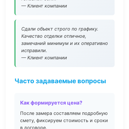
— Клиент компании
Сдали объект строго по графику.
Качество отделки отличное,
замечаний минимум и их оперативно
исправили.
— Клиент компании
Часто задаваемые вопросы
Как формируется цена?
После замера составляем подробную
смету, фиксируем стоимость и сроки
в договоре.