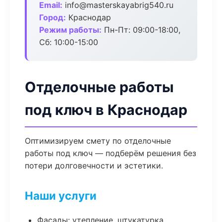
Email:
info@masterskayabrig540.ru
Город:
Краснодар
Режим работы:
Пн-Пт: 09:00-18:00,
Сб: 10:00-15:00
Отделочные работы
под ключ в Краснодар
Оптимизируем смету по отделочные
работы под ключ — подберём решения без
потери долговечности и эстетики.
Наши услуги
Фасады: утепление, штукатурка,