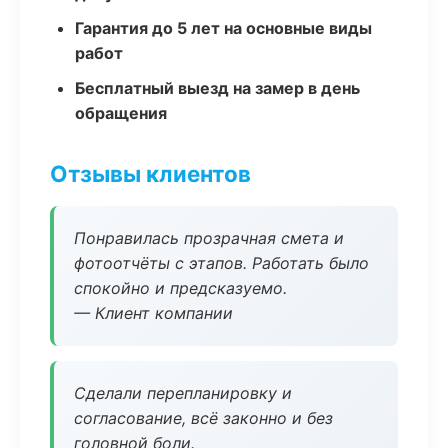
Гарантия до 5 лет на основные виды
работ
Бесплатный выезд на замер в день
обращения
Отзывы клиентов
Понравилась прозрачная смета и
фотоотчёты с этапов. Работать было
спокойно и предсказуемо.
— Клиент компании
Сделали перепланировку и
согласование, всё законно и без
головной боли.