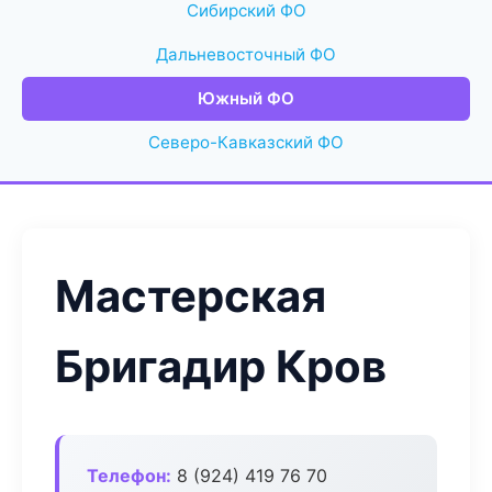
Сибирский ФО
Дальневосточный ФО
Южный ФО
Северо-Кавказский ФО
Мастерская
Бригадир Кров
Телефон:
8 (924) 419 76 70