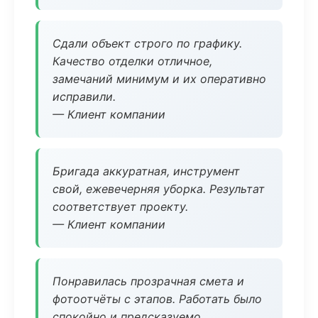
Сдали объект строго по графику.
Качество отделки отличное,
замечаний минимум и их оперативно
исправили.
— Клиент компании
Бригада аккуратная, инструмент
свой, ежевечерняя уборка. Результат
соответствует проекту.
— Клиент компании
Понравилась прозрачная смета и
фотоотчёты с этапов. Работать было
спокойно и предсказуемо.