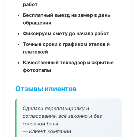
работ
Бесплатный выезд на замер в день
обращения
Фиксируем смету до начала работ
Точные сроки с графиком этапов и
платежей
Качественный технадзор и скрытые
фотоэтапы
Отзывы клиентов
Сделали перепланировку и
согласование, всё законно и без
головной боли.
— Клиент компании