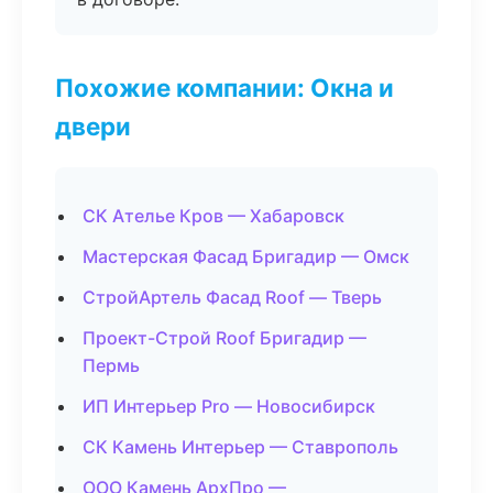
Похожие компании: Окна и
двери
СК Ателье Кров — Хабаровск
Мастерская Фасад Бригадир — Омск
СтройАртель Фасад Roof — Тверь
Проект-Строй Roof Бригадир —
Пермь
ИП Интерьер Pro — Новосибирск
СК Камень Интерьер — Ставрополь
ООО Камень АрхПро —