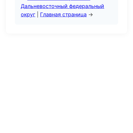
Дальневосточный федеральный
округ
|
Главная страница
→