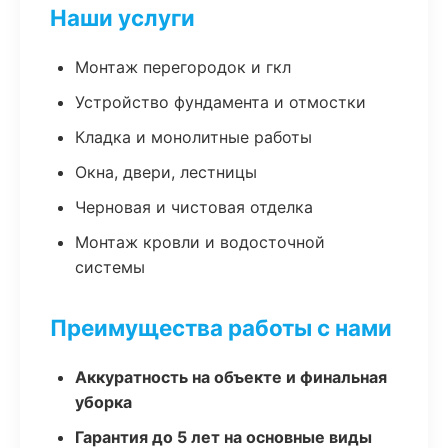
Наши услуги
Монтаж перегородок и гкл
Устройство фундамента и отмостки
Кладка и монолитные работы
Окна, двери, лестницы
Черновая и чистовая отделка
Монтаж кровли и водосточной
системы
Преимущества работы с нами
Аккуратность на объекте и финальная
уборка
Гарантия до 5 лет на основные виды