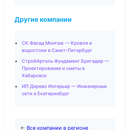
Другие компании
СК Фасад Монтаж — Кровля и
водостоки в Санкт-Петербург
СтройАртель Фундамент Бригадир —
Проектирование и сметы в
Хабаровск
ИП Дерево Интерьер — Инженерные
сети в Екатеринбург
←
Все компании в регионе