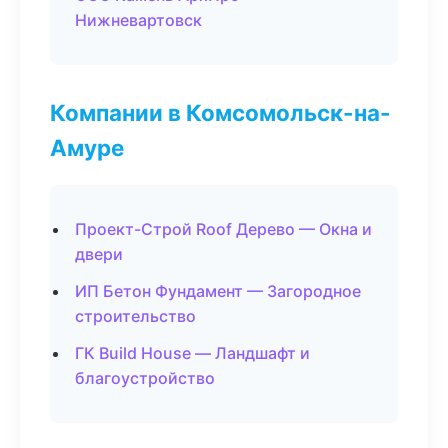
Нижневартовск
Компании в Комсомольск-на-
Амуре
Проект-Строй Roof Дерево — Окна и
двери
ИП Бетон Фундамент — Загородное
строительство
ГК Build House — Ландшафт и
благоустройство