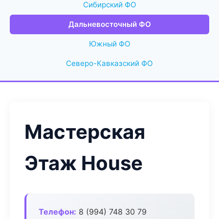
Сибирский ФО
Дальневосточный ФО
Южный ФО
Северо-Кавказский ФО
Мастерская
Этаж House
Телефон:
8 (994) 748 30 79