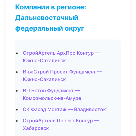
Компании в регионе:
Дальневосточный
федеральный округ
СтройАртель АрхПро Контур —
Южно-Сахалинск
ИнжСтрой Проект Фундамент —
Южно-Сахалинск
ИП Бетон Фундамент —
Комсомольск-на-Амуре
СК Фасад Монтаж — Владивосток
СтройАртель Проект Контур —
Хабаровск