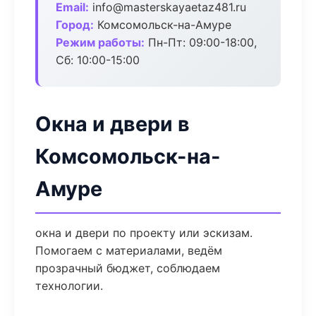
Email:
info@masterskayaetaz481.ru
Город:
Комсомольск-на-Амуре
Режим работы:
Пн-Пт: 09:00-18:00,
Сб: 10:00-15:00
Окна и двери в
Комсомольск-на-
Амуре
окна и двери по проекту или эскизам.
Помогаем с материалами, ведём
прозрачный бюджет, соблюдаем
технологии.