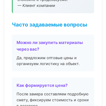
— Клиент компании
Часто задаваемые вопросы
Можно ли закупить материалы
через вас?
Да, предложим оптовые цены и
организуем логистику на объект.
Как формируется цена?
После замера составляем подробную
смету, фиксируем стоимость и сроки
в договоре.