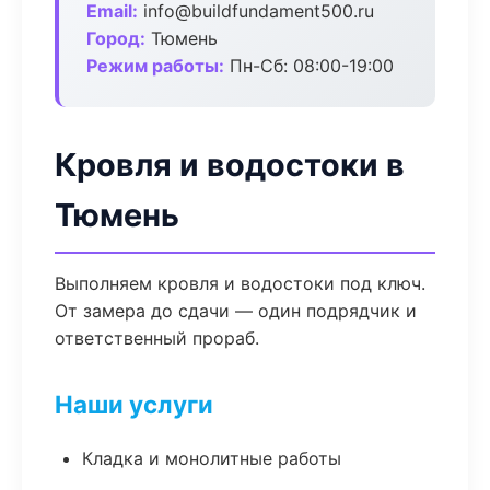
Email:
info@buildfundament500.ru
Город:
Тюмень
Режим работы:
Пн-Сб: 08:00-19:00
Кровля и водостоки в
Тюмень
Выполняем кровля и водостоки под ключ.
От замера до сдачи — один подрядчик и
ответственный прораб.
Наши услуги
Кладка и монолитные работы