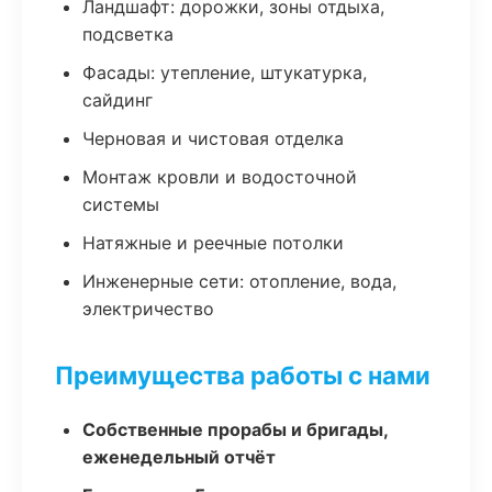
Ландшафт: дорожки, зоны отдыха,
подсветка
Фасады: утепление, штукатурка,
сайдинг
Черновая и чистовая отделка
Монтаж кровли и водосточной
системы
Натяжные и реечные потолки
Инженерные сети: отопление, вода,
электричество
Преимущества работы с нами
Собственные прорабы и бригады,
еженедельный отчёт