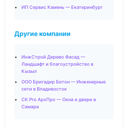
ИП Сервис Камень — Екатеринбург
Другие компании
ИнжСтрой Дерево Фасад —
Ландшафт и благоустройство в
Кызыл
ООО Бригадир Бетон — Инженерные
сети в Владивосток
СК Pro АрхПро — Окна и двери в
Самара