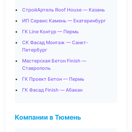
СтройАртель Roof House — Казань
ИП Сервис Камень — Екатеринбург
ГК Line Контур — Пермь
СК Фасад Монтаж — Санкт-
Петербург
Мастерская Бетон Finish —
Ставрополь
ГК Проект Бетон — Пермь
ГК Фасад Finish — Абакан
Компании в Тюмень