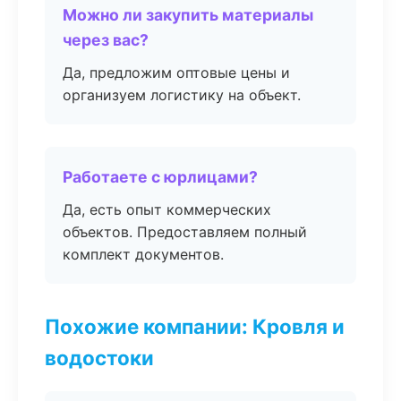
Можно ли закупить материалы
через вас?
Да, предложим оптовые цены и
организуем логистику на объект.
Работаете с юрлицами?
Да, есть опыт коммерческих
объектов. Предоставляем полный
комплект документов.
Похожие компании: Кровля и
водостоки