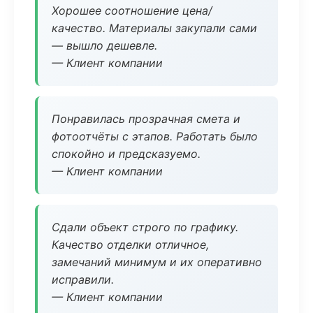
Хорошее соотношение цена/
качество. Материалы закупали сами
— вышло дешевле.
— Клиент компании
Понравилась прозрачная смета и
фотоотчёты с этапов. Работать было
спокойно и предсказуемо.
— Клиент компании
Сдали объект строго по графику.
Качество отделки отличное,
замечаний минимум и их оперативно
исправили.
— Клиент компании