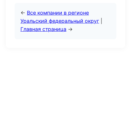
←
Все компании в регионе
Уральский федеральный округ
|
Главная страница
→