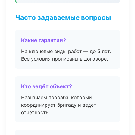
Часто задаваемые вопросы
Какие гарантии?
На ключевые виды работ — до 5 лет.
Все условия прописаны в договоре.
Кто ведёт объект?
Назначаем прораба, который
координирует бригаду и ведёт
отчётность.