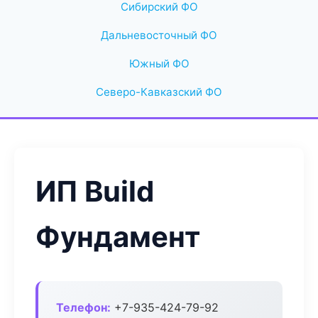
Сибирский ФО
Дальневосточный ФО
Южный ФО
Северо-Кавказский ФО
ИП Build
Фундамент
Телефон:
+7-935-424-79-92