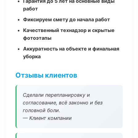
Гарантия до 5 лет на основные виды
работ
Фиксируем смету до начала работ
Качественный технадзор и скрытые
фотоэтапы
Аккуратность на объекте и финальная
уборка
Отзывы клиентов
Сделали перепланировку и
согласование, всё законно и без
головной боли.
— Клиент компании