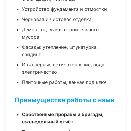
Устройство фундамента и отмостки
Черновая и чистовая отделка
Демонтаж, вывоз строительного
мусора
Фасады: утепление, штукатурка,
сайдинг
Инженерные сети: отопление, вода,
электричество
Плиточные работы, ванная под ключ
Преимущества работы с нами
Собственные прорабы и бригады,
еженедельный отчёт