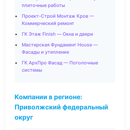
плиточные работы
Проект-Строй Монтаж Кров —
Коммерческий ремонт
ГК Этаж Finish — Окна и двери
Мастерская Фундамент House —
Фасады и утепление
ГК АрхПро Фасад — Потолочные
системы
Компании в регионе:
Приволжский федеральный
округ