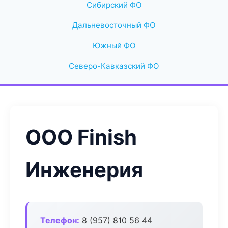
Сибирский ФО
Дальневосточный ФО
Южный ФО
Северо-Кавказский ФО
ООО Finish
Инженерия
Телефон:
8 (957) 810 56 44