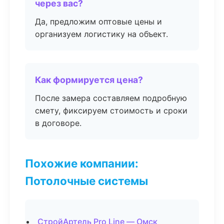
через вас?
Да, предложим оптовые цены и
организуем логистику на объект.
Как формируется цена?
После замера составляем подробную
смету, фиксируем стоимость и сроки
в договоре.
Похожие компании:
Потолочные системы
СтройАртель Pro Line — Омск