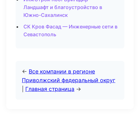
Ландшафт и благоустройство в
Южно-Сахалинск
СК Кров Фасад — Инженерные сети в
Севастополь
←
Все компании в регионе
Приволжский федеральный округ
|
Главная страница
→