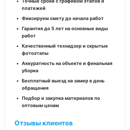
Точные сроки с графиком этапов и
платежей
Фиксируем смету до начала работ
Гарантия до 5 лет на основные виды
работ
Качественный технадзор и скрытые
фотоэтапы
Аккуратность на объекте и финальная
уборка
Бесплатный выезд на замер в день
обращения
Подбор и закупка материалов по
оптовым ценам
Отзывы клиентов