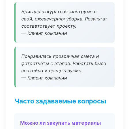
Бригада аккуратная, инструмент
свой, ежевечерняя уборка. Результат
соответствует проекту.
— Клиент компании
Понравилась прозрачная смета и
фотоотчёты с этапов. Работать было
спокойно и предсказуемо.
— Клиент компании
Часто задаваемые вопросы
Можно ли закупить материалы