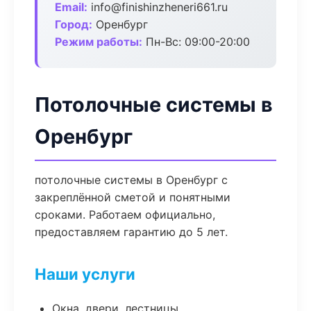
Email:
info@finishinzheneri661.ru
Город:
Оренбург
Режим работы:
Пн-Вс: 09:00-20:00
Потолочные системы в
Оренбург
потолочные системы в Оренбург с
закреплённой сметой и понятными
сроками. Работаем официально,
предоставляем гарантию до 5 лет.
Наши услуги
Окна, двери, лестницы