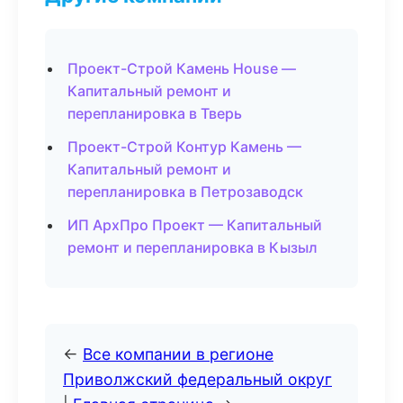
Проект-Строй Камень House —
Капитальный ремонт и
перепланировка в Тверь
Проект-Строй Контур Камень —
Капитальный ремонт и
перепланировка в Петрозаводск
ИП АрхПро Проект — Капитальный
ремонт и перепланировка в Кызыл
←
Все компании в регионе
Приволжский федеральный округ