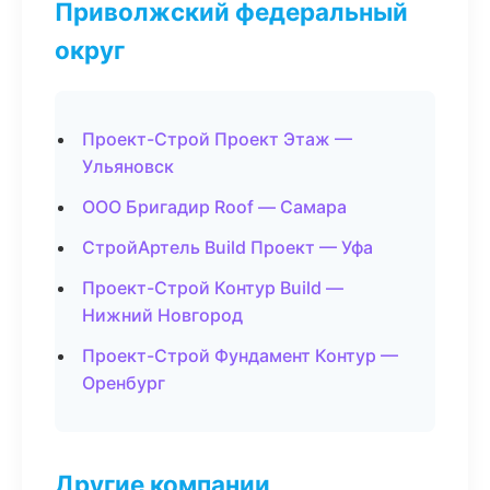
Приволжский федеральный
округ
Проект-Строй Проект Этаж —
Ульяновск
ООО Бригадир Roof — Самара
СтройАртель Build Проект — Уфа
Проект-Строй Контур Build —
Нижний Новгород
Проект-Строй Фундамент Контур —
Оренбург
Другие компании