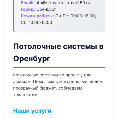
Email:
info@stroyartelkrovb250.ru
Город:
Оренбург
Режим работы:
Пн-Пт: 09:00-18:00,
Сб: 10:00-15:00
Потолочные системы в
Оренбург
потолочные системы по проекту или
эскизам. Помогаем с материалами, ведём
прозрачный бюджет, соблюдаем
технологии.
Наши услуги