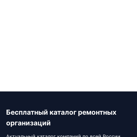
Бесплатный каталог ремонтных
организаций
Актуальный каталог компаний по всей России