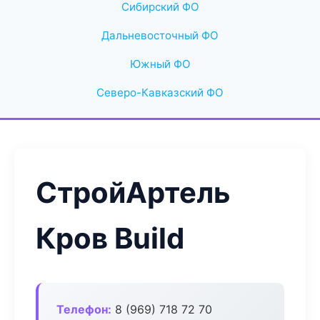
Сибирский ФО
Дальневосточный ФО
Южный ФО
Северо-Кавказский ФО
СтройАртель
Кров Build
Телефон:
8 (969) 718 72 70