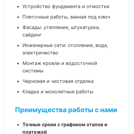
Устройство фундамента и отмостки
Плиточные работы, ванная под ключ
Фасады: утепление, штукатурка,
сайдинг
Инженерные сети: отопление, вода,
электричество
Монтаж кровли и водосточной
системы
Черновая и чистовая отделка
Кладка и монолитные работы
Преимущества работы с нами
Точные сроки с графиком этапов и
платежей