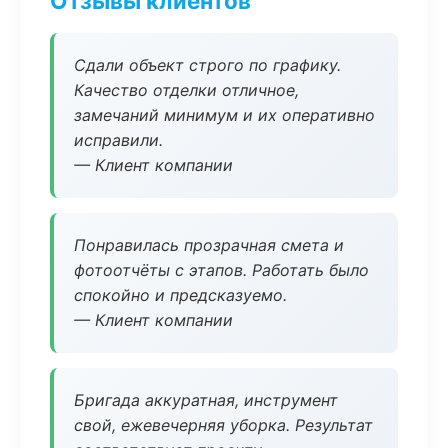
Отзывы клиентов
Сдали объект строго по графику.
Качество отделки отличное,
замечаний минимум и их оперативно
исправили.
— Клиент компании
Понравилась прозрачная смета и
фотоотчёты с этапов. Работать было
спокойно и предсказуемо.
— Клиент компании
Бригада аккуратная, инструмент
свой, ежевечерняя уборка. Результат