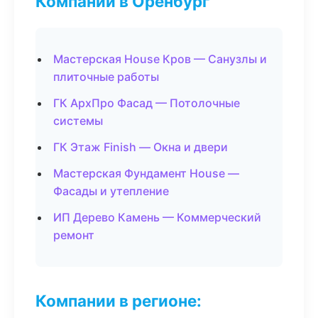
Компании в Оренбург
Мастерская House Кров — Санузлы и
плиточные работы
ГК АрхПро Фасад — Потолочные
системы
ГК Этаж Finish — Окна и двери
Мастерская Фундамент House —
Фасады и утепление
ИП Дерево Камень — Коммерческий
ремонт
Компании в регионе: