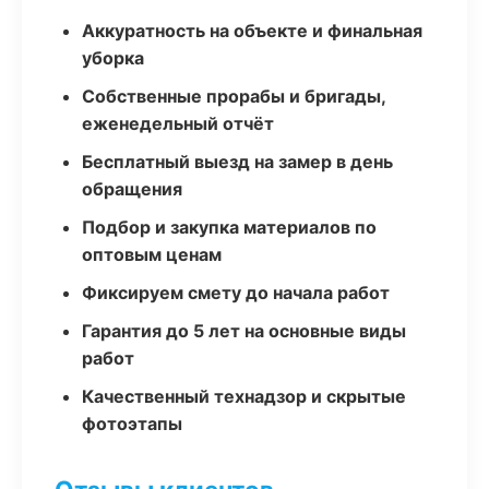
Аккуратность на объекте и финальная
уборка
Собственные прорабы и бригады,
еженедельный отчёт
Бесплатный выезд на замер в день
обращения
Подбор и закупка материалов по
оптовым ценам
Фиксируем смету до начала работ
Гарантия до 5 лет на основные виды
работ
Качественный технадзор и скрытые
фотоэтапы