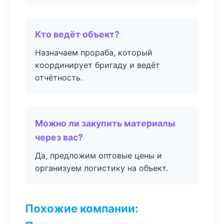
Кто ведёт объект?
Назначаем прораба, который
координирует бригаду и ведёт
отчётность.
Можно ли закупить материалы
через вас?
Да, предложим оптовые цены и
организуем логистику на объект.
Похожие компании: