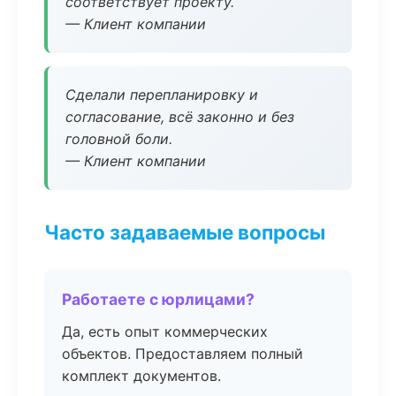
соответствует проекту.
— Клиент компании
Сделали перепланировку и
согласование, всё законно и без
головной боли.
— Клиент компании
Часто задаваемые вопросы
Работаете с юрлицами?
Да, есть опыт коммерческих
объектов. Предоставляем полный
комплект документов.